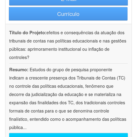
Currículo
Título do Projeto:
efeitos e consequências da atuação dos
tribunais de contas nas políticas educacionais e nas gestões
públicas: aprimoramento institucional ou inflação de
controles?
Resumo:
Estudos do grupo de pesquisa proponente
indicam a crescente presença dos Tribunais de Contas (TC)
no controle das políticas educacionais, fenômeno que
decorre da judicialização da educação e se materializa na
expansão das finalidades dos TC, dos tradicionais controles
formais de contas para o que se denomina controle
finalístico, entendido como o acompanhamento das políticas
pública
...