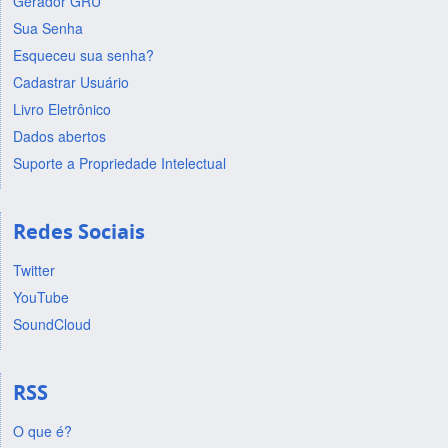
Gerador GRU
Sua Senha
Esqueceu sua senha?
Cadastrar Usuário
Livro Eletrônico
Dados abertos
Suporte a Propriedade Intelectual
Redes Sociais
Twitter
YouTube
SoundCloud
RSS
O que é?