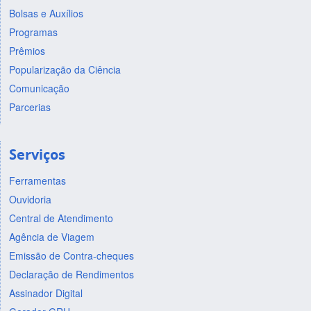
Bolsas e Auxílios
Programas
Prêmios
Popularização da Ciência
Comunicação
Parcerias
Serviços
Ferramentas
Ouvidoria
Central de Atendimento
Agência de Viagem
Emissão de Contra-cheques
Declaração de Rendimentos
Assinador Digital