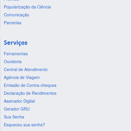
Popularização da Ciência
Comunicação
Parcerias
Serviços
Ferramentas
Ouvidoria
Central de Atendimento
Agência de Viagem
Emissão de Contra-cheques
Declaração de Rendimentos
Assinador Digital
Gerador GRU
Sua Senha
Esqueceu sua senha?