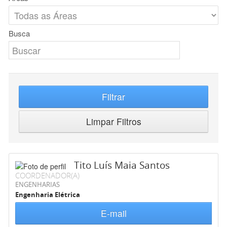
Busca
Filtrar
Limpar Filtros
Tito Luís Maia Santos
COORDENADOR(A)
ENGENHARIAS
Engenharia Elétrica
E-mail