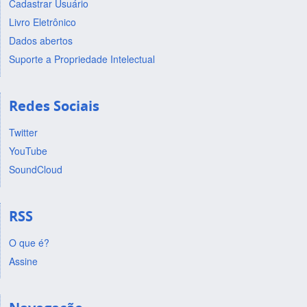
Cadastrar Usuário
Livro Eletrônico
Dados abertos
Suporte a Propriedade Intelectual
Redes Sociais
Twitter
YouTube
SoundCloud
RSS
O que é?
Assine