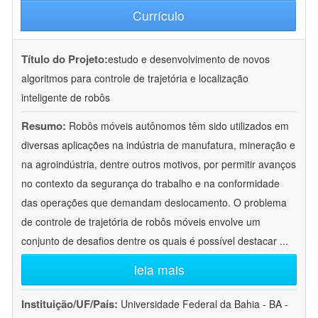
Currículo
Título do Projeto:
estudo e desenvolvimento de novos
algoritmos para controle de trajetória e localização
inteligente de robôs
Resumo:
Robôs móveis autônomos têm sido utilizados em
diversas aplicações na indústria de manufatura, mineração e
na agroindústria, dentre outros motivos, por permitir avanços
no contexto da segurança do trabalho e na conformidade
das operações que demandam deslocamento. O problema
de controle de trajetória de robôs móveis envolve um
conjunto de desafios dentre os quais é possível destacar
...
leia mais
Instituição/UF/País:
Universidade Federal da Bahia - BA -