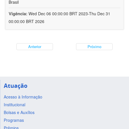
Brasil
Vigência:
Wed Dec 06 00:00:00 BRT 2023-Thu Dec 31
00:00:00 BRT 2026
Anterior
Próximo
Atuação
Acesso à Informação
Institucional
Bolsas e Auxílios
Programas
Prêmios