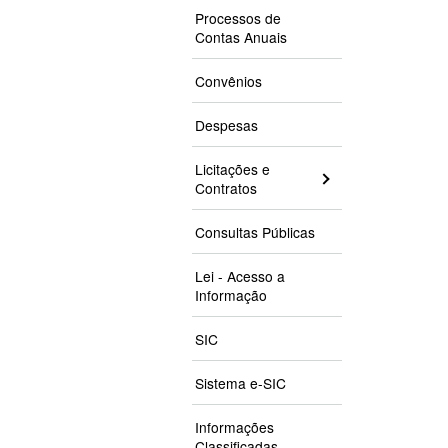
Processos de
Contas Anuais
Convênios
Despesas
Licitações e
Contratos
Consultas Públicas
Lei - Acesso a
Informação
SIC
Sistema e-SIC
Informações
Classificadas