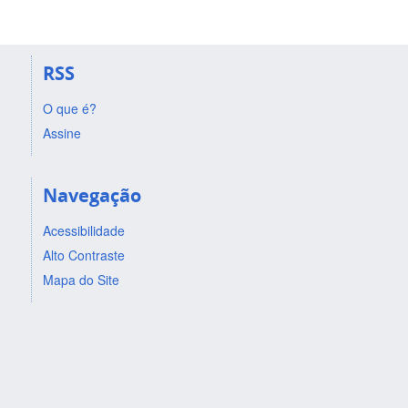
RSS
O que é?
Assine
Navegação
Acessibilidade
Alto Contraste
Mapa do Site