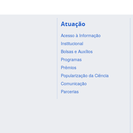
Atuação
Acesso à Informação
Institucional
Bolsas e Auxílios
Programas
Prêmios
Popularização da Ciência
Comunicação
Parcerias