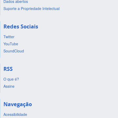
Dados abertos
Suporte a Propriedade Intelectual
Redes Sociais
Twitter
YouTube
SoundCloud
RSS
O que é?
Assine
Navegação
Acessibilidade