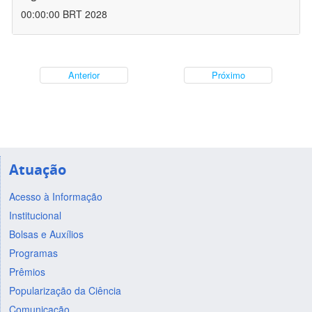
00:00:00 BRT 2028
Anterior
Próximo
Atuação
Acesso à Informação
Institucional
Bolsas e Auxílios
Programas
Prêmios
Popularização da Ciência
Comunicação