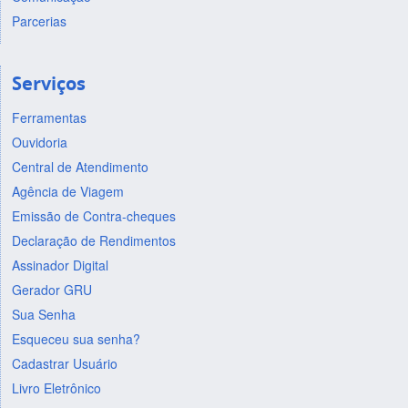
Parcerias
Serviços
Ferramentas
Ouvidoria
Central de Atendimento
Agência de Viagem
Emissão de Contra-cheques
Declaração de Rendimentos
Assinador Digital
Gerador GRU
Sua Senha
Esqueceu sua senha?
Cadastrar Usuário
Livro Eletrônico