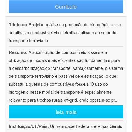
Currículo
Título do Projeto:
análise da produção de hidrogênio e uso
de pilhas a combustível via eletrolise aplicada ao setor de
transporte ferroviário
Resumo:
A substituição de combustíveis fósseis e a
utilização de modais mais eficientes são fundamentais para
a descarbonização do transporte. Vantajosamente, o sistema
de transporte ferroviário é passível de eletrificação, o que
substitui a queima de combustíveis fósseis. O uso do
hidrogênio nesse modal de transporte é especialmente
relevante para trechos rurais off-grid, onde operam-se pr
...
leia mais
Instituição/UF/País:
Universidade Federal de Minas Gerais