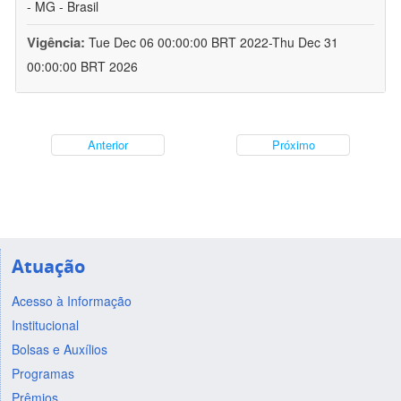
- MG - Brasil
Vigência:
Tue Dec 06 00:00:00 BRT 2022-Thu Dec 31
00:00:00 BRT 2026
Anterior
Próximo
Atuação
Acesso à Informação
Institucional
Bolsas e Auxílios
Programas
Prêmios