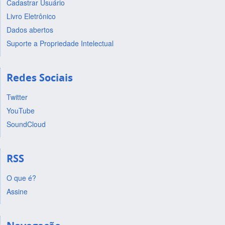
Cadastrar Usuário
Livro Eletrônico
Dados abertos
Suporte a Propriedade Intelectual
Redes Sociais
Twitter
YouTube
SoundCloud
RSS
O que é?
Assine