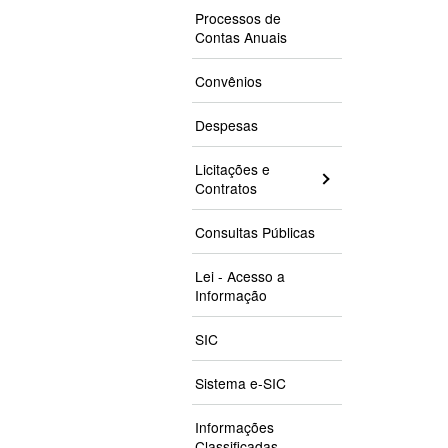
Processos de
Contas Anuais
Convênios
Despesas
Licitações e
Contratos
Consultas Públicas
Lei - Acesso a
Informação
SIC
Sistema e-SIC
Informações
Classificadas