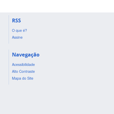
RSS
O que é?
Assine
Navegação
Acessibilidade
Alto Contraste
Mapa do Site