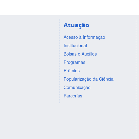
Atuação
Acesso à Informação
Institucional
Bolsas e Auxílios
Programas
Prêmios
Popularização da Ciência
Comunicação
Parcerias