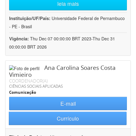
leia mais
Instituição/UF/País:
Universidade Federal de Pernambuco
- PE - Brasil
Vigência:
Thu Dec 07 00:00:00 BRT 2023-Thu Dec 31
00:00:00 BRT 2026
Ana Carolina Soares Costa
Vimieiro
COORDENADOR(A)
CIÊNCIAS SOCIAIS APLICADAS
Comunicação
E-mail
Currículo