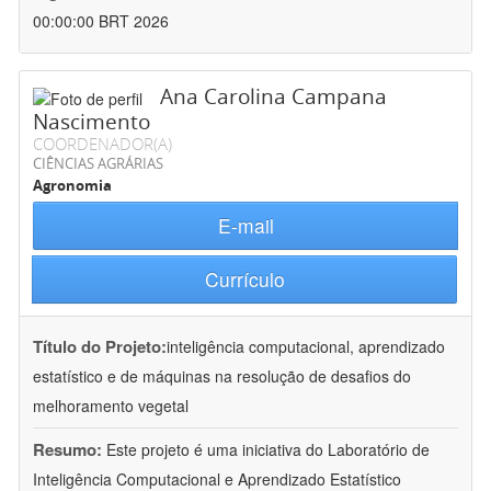
00:00:00 BRT 2026
Ana Carolina Campana
Nascimento
COORDENADOR(A)
CIÊNCIAS AGRÁRIAS
Agronomia
E-mail
Currículo
Título do Projeto:
inteligência computacional, aprendizado
estatístico e de máquinas na resolução de desafios do
melhoramento vegetal
Resumo:
Este projeto é uma iniciativa do Laboratório de
Inteligência Computacional e Aprendizado Estatístico