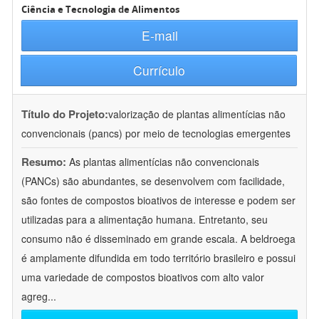
Ciência e Tecnologia de Alimentos
E-mail
Currículo
Título do Projeto:
valorização de plantas alimentícias não
convencionais (pancs) por meio de tecnologias emergentes
Resumo:
As plantas alimentícias não convencionais
(PANCs) são abundantes, se desenvolvem com facilidade,
são fontes de compostos bioativos de interesse e podem ser
utilizadas para a alimentação humana. Entretanto, seu
consumo não é disseminado em grande escala. A beldroega
é amplamente difundida em todo território brasileiro e possui
uma variedade de compostos bioativos com alto valor
agreg
...