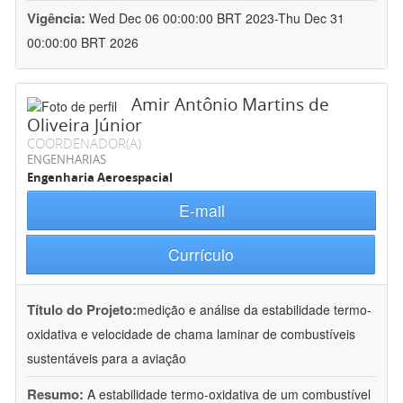
Vigência:
Wed Dec 06 00:00:00 BRT 2023-Thu Dec 31
00:00:00 BRT 2026
Amir Antônio Martins de
Oliveira Júnior
COORDENADOR(A)
ENGENHARIAS
Engenharia Aeroespacial
E-mail
Currículo
Título do Projeto:
medição e análise da estabilidade termo-
oxidativa e velocidade de chama laminar de combustíveis
sustentáveis para a aviação
Resumo:
A estabilidade termo-oxidativa de um combustível