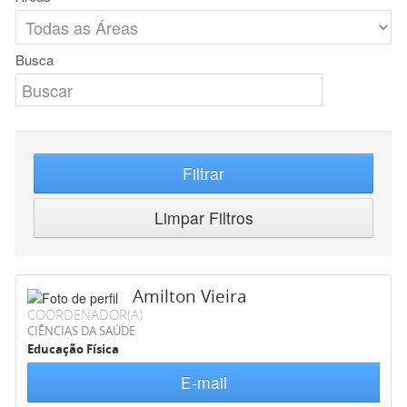
Busca
Filtrar
Limpar Filtros
Amilton Vieira
COORDENADOR(A)
CIÊNCIAS DA SAÚDE
Educação Física
E-mail