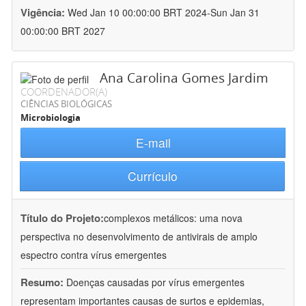
Vigência:
Wed Jan 10 00:00:00 BRT 2024-Sun Jan 31
00:00:00 BRT 2027
Ana Carolina Gomes Jardim
COORDENADOR(A)
CIÊNCIAS BIOLÓGICAS
Microbiologia
E-mail
Currículo
Título do Projeto:
complexos metálicos: uma nova
perspectiva no desenvolvimento de antivirais de amplo
espectro contra vírus emergentes
Resumo:
Doenças causadas por vírus emergentes
representam importantes causas de surtos e epidemias,