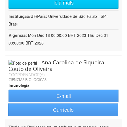
leia mais
Instituição/UF/País:
Universidade de São Paulo - SP -
Brasil
Vigência:
Mon Dec 18 00:00:00 BRT 2023-Thu Dec 31
00:00:00 BRT 2026
Ana Carolina de Siqueira
Couto de Oliveira
COORDENADOR(A)
CIÊNCIAS BIOLÓGICAS
Imunologia
E-mail
Currículo