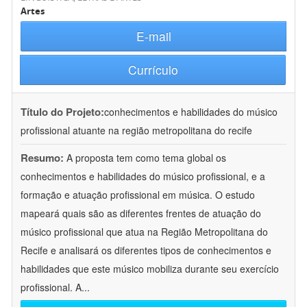
Artes
E-mail
Currículo
Título do Projeto:
conhecimentos e habilidades do músico
profissional atuante na região metropolitana do recife
Resumo:
A proposta tem como tema global os
conhecimentos e habilidades do músico profissional, e a
formação e atuação profissional em música. O estudo
mapeará quais são as diferentes frentes de atuação do
músico profissional que atua na Região Metropolitana do
Recife e analisará os diferentes tipos de conhecimentos e
habilidades que este músico mobiliza durante seu exercício
profissional. A
...