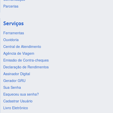
Parcerias
Serviços
Ferramentas
Ouvidoria
Central de Atendimento
Agência de Viagem
Emissão de Contra-cheques
Declaração de Rendimentos
Assinador Digital
Gerador GRU
Sua Senha
Esqueceu sua senha?
Cadastrar Usuário
Livro Eletrônico