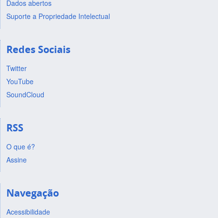
Dados abertos
Suporte a Propriedade Intelectual
Redes Sociais
Twitter
YouTube
SoundCloud
RSS
O que é?
Assine
Navegação
Acessibilidade