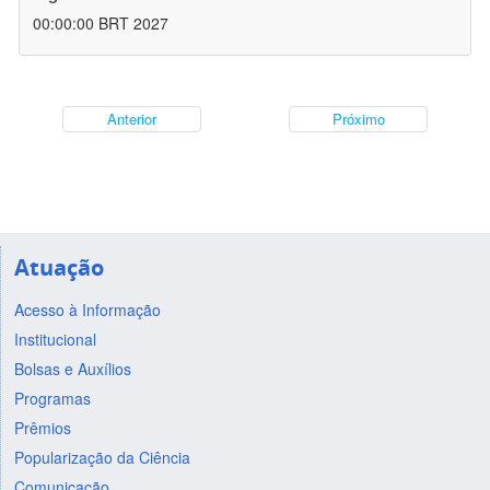
00:00:00 BRT 2027
Anterior
Próximo
Atuação
Acesso à Informação
Institucional
Bolsas e Auxílios
Programas
Prêmios
Popularização da Ciência
Comunicação