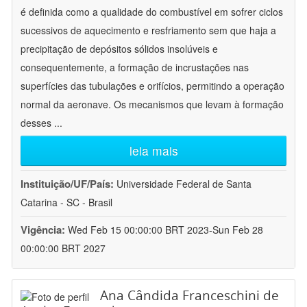
é definida como a qualidade do combustível em sofrer ciclos
sucessivos de aquecimento e resfriamento sem que haja a
precipitação de depósitos sólidos insolúveis e
consequentemente, a formação de incrustações nas
superfícies das tubulações e orifícios, permitindo a operação
normal da aeronave. Os mecanismos que levam à formação
desses
...
leia mais
Instituição/UF/País:
Universidade Federal de Santa
Catarina - SC - Brasil
Vigência:
Wed Feb 15 00:00:00 BRT 2023-Sun Feb 28
00:00:00 BRT 2027
Ana Cândida Franceschini de