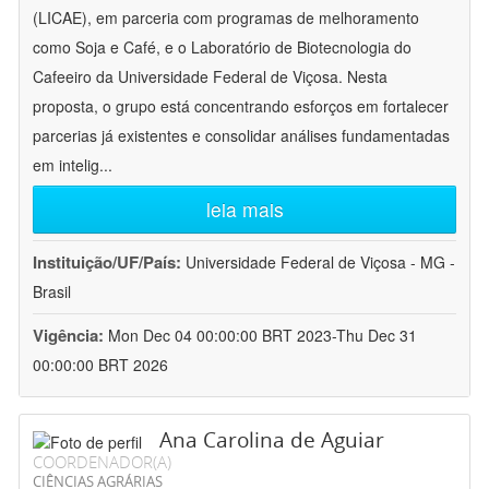
(LICAE), em parceria com programas de melhoramento
como Soja e Café, e o Laboratório de Biotecnologia do
Cafeeiro da Universidade Federal de Viçosa. Nesta
proposta, o grupo está concentrando esforços em fortalecer
parcerias já existentes e consolidar análises fundamentadas
em intelig
...
leia mais
Instituição/UF/País:
Universidade Federal de Viçosa - MG -
Brasil
Vigência:
Mon Dec 04 00:00:00 BRT 2023-Thu Dec 31
00:00:00 BRT 2026
Ana Carolina de Aguiar
COORDENADOR(A)
CIÊNCIAS AGRÁRIAS