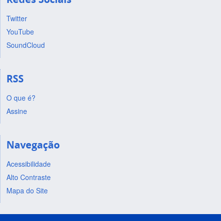
Twitter
YouTube
SoundCloud
RSS
O que é?
Assine
Navegação
Acessibilidade
Alto Contraste
Mapa do Site