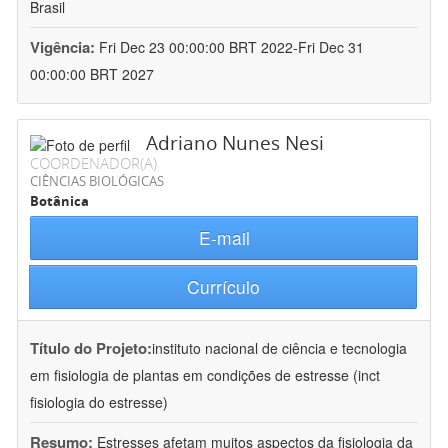
Brasil
Vigência:
Fri Dec 23 00:00:00 BRT 2022-Fri Dec 31
00:00:00 BRT 2027
Adriano Nunes Nesi
COORDENADOR(A)
CIÊNCIAS BIOLÓGICAS
Botânica
E-mail
Currículo
Título do Projeto:
instituto nacional de ciência e tecnologia
em fisiologia de plantas em condições de estresse (inct
fisiologia do estresse)
Resumo:
Estresses afetam muitos aspectos da fisiologia da