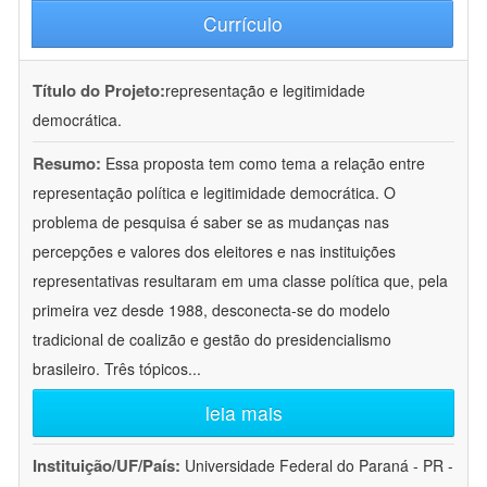
Currículo
Título do Projeto:
representação e legitimidade
democrática.
Resumo:
Essa proposta tem como tema a relação entre
representação política e legitimidade democrática. O
problema de pesquisa é saber se as mudanças nas
percepções e valores dos eleitores e nas instituições
representativas resultaram em uma classe política que, pela
primeira vez desde 1988, desconecta-se do modelo
tradicional de coalizão e gestão do presidencialismo
brasileiro. Três tópicos
...
leia mais
Instituição/UF/País:
Universidade Federal do Paraná - PR -