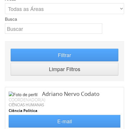
Busca
Filtrar
Limpar Filtros
Adriano Nervo Codato
COORDENADOR(A)
CIÊNCIAS HUMANAS
Ciência Política
E-mail