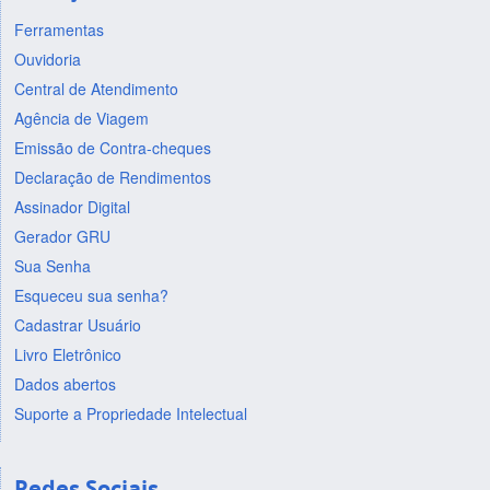
Ferramentas
Ouvidoria
Central de Atendimento
Agência de Viagem
Emissão de Contra-cheques
Declaração de Rendimentos
Assinador Digital
Gerador GRU
Sua Senha
Esqueceu sua senha?
Cadastrar Usuário
Livro Eletrônico
Dados abertos
Suporte a Propriedade Intelectual
Redes Sociais