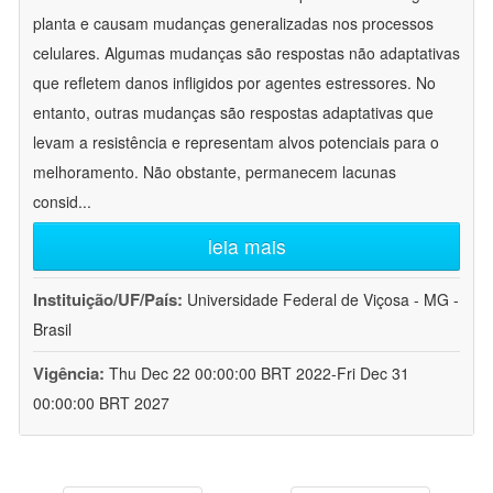
planta e causam mudanças generalizadas nos processos
celulares. Algumas mudanças são respostas não adaptativas
que refletem danos infligidos por agentes estressores. No
entanto, outras mudanças são respostas adaptativas que
levam a resistência e representam alvos potenciais para o
melhoramento. Não obstante, permanecem lacunas
consid
...
leia mais
Instituição/UF/País:
Universidade Federal de Viçosa - MG -
Brasil
Vigência:
Thu Dec 22 00:00:00 BRT 2022-Fri Dec 31
00:00:00 BRT 2027