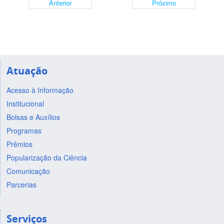
Anterior
Próximo
Atuação
Acesso à Informação
Institucional
Bolsas e Auxílios
Programas
Prêmios
Popularização da Ciência
Comunicação
Parcerias
Serviços