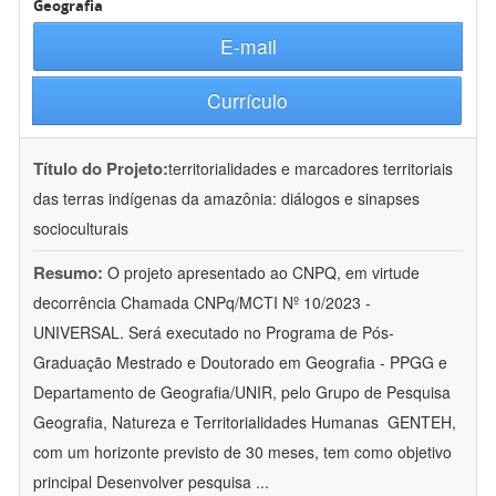
Geografia
E-mail
Currículo
Título do Projeto:
territorialidades e marcadores territoriais
das terras indígenas da amazônia: diálogos e sinapses
socioculturais
Resumo:
O projeto apresentado ao CNPQ, em virtude
decorrência Chamada CNPq/MCTI Nº 10/2023 -
UNIVERSAL. Será executado no Programa de Pós-
Graduação Mestrado e Doutorado em Geografia - PPGG e
Departamento de Geografia/UNIR, pelo Grupo de Pesquisa
Geografia, Natureza e Territorialidades Humanas  GENTEH,
com um horizonte previsto de 30 meses, tem como objetivo
principal Desenvolver pesquisa
...