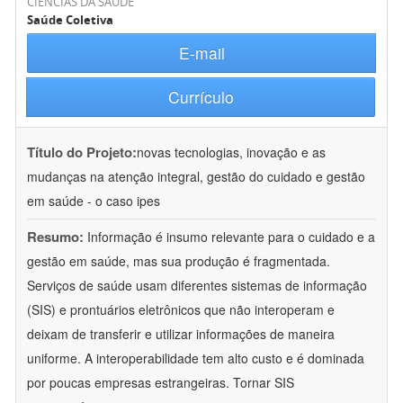
CIÊNCIAS DA SAÚDE
Saúde Coletiva
E-mail
Currículo
Título do Projeto:
novas tecnologias, inovação e as
mudanças na atenção integral, gestão do cuidado e gestão
em saúde - o caso ipes
Resumo:
Informação é insumo relevante para o cuidado e a
gestão em saúde, mas sua produção é fragmentada.
Serviços de saúde usam diferentes sistemas de informação
(SIS) e prontuários eletrônicos que não interoperam e
deixam de transferir e utilizar informações de maneira
uniforme. A interoperabilidade tem alto custo e é dominada
por poucas empresas estrangeiras. Tornar SIS