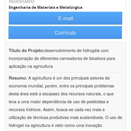
ENGENHARIAS
Engenharia de Materiais e Metalúrgica
E-mail
Currículo
Título do Projeto:
desenvolvimento de hidrogéis com
incorporação de diferentes carreadores de bioativos para
aplicação na agricultura
Resumo:
A agricultura é um dos principais setores da
economia mundial, porém, entre os principais problemas
desta área está a escassez dos recursos naturais, o que
leva a uma maior dependência de uso de pesticidas e
recursos hídricos. Assim, busca-se cada vez mais a
utilização de técnicas produtivas mais sustentáveis. O uso de
hidrogel na agricultura é visto como uma inovação