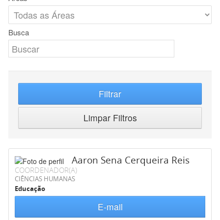
Busca
Filtrar
Limpar Filtros
Aaron Sena Cerqueira Reis
COORDENADOR(A)
CIÊNCIAS HUMANAS
Educação
E-mail