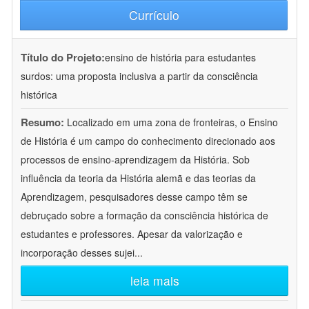
Currículo
Título do Projeto:
ensino de história para estudantes
surdos: uma proposta inclusiva a partir da consciência
histórica
Resumo:
Localizado em uma zona de fronteiras, o Ensino
de História é um campo do conhecimento direcionado aos
processos de ensino-aprendizagem da História. Sob
influência da teoria da História alemã e das teorias da
Aprendizagem, pesquisadores desse campo têm se
debruçado sobre a formação da consciência histórica de
estudantes e professores. Apesar da valorização e
incorporação desses sujei
...
leia mais