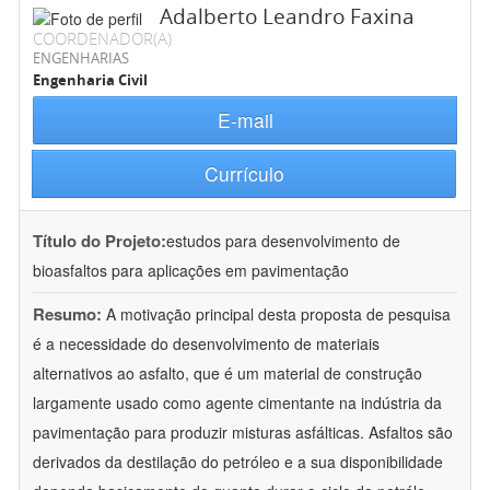
Adalberto Leandro Faxina
COORDENADOR(A)
ENGENHARIAS
Engenharia Civil
E-mail
Currículo
Título do Projeto:
estudos para desenvolvimento de
bioasfaltos para aplicações em pavimentação
Resumo:
A motivação principal desta proposta de pesquisa
é a necessidade do desenvolvimento de materiais
alternativos ao asfalto, que é um material de construção
largamente usado como agente cimentante na indústria da
pavimentação para produzir misturas asfálticas. Asfaltos são
derivados da destilação do petróleo e a sua disponibilidade