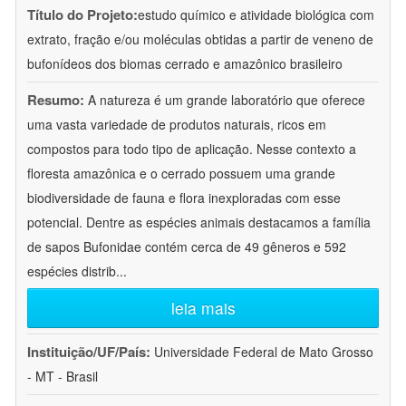
Título do Projeto:
estudo químico e atividade biológica com
extrato, fração e/ou moléculas obtidas a partir de veneno de
bufonídeos dos biomas cerrado e amazônico brasileiro
Resumo:
A natureza é um grande laboratório que oferece
uma vasta variedade de produtos naturais, ricos em
compostos para todo tipo de aplicação. Nesse contexto a
floresta amazônica e o cerrado possuem uma grande
biodiversidade de fauna e flora inexploradas com esse
potencial. Dentre as espécies animais destacamos a família
de sapos Bufonidae contém cerca de 49 gêneros e 592
espécies distrib
...
leia mais
Instituição/UF/País:
Universidade Federal de Mato Grosso
- MT - Brasil