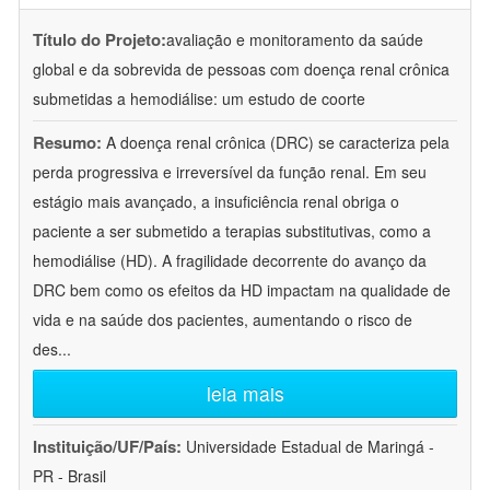
Título do Projeto:
avaliação e monitoramento da saúde
global e da sobrevida de pessoas com doença renal crônica
submetidas a hemodiálise: um estudo de coorte
Resumo:
A doença renal crônica (DRC) se caracteriza pela
perda progressiva e irreversível da função renal. Em seu
estágio mais avançado, a insuficiência renal obriga o
paciente a ser submetido a terapias substitutivas, como a
hemodiálise (HD). A fragilidade decorrente do avanço da
DRC bem como os efeitos da HD impactam na qualidade de
vida e na saúde dos pacientes, aumentando o risco de
des
...
leia mais
Instituição/UF/País:
Universidade Estadual de Maringá -
PR - Brasil