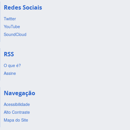
Redes Sociais
Twitter
YouTube
SoundCloud
RSS
O que é?
Assine
Navegação
Acessibilidade
Alto Contraste
Mapa do Site