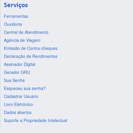
Serviços
Ferramentas
Ouvidoria
Central de Atendimento
Agência de Viagem
Emissão de Contra-cheques
Declaração de Rendimentos
Assinador Digital
Gerador GRU
Sua Senha
Esqueceu sua senha?
Cadastrar Usuário
Livro Eletrônico
Dados abertos
Suporte a Propriedade Intelectual