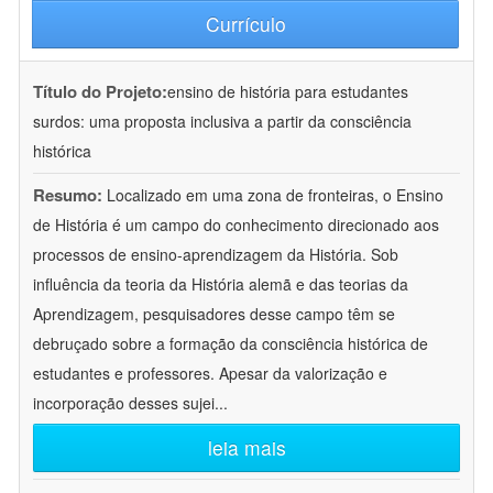
Currículo
Título do Projeto:
ensino de história para estudantes
surdos: uma proposta inclusiva a partir da consciência
histórica
Resumo:
Localizado em uma zona de fronteiras, o Ensino
de História é um campo do conhecimento direcionado aos
processos de ensino-aprendizagem da História. Sob
influência da teoria da História alemã e das teorias da
Aprendizagem, pesquisadores desse campo têm se
debruçado sobre a formação da consciência histórica de
estudantes e professores. Apesar da valorização e
incorporação desses sujei
...
leia mais