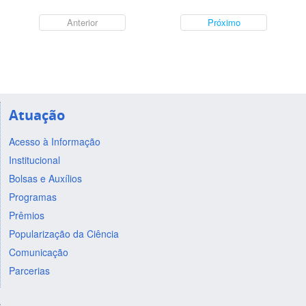
Anterior
Próximo
Atuação
Acesso à Informação
Institucional
Bolsas e Auxílios
Programas
Prêmios
Popularização da Ciência
Comunicação
Parcerias