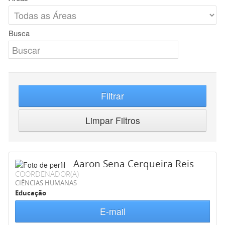
Busca
Filtrar
Limpar Filtros
Aaron Sena Cerqueira Reis
COORDENADOR(A)
CIÊNCIAS HUMANAS
Educação
E-mail