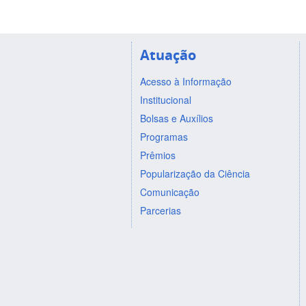
Atuação
Acesso à Informação
Institucional
Bolsas e Auxílios
Programas
Prêmios
Popularização da Ciência
Comunicação
Parcerias