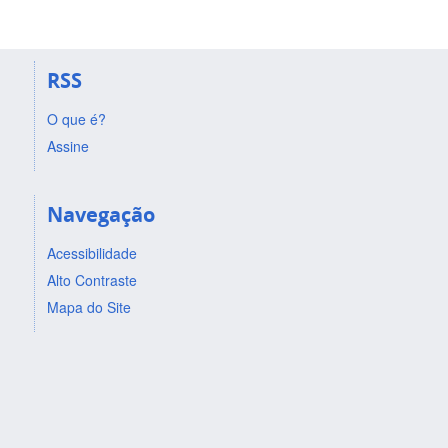
RSS
O que é?
Assine
Navegação
Acessibilidade
Alto Contraste
Mapa do Site