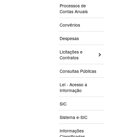
Processos de
Contas Anuais
Convênios
Despesas
Licitações e
Contratos
Consultas Públicas
Lei - Acesso a
Informação
SIC
Sistema e-SIC
Informações
Classificadas