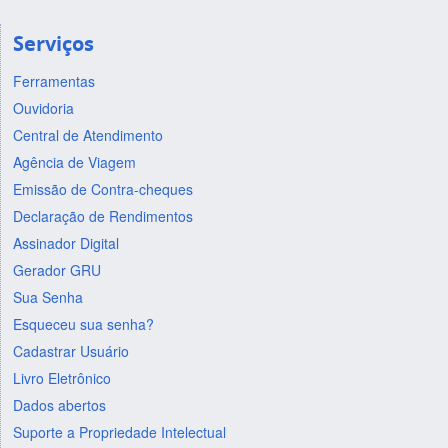
Serviços
Ferramentas
Ouvidoria
Central de Atendimento
Agência de Viagem
Emissão de Contra-cheques
Declaração de Rendimentos
Assinador Digital
Gerador GRU
Sua Senha
Esqueceu sua senha?
Cadastrar Usuário
Livro Eletrônico
Dados abertos
Suporte a Propriedade Intelectual