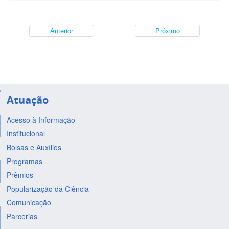
Anterior
Próximo
Atuação
Acesso à Informação
Institucional
Bolsas e Auxílios
Programas
Prêmios
Popularização da Ciência
Comunicação
Parcerias