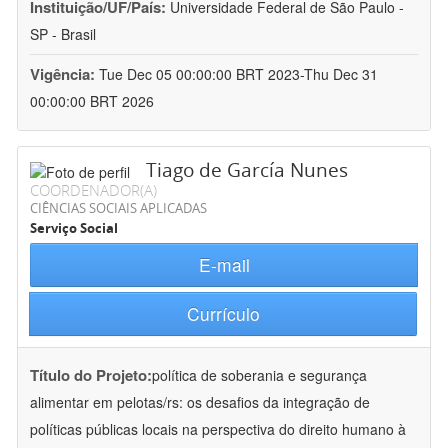
Instituição/UF/País:
Universidade Federal de São Paulo -
SP - Brasil
Vigência:
Tue Dec 05 00:00:00 BRT 2023-Thu Dec 31
00:00:00 BRT 2026
Tiago de García Nunes
COORDENADOR(A)
CIÊNCIAS SOCIAIS APLICADAS
Serviço Social
E-mail
Currículo
Título do Projeto:
política de soberania e segurança
alimentar em pelotas/rs: os desafios da integração de
políticas públicas locais na perspectiva do direito humano à