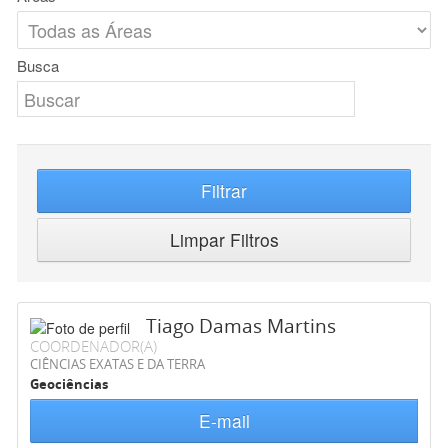
Busca
Filtrar
Limpar Filtros
Tiago Damas Martins
COORDENADOR(A)
CIÊNCIAS EXATAS E DA TERRA
Geociências
E-mail