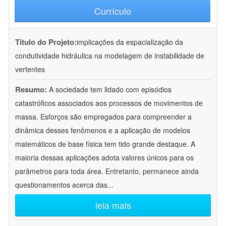
Currículo
Título do Projeto:
implicações da espacialização da
condutividade hidráulica na modelagem de instabilidade de
vertentes
Resumo:
A sociedade tem lidado com episódios
catastróficos associados aos processos de movimentos de
massa. Esforços são empregados para compreender a
dinâmica desses fenômenos e a aplicação de modelos
matemáticos de base física tem tido grande destaque. A
maioria dessas aplicações adota valores únicos para os
parâmetros para toda área. Entretanto, permanece ainda
questionamentos acerca das
...
leia mais