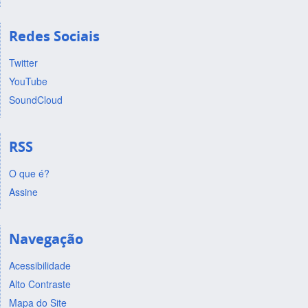
Redes Sociais
Twitter
YouTube
SoundCloud
RSS
O que é?
Assine
Navegação
Acessibilidade
Alto Contraste
Mapa do Site