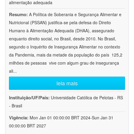
alimentação adequada
Resumo:
A Política de Soberania e Segurança Alimentar e
Nutricional (PSSAN) justifica-se pela defesa do Direito
Humano à Alimentação Adequada (DHAA), assegurado
enquanto direito social, no Brasil, desde 2010. No Brasil,
segundo o Inquérito de Insegurança Alimentar no contexto
da Pandemia, mais da metade da população do país  125,2
milhões de pessoas  vive com algum grau de insegurança
ali
...
leia mais
Instituição/UF/País:
Universidade Católica de Pelotas - RS
- Brasil
Vigência:
Mon Jan 01 00:00:00 BRT 2024-Sun Jan 31
00:00:00 BRT 2027