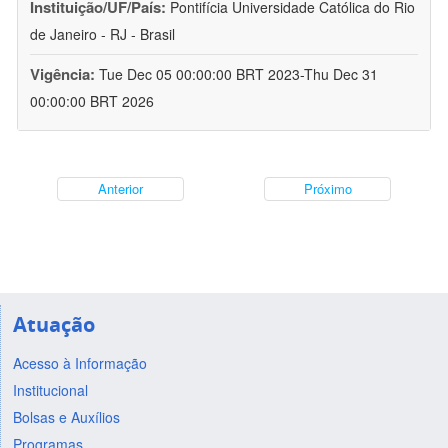
Instituição/UF/País:
Pontifícia Universidade Católica do Rio
de Janeiro - RJ - Brasil
Vigência:
Tue Dec 05 00:00:00 BRT 2023-Thu Dec 31
00:00:00 BRT 2026
Anterior
Próximo
Atuação
Acesso à Informação
Institucional
Bolsas e Auxílios
Programas