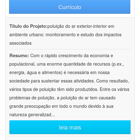
Currículo
Título do Projeto:
poluição do ar exterior-interior em
ambiente urbano: monitoramento e estudo dos impactos
associados
Resumo:
Com o rápido crescimento da economia e
populacional, uma enorme quantidade de recursos (p.ex.,
energia, água e alimentos) é necessária em nossa
sociedade para sustentar essas atividades. Como resultado,
vários tipos de poluição têm sido produzidos. Entre os vários
problemas de poluição, a poluição do ar tem causado
grande preocupação em todo o mundo devido à sua
natureza generalizad
...
leia mais