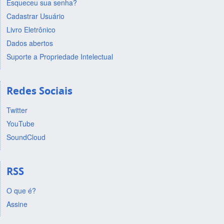
Esqueceu sua senha?
Cadastrar Usuário
Livro Eletrônico
Dados abertos
Suporte a Propriedade Intelectual
Redes Sociais
Twitter
YouTube
SoundCloud
RSS
O que é?
Assine