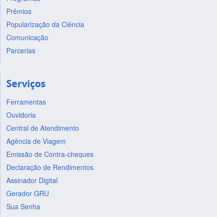
Prêmios
Popularização da Ciência
Comunicação
Parcerias
Serviços
Ferramentas
Ouvidoria
Central de Atendimento
Agência de Viagem
Emissão de Contra-cheques
Declaração de Rendimentos
Assinador Digital
Gerador GRU
Sua Senha