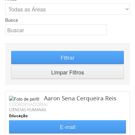
Busca
Filtrar
Limpar Filtros
Aaron Sena Cerqueira Reis
COORDENADOR(A)
CIÊNCIAS HUMANAS
Educação
E-mail