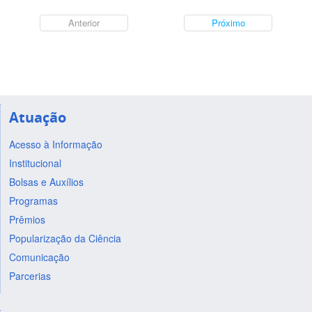
Anterior
Próximo
Atuação
Acesso à Informação
Institucional
Bolsas e Auxílios
Programas
Prêmios
Popularização da Ciência
Comunicação
Parcerias