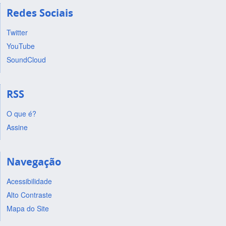
Redes Sociais
Twitter
YouTube
SoundCloud
RSS
O que é?
Assine
Navegação
Acessibilidade
Alto Contraste
Mapa do Site