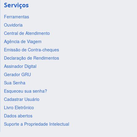
Serviços
Ferramentas
Ouvidoria
Central de Atendimento
Agência de Viagem
Emissão de Contra-cheques
Declaração de Rendimentos
Assinador Digital
Gerador GRU
Sua Senha
Esqueceu sua senha?
Cadastrar Usuário
Livro Eletrônico
Dados abertos
Suporte a Propriedade Intelectual