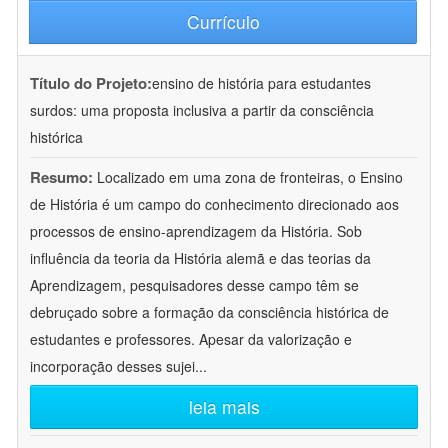
Currículo
Título do Projeto:
ensino de história para estudantes
surdos: uma proposta inclusiva a partir da consciência
histórica
Resumo:
Localizado em uma zona de fronteiras, o Ensino
de História é um campo do conhecimento direcionado aos
processos de ensino-aprendizagem da História. Sob
influência da teoria da História alemã e das teorias da
Aprendizagem, pesquisadores desse campo têm se
debruçado sobre a formação da consciência histórica de
estudantes e professores. Apesar da valorização e
incorporação desses sujei
...
leia mais