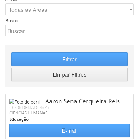
Busca
Filtrar
Limpar Filtros
Aaron Sena Cerqueira Reis
COORDENADOR(A)
CIÊNCIAS HUMANAS
Educação
E-mail