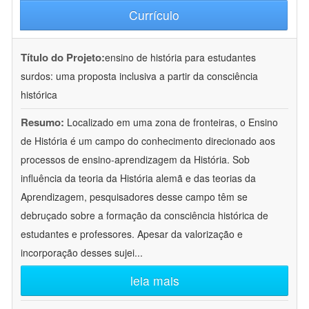
Currículo
Título do Projeto:
ensino de história para estudantes
surdos: uma proposta inclusiva a partir da consciência
histórica
Resumo:
Localizado em uma zona de fronteiras, o Ensino
de História é um campo do conhecimento direcionado aos
processos de ensino-aprendizagem da História. Sob
influência da teoria da História alemã e das teorias da
Aprendizagem, pesquisadores desse campo têm se
debruçado sobre a formação da consciência histórica de
estudantes e professores. Apesar da valorização e
incorporação desses sujei
...
leia mais