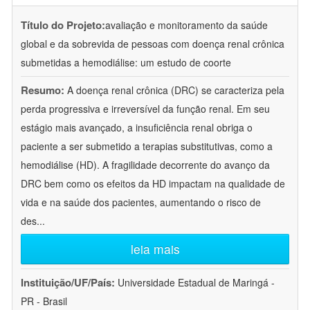
Título do Projeto:
avaliação e monitoramento da saúde
global e da sobrevida de pessoas com doença renal crônica
submetidas a hemodiálise: um estudo de coorte
Resumo:
A doença renal crônica (DRC) se caracteriza pela
perda progressiva e irreversível da função renal. Em seu
estágio mais avançado, a insuficiência renal obriga o
paciente a ser submetido a terapias substitutivas, como a
hemodiálise (HD). A fragilidade decorrente do avanço da
DRC bem como os efeitos da HD impactam na qualidade de
vida e na saúde dos pacientes, aumentando o risco de
des
...
leia mais
Instituição/UF/País:
Universidade Estadual de Maringá -
PR - Brasil