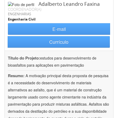
Adalberto Leandro Faxina
COORDENADOR(A)
ENGENHARIAS
Engenharia Civil
E-mail
Currículo
Título do Projeto:
estudos para desenvolvimento de
bioasfaltos para aplicações em pavimentação
Resumo:
A motivação principal desta proposta de pesquisa
é a necessidade do desenvolvimento de materiais
alternativos ao asfalto, que é um material de construção
largamente usado como agente cimentante na indústria da
pavimentação para produzir misturas asfálticas. Asfaltos são
derivados da destilação do petróleo e a sua disponibilidade