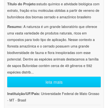
Título do Projeto:
estudo químico e atividade biológica com
extrato, fração e/ou moléculas obtidas a partir de veneno de
bufonídeos dos biomas cerrado e amazônico brasileiro
Resumo:
A natureza é um grande laboratório que oferece
uma vasta variedade de produtos naturais, ricos em
compostos para todo tipo de aplicação. Nesse contexto a
floresta amazônica e o cerrado possuem uma grande
biodiversidade de fauna e flora inexploradas com esse
potencial. Dentre as espécies animais destacamos a família
de sapos Bufonidae contém cerca de 49 gêneros e 592
espécies distrib
...
leia mais
Instituição/UF/País:
Universidade Federal de Mato Grosso
- MT - Brasil