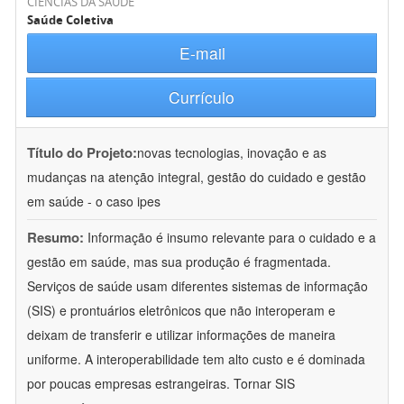
CIÊNCIAS DA SAÚDE
Saúde Coletiva
E-mail
Currículo
Título do Projeto:
novas tecnologias, inovação e as
mudanças na atenção integral, gestão do cuidado e gestão
em saúde - o caso ipes
Resumo:
Informação é insumo relevante para o cuidado e a
gestão em saúde, mas sua produção é fragmentada.
Serviços de saúde usam diferentes sistemas de informação
(SIS) e prontuários eletrônicos que não interoperam e
deixam de transferir e utilizar informações de maneira
uniforme. A interoperabilidade tem alto custo e é dominada
por poucas empresas estrangeiras. Tornar SIS