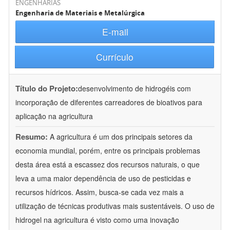
ENGENHARIAS
Engenharia de Materiais e Metalúrgica
E-mail
Currículo
Título do Projeto:
desenvolvimento de hidrogéis com
incorporação de diferentes carreadores de bioativos para
aplicação na agricultura
Resumo:
A agricultura é um dos principais setores da
economia mundial, porém, entre os principais problemas
desta área está a escassez dos recursos naturais, o que
leva a uma maior dependência de uso de pesticidas e
recursos hídricos. Assim, busca-se cada vez mais a
utilização de técnicas produtivas mais sustentáveis. O uso de
hidrogel na agricultura é visto como uma inovação