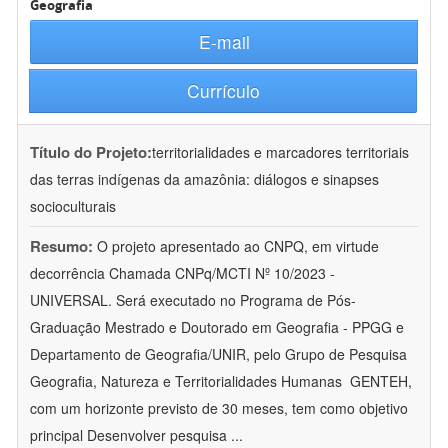
Geografia
E-mail
Currículo
Título do Projeto:
territorialidades e marcadores territoriais
das terras indígenas da amazônia: diálogos e sinapses
socioculturais
Resumo:
O projeto apresentado ao CNPQ, em virtude
decorrência Chamada CNPq/MCTI Nº 10/2023 -
UNIVERSAL. Será executado no Programa de Pós-
Graduação Mestrado e Doutorado em Geografia - PPGG e
Departamento de Geografia/UNIR, pelo Grupo de Pesquisa
Geografia, Natureza e Territorialidades Humanas  GENTEH,
com um horizonte previsto de 30 meses, tem como objetivo
principal Desenvolver pesquisa
...