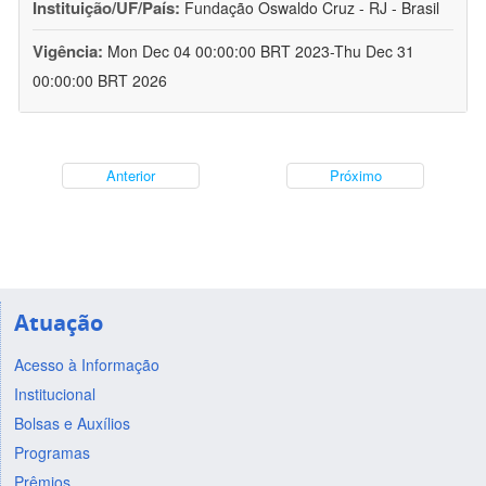
Instituição/UF/País:
Fundação Oswaldo Cruz - RJ - Brasil
Vigência:
Mon Dec 04 00:00:00 BRT 2023-Thu Dec 31
00:00:00 BRT 2026
Anterior
Próximo
Atuação
Acesso à Informação
Institucional
Bolsas e Auxílios
Programas
Prêmios