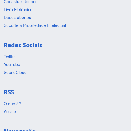
Cadastrar Usuário
Livro Eletrônico
Dados abertos
Suporte a Propriedade Intelectual
Redes Sociais
Twitter
YouTube
SoundCloud
RSS
O que é?
Assine