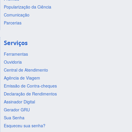
Popularização da Ciência
Comunicação
Parcerias
Serviços
Ferramentas
Ouvidoria
Central de Atendimento
Agência de Viagem
Emissão de Contra-cheques
Declaração de Rendimentos
Assinador Digital
Gerador GRU
Sua Senha
Esqueceu sua senha?