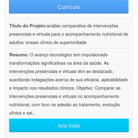
Currículo
Título do Projeto:
análise comparativa de intervenções
presenciais e virtuais para o acompanhamento nutricional de
adultos: ensaio clínico de superioridade
Resumo:
O avanço tecnológico tem impulsionado
transformações significativas na área da saúde. As
intervenções presenciais e virtuais têm se destacado,
suscitando indagações acerca de sua eficácia, aplicabilidade
e impacto nos resultados clínicos. Objetivo: Comparar as
intervenções presenciais e virtuais no acompanhamento
nutricional, com foco na adesão ao tratamento, evolução
clínica e sat
...
leia mais