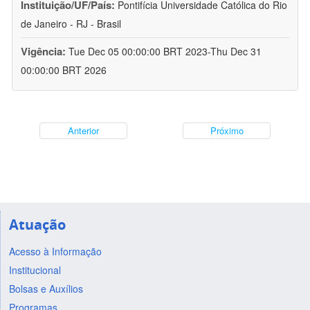
Instituição/UF/País:
Pontifícia Universidade Católica do Rio
de Janeiro - RJ - Brasil
Vigência:
Tue Dec 05 00:00:00 BRT 2023-Thu Dec 31
00:00:00 BRT 2026
Anterior
Próximo
Atuação
Acesso à Informação
Institucional
Bolsas e Auxílios
Programas