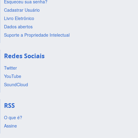
Esqueceu sua senha?
Cadastrar Usuário
Livro Eletrônico
Dados abertos
Suporte a Propriedade Intelectual
Redes Sociais
Twitter
YouTube
SoundCloud
RSS
O que é?
Assine