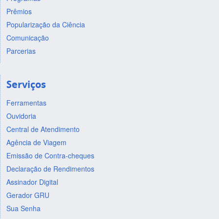
Prêmios
Popularização da Ciência
Comunicação
Parcerias
Serviços
Ferramentas
Ouvidoria
Central de Atendimento
Agência de Viagem
Emissão de Contra-cheques
Declaração de Rendimentos
Assinador Digital
Gerador GRU
Sua Senha