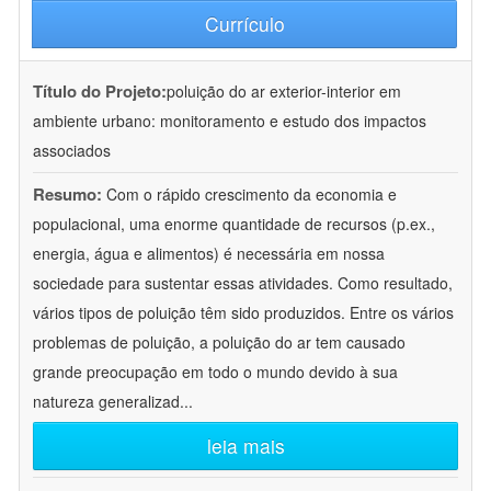
Currículo
Título do Projeto:
poluição do ar exterior-interior em
ambiente urbano: monitoramento e estudo dos impactos
associados
Resumo:
Com o rápido crescimento da economia e
populacional, uma enorme quantidade de recursos (p.ex.,
energia, água e alimentos) é necessária em nossa
sociedade para sustentar essas atividades. Como resultado,
vários tipos de poluição têm sido produzidos. Entre os vários
problemas de poluição, a poluição do ar tem causado
grande preocupação em todo o mundo devido à sua
natureza generalizad
...
leia mais