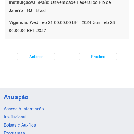
Instituição/UF/País:
Universidade Federal do Rio de
Janeiro - RJ - Brasil
Vigência:
Wed Feb 21 00:00:00 BRT 2024-Sun Feb 28
00:00:00 BRT 2027
Anterior
Próximo
Atuação
Acesso à Informação
Institucional
Bolsas e Auxílios
Programas