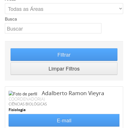
Busca
Filtrar
Limpar Filtros
Adalberto Ramon Vieyra
COORDENADOR(A)
CIÊNCIAS BIOLÓGICAS
Fisiologia
E-mail