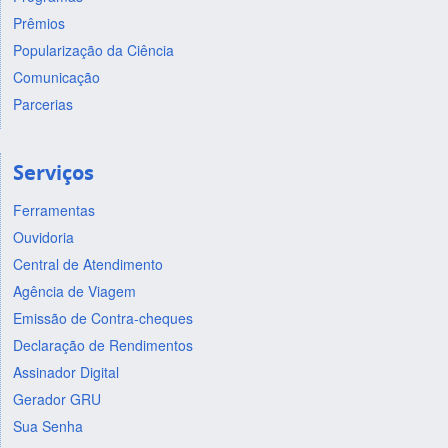
Prêmios
Popularização da Ciência
Comunicação
Parcerias
Serviços
Ferramentas
Ouvidoria
Central de Atendimento
Agência de Viagem
Emissão de Contra-cheques
Declaração de Rendimentos
Assinador Digital
Gerador GRU
Sua Senha