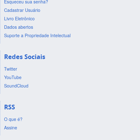
Esqueceu sua senha?
Cadastrar Usuário
Livro Eletrônico
Dados abertos
Suporte a Propriedade Intelectual
Redes Sociais
Twitter
YouTube
SoundCloud
RSS
O que é?
Assine