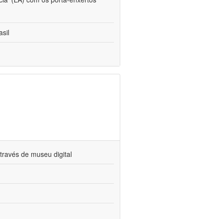
sil
través de museu digital