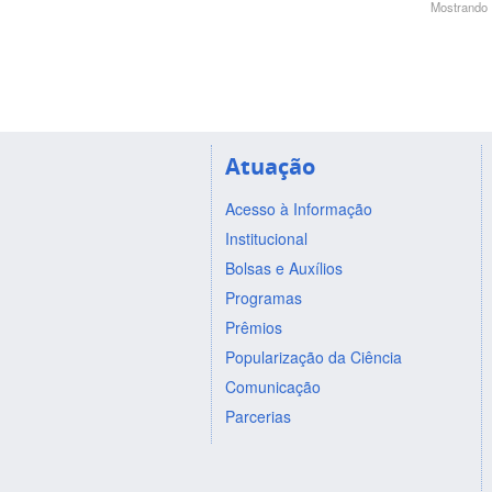
Mostrando 1
Atuação
Acesso à Informação
Institucional
Bolsas e Auxílios
Programas
Prêmios
Popularização da Ciência
Comunicação
Parcerias