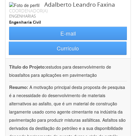
Adalberto Leandro Faxina
COORDENADOR(A)
ENGENHARIAS
Engenharia Civil
E-mail
Currículo
Título do Projeto:
estudos para desenvolvimento de
bioasfaltos para aplicações em pavimentação
Resumo:
A motivação principal desta proposta de pesquisa
é a necessidade do desenvolvimento de materiais
alternativos ao asfalto, que é um material de construção
largamente usado como agente cimentante na indústria da
pavimentação para produzir misturas asfálticas. Asfaltos são
derivados da destilação do petróleo e a sua disponibilidade