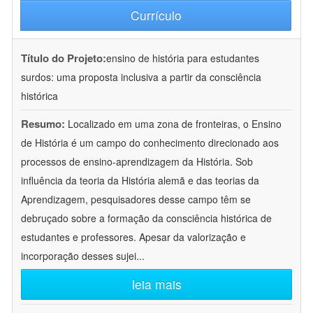
Currículo
Título do Projeto:
ensino de história para estudantes
surdos: uma proposta inclusiva a partir da consciência
histórica
Resumo:
Localizado em uma zona de fronteiras, o Ensino
de História é um campo do conhecimento direcionado aos
processos de ensino-aprendizagem da História. Sob
influência da teoria da História alemã e das teorias da
Aprendizagem, pesquisadores desse campo têm se
debruçado sobre a formação da consciência histórica de
estudantes e professores. Apesar da valorização e
incorporação desses sujei
...
leia mais