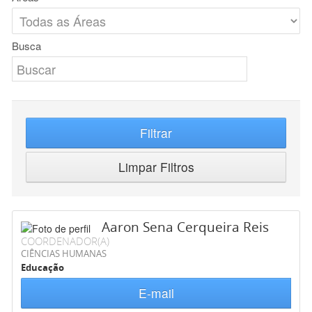
Busca
Filtrar
Limpar Filtros
Aaron Sena Cerqueira Reis
COORDENADOR(A)
CIÊNCIAS HUMANAS
Educação
E-mail