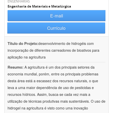
ENGENHARIAS
Engenharia de Materiais e Metalúrgica
E-mail
Currículo
Título do Projeto:
desenvolvimento de hidrogéis com
incorporação de diferentes carreadores de bioativos para
aplicação na agricultura
Resumo:
A agricultura é um dos principais setores da
economia mundial, porém, entre os principais problemas
desta área está a escassez dos recursos naturais, o que
leva a uma maior dependência de uso de pesticidas e
recursos hídricos. Assim, busca-se cada vez mais a
utilização de técnicas produtivas mais sustentáveis. O uso de
hidrogel na agricultura é visto como uma inovação