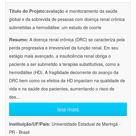
Título do Projeto:
avaliação e monitoramento da saúde
global e da sobrevida de pessoas com doença renal crônica
submetidas a hemodiálise: um estudo de coorte
Resumo:
A doença renal crônica (DRC) se caracteriza pela
perda progressiva e irreversível da função renal. Em seu
estágio mais avançado, a insuficiência renal obriga o
paciente a ser submetido a terapias substitutivas, como a
hemodiálise (HD). A fragilidade decorrente do avanço da
DRC bem como os efeitos da HD impactam na qualidade de
vida e na saúde dos pacientes, aumentando o risco de
des
...
leia mais
Instituição/UF/País:
Universidade Estadual de Maringá -
PR - Brasil