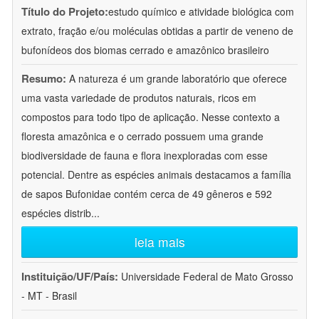
Título do Projeto:
estudo químico e atividade biológica com
extrato, fração e/ou moléculas obtidas a partir de veneno de
bufonídeos dos biomas cerrado e amazônico brasileiro
Resumo:
A natureza é um grande laboratório que oferece
uma vasta variedade de produtos naturais, ricos em
compostos para todo tipo de aplicação. Nesse contexto a
floresta amazônica e o cerrado possuem uma grande
biodiversidade de fauna e flora inexploradas com esse
potencial. Dentre as espécies animais destacamos a família
de sapos Bufonidae contém cerca de 49 gêneros e 592
espécies distrib
...
leia mais
Instituição/UF/País:
Universidade Federal de Mato Grosso
- MT - Brasil