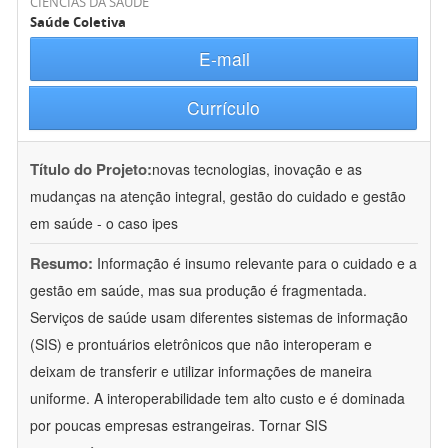
CIÊNCIAS DA SAÚDE
Saúde Coletiva
E-mail
Currículo
Título do Projeto:
novas tecnologias, inovação e as
mudanças na atenção integral, gestão do cuidado e gestão
em saúde - o caso ipes
Resumo:
Informação é insumo relevante para o cuidado e a
gestão em saúde, mas sua produção é fragmentada.
Serviços de saúde usam diferentes sistemas de informação
(SIS) e prontuários eletrônicos que não interoperam e
deixam de transferir e utilizar informações de maneira
uniforme. A interoperabilidade tem alto custo e é dominada
por poucas empresas estrangeiras. Tornar SIS