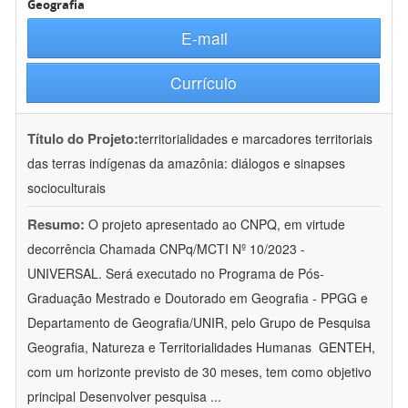
Geografia
E-mail
Currículo
Título do Projeto:
territorialidades e marcadores territoriais
das terras indígenas da amazônia: diálogos e sinapses
socioculturais
Resumo:
O projeto apresentado ao CNPQ, em virtude
decorrência Chamada CNPq/MCTI Nº 10/2023 -
UNIVERSAL. Será executado no Programa de Pós-
Graduação Mestrado e Doutorado em Geografia - PPGG e
Departamento de Geografia/UNIR, pelo Grupo de Pesquisa
Geografia, Natureza e Territorialidades Humanas  GENTEH,
com um horizonte previsto de 30 meses, tem como objetivo
principal Desenvolver pesquisa
...