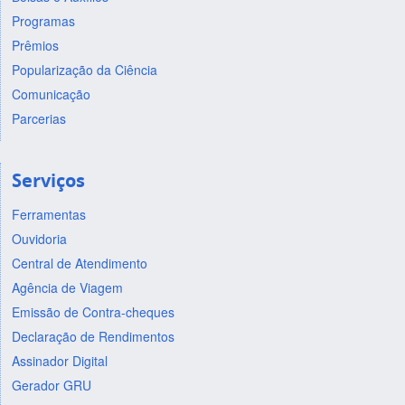
Programas
Prêmios
Popularização da Ciência
Comunicação
Parcerias
Serviços
Ferramentas
Ouvidoria
Central de Atendimento
Agência de Viagem
Emissão de Contra-cheques
Declaração de Rendimentos
Assinador Digital
Gerador GRU