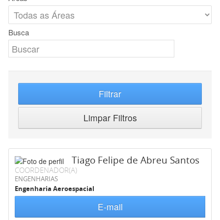
Busca
Filtrar
Limpar Filtros
Tiago Felipe de Abreu Santos
COORDENADOR(A)
ENGENHARIAS
Engenharia Aeroespacial
E-mail