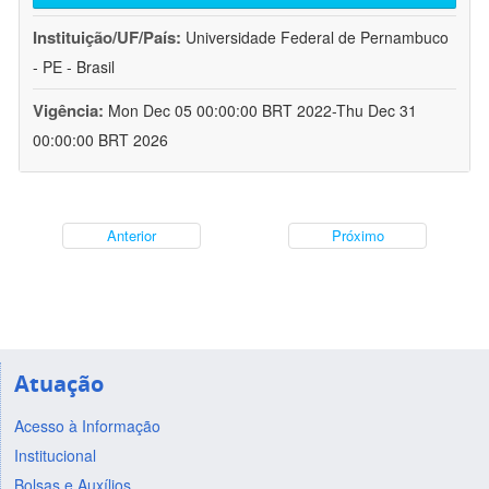
Instituição/UF/País:
Universidade Federal de Pernambuco
- PE - Brasil
Vigência:
Mon Dec 05 00:00:00 BRT 2022-Thu Dec 31
00:00:00 BRT 2026
Anterior
Próximo
Atuação
Acesso à Informação
Institucional
Bolsas e Auxílios