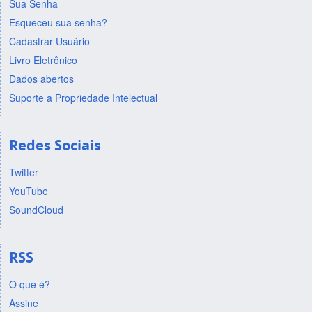
Sua Senha
Esqueceu sua senha?
Cadastrar Usuário
Livro Eletrônico
Dados abertos
Suporte a Propriedade Intelectual
Redes Sociais
Twitter
YouTube
SoundCloud
RSS
O que é?
Assine