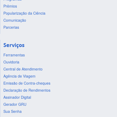
Prêmios
Popularização da Ciência
Comunicação
Parcerias
Serviços
Ferramentas
Ouvidoria
Central de Atendimento
Agência de Viagem
Emissão de Contra-cheques
Declaração de Rendimentos
Assinador Digital
Gerador GRU
Sua Senha