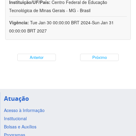
Instituição/UF/País:
Centro Federal de Educação
Tecnológica de Minas Gerais - MG - Brasil
Vigência:
Tue Jan 30 00:00:00 BRT 2024-Sun Jan 31
00:00:00 BRT 2027
Anterior
Próximo
Atuação
Acesso à Informação
Institucional
Bolsas e Auxílios
Programas