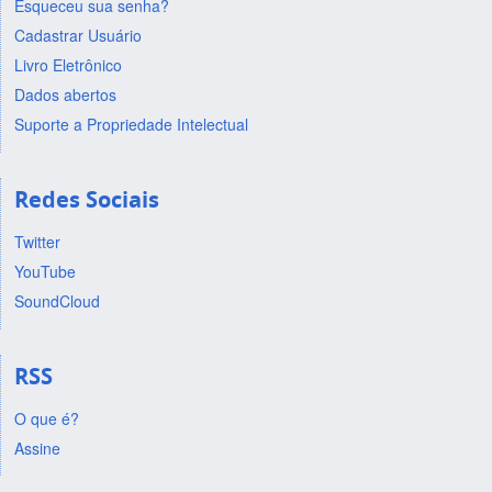
Esqueceu sua senha?
Cadastrar Usuário
Livro Eletrônico
Dados abertos
Suporte a Propriedade Intelectual
Redes Sociais
Twitter
YouTube
SoundCloud
RSS
O que é?
Assine