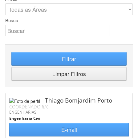
Busca
Filtrar
Limpar Filtros
Thiago Bomjardim Porto
COORDENADOR(A)
ENGENHARIAS
Engenharia Civil
E-mail