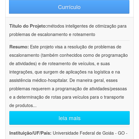
Currículo
Título do Projeto:
métodos inteligentes de otimização para
problemas de escalonamento e roteamento
Resumo:
Este projeto visa a resolução de problemas de
escalonamento (também conhecidos como de programação
de atividades) e de roteamento de veículos, e suas
integrações, que surgem de aplicações na logística e na
assistência médico-hospitalar. De maneira geral, esses
problemas requerem a programação de atividades/pessoas
e a determinação de rotas para veículos para o transporte
de produtos
...
leia mais
Instituição/UF/País:
Universidade Federal de Goiás - GO -