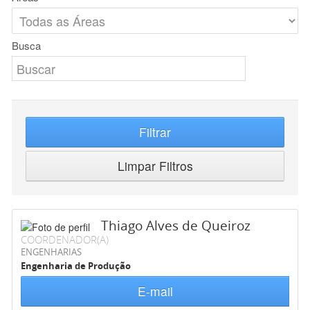
Busca
Filtrar
Limpar Filtros
Thiago Alves de Queiroz
COORDENADOR(A)
ENGENHARIAS
Engenharia de Produção
E-mail