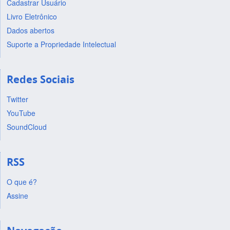
Cadastrar Usuário
Livro Eletrônico
Dados abertos
Suporte a Propriedade Intelectual
Redes Sociais
Twitter
YouTube
SoundCloud
RSS
O que é?
Assine