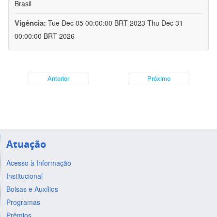
Brasil
Vigência:
Tue Dec 05 00:00:00 BRT 2023-Thu Dec 31
00:00:00 BRT 2026
Anterior
Próximo
Atuação
Acesso à Informação
Institucional
Bolsas e Auxílios
Programas
Prêmios