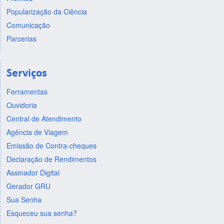
Popularização da Ciência
Comunicação
Parcerias
Serviços
Ferramentas
Ouvidoria
Central de Atendimento
Agência de Viagem
Emissão de Contra-cheques
Declaração de Rendimentos
Assinador Digital
Gerador GRU
Sua Senha
Esqueceu sua senha?