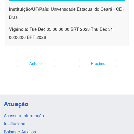
Instituição/UF/País:
Universidade Estadual do Ceará - CE -
Brasil
Vigência:
Tue Dec 05 00:00:00 BRT 2023-Thu Dec 31
00:00:00 BRT 2026
Anterior
Próximo
Atuação
Acesso à Informação
Institucional
Bolsas e Auxílios