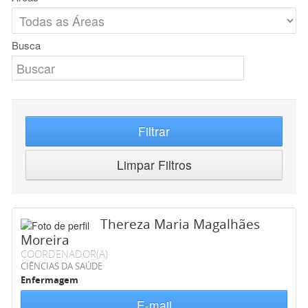
Busca
Filtrar
Limpar Filtros
Thereza Maria Magalhães
Moreira
COORDENADOR(A)
CIÊNCIAS DA SAÚDE
Enfermagem
E-mail