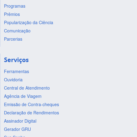
Programas
Prêmios
Popularização da Ciência
Comunicação
Parcerias
Serviços
Ferramentas
Ouvidoria
Central de Atendimento
Agência de Viagem
Emissão de Contra-cheques
Declaração de Rendimentos
Assinador Digital
Gerador GRU