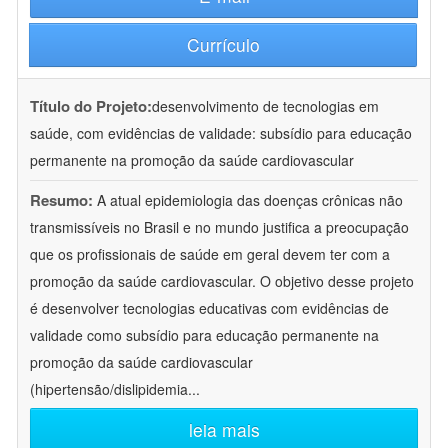
Currículo
Título do Projeto:
desenvolvimento de tecnologias em
saúde, com evidências de validade: subsídio para educação
permanente na promoção da saúde cardiovascular
Resumo:
A atual epidemiologia das doenças crônicas não
transmissíveis no Brasil e no mundo justifica a preocupação
que os profissionais de saúde em geral devem ter com a
promoção da saúde cardiovascular. O objetivo desse projeto
é desenvolver tecnologias educativas com evidências de
validade como subsídio para educação permanente na
promoção da saúde cardiovascular
(hipertensão/dislipidemia
...
leia mais