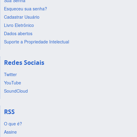
Sua Senha
Esqueceu sua senha?
Cadastrar Usuário
Livro Eletrônico
Dados abertos
Suporte a Propriedade Intelectual
Redes Sociais
Twitter
YouTube
SoundCloud
RSS
O que é?
Assine