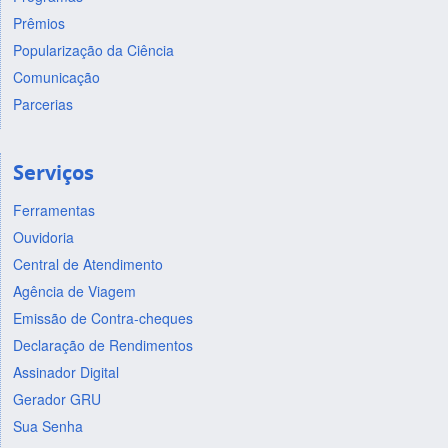
Prêmios
Popularização da Ciência
Comunicação
Parcerias
Serviços
Ferramentas
Ouvidoria
Central de Atendimento
Agência de Viagem
Emissão de Contra-cheques
Declaração de Rendimentos
Assinador Digital
Gerador GRU
Sua Senha