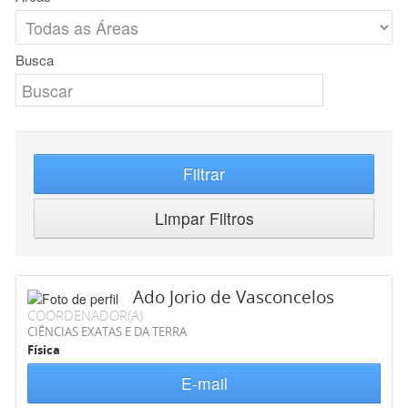
Busca
Filtrar
Limpar Filtros
Ado Jorio de Vasconcelos
COORDENADOR(A)
CIÊNCIAS EXATAS E DA TERRA
Física
E-mail