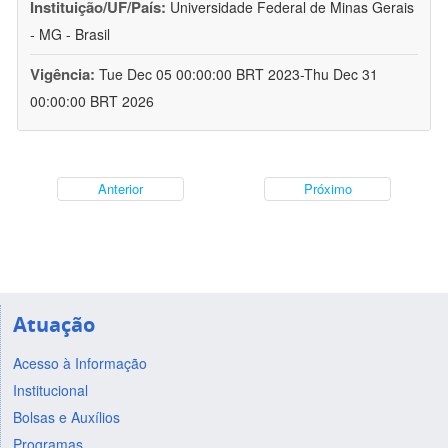
Instituição/UF/País:
Universidade Federal de Minas Gerais
- MG - Brasil
Vigência:
Tue Dec 05 00:00:00 BRT 2023-Thu Dec 31
00:00:00 BRT 2026
Anterior
Próximo
Atuação
Acesso à Informação
Institucional
Bolsas e Auxílios
Programas