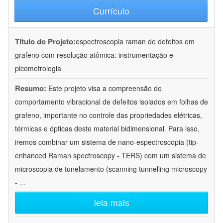
Currículo
Título do Projeto:
espectroscopia raman de defeitos em
grafeno com resolução atômica: instrumentação e
picometrologia
Resumo:
Este projeto visa a compreensão do
comportamento vibracional de defeitos isolados em folhas de
grafeno, importante no controle das propriedades elétricas,
térmicas e ópticas deste material bidimensional. Para isso,
iremos combinar um sistema de nano-espectroscopia (tip-
enhanced Raman spectroscopy - TERS) com um sistema de
microscopia de tunelamento (scanning tunnelling microscopy
-
...
leia mais