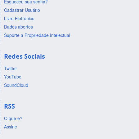
Esqueceu sua senha?
Cadastrar Usuário
Livro Eletrônico
Dados abertos
Suporte a Propriedade Intelectual
Redes Sociais
Twitter
YouTube
SoundCloud
RSS
O que é?
Assine