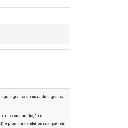
tegral, gestão do cuidado e gestão
de, mas sua produção é
) e prontuários eletrônicos que não