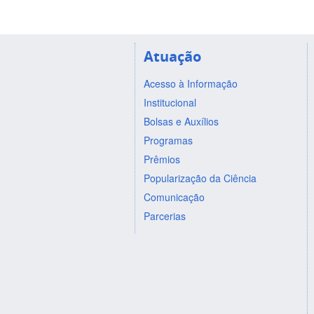
Atuação
Acesso à Informação
Institucional
Bolsas e Auxílios
Programas
Prêmios
Popularização da Ciência
Comunicação
Parcerias