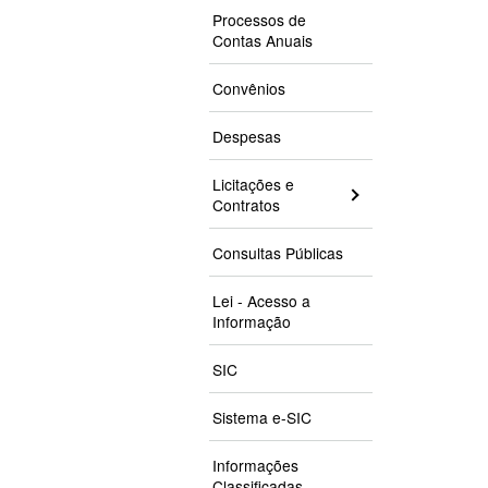
Processos de
Contas Anuais
Convênios
Despesas
Licitações e
Contratos
Consultas Públicas
Lei - Acesso a
Informação
SIC
Sistema e-SIC
Informações
Classificadas