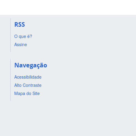
RSS
O que é?
Assine
Navegação
Acessibilidade
Alto Contraste
Mapa do Site