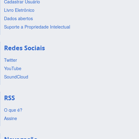
Cadastrar Usuário
Livro Eletrônico
Dados abertos
Suporte a Propriedade Intelectual
Redes Sociais
Twitter
YouTube
SoundCloud
RSS
O que é?
Assine