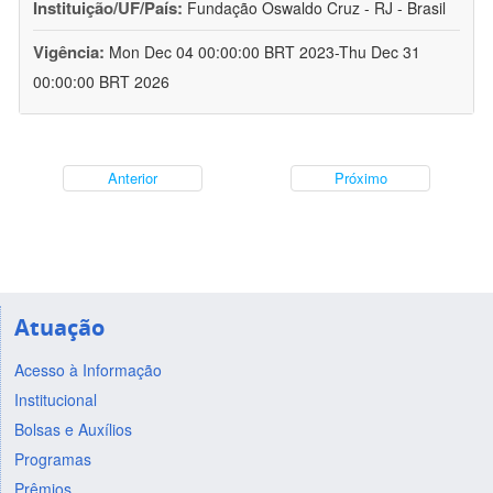
Instituição/UF/País:
Fundação Oswaldo Cruz - RJ - Brasil
Vigência:
Mon Dec 04 00:00:00 BRT 2023-Thu Dec 31
00:00:00 BRT 2026
Anterior
Próximo
Atuação
Acesso à Informação
Institucional
Bolsas e Auxílios
Programas
Prêmios