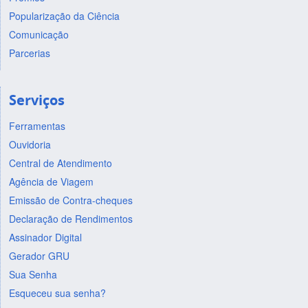
Popularização da Ciência
Comunicação
Parcerias
Serviços
Ferramentas
Ouvidoria
Central de Atendimento
Agência de Viagem
Emissão de Contra-cheques
Declaração de Rendimentos
Assinador Digital
Gerador GRU
Sua Senha
Esqueceu sua senha?