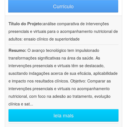
Currículo
Título do Projeto:
análise comparativa de intervenções
presenciais e virtuais para o acompanhamento nutricional de
adultos: ensaio clínico de superioridade
Resumo:
O avanço tecnológico tem impulsionado
transformações significativas na área da saúde. As
intervenções presenciais e virtuais têm se destacado,
suscitando indagações acerca de sua eficácia, aplicabilidade
e impacto nos resultados clínicos. Objetivo: Comparar as
intervenções presenciais e virtuais no acompanhamento
nutricional, com foco na adesão ao tratamento, evolução
clínica e sat
...
leia mais