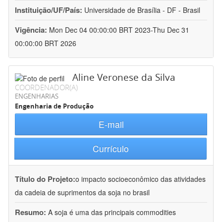
Instituição/UF/País:
Universidade de Brasília - DF - Brasil
Vigência:
Mon Dec 04 00:00:00 BRT 2023-Thu Dec 31
00:00:00 BRT 2026
Aline Veronese da Silva
COORDENADOR(A)
ENGENHARIAS
Engenharia de Produção
E-mail
Currículo
Título do Projeto:
o impacto socioeconômico das atividades
da cadeia de suprimentos da soja no brasil
Resumo:
A soja é uma das principais commodities