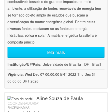
combustíveis fosseis e de grandes impactos no meio
ambiente, a utilização de fontes renováveis de energia tem
se tornado objeto amplo de estudos que buscam a
diversificação da matriz energética global. Dentre estas
diversas fontes, destacam-se as fontes de energia
hidráulica, eólica e solar. A matriz energética brasileira é
composta princip
...
leia mais
Instituição/UF/País:
Universidade de Brasília - DF - Brasil
Vigência:
Wed Dec 07 00:00:00 BRT 2022-Thu Dec 31
00:00:00 BRT 2026
Aline Souza de Paula
COORDENADOR(A)
ENGENHARIAS