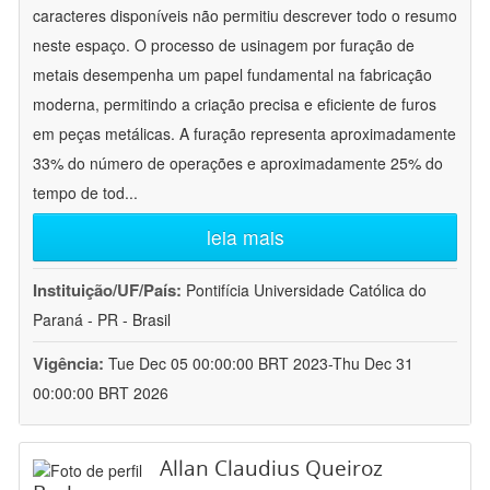
caracteres disponíveis não permitiu descrever todo o resumo
neste espaço. O processo de usinagem por furação de
metais desempenha um papel fundamental na fabricação
moderna, permitindo a criação precisa e eficiente de furos
em peças metálicas. A furação representa aproximadamente
33% do número de operações e aproximadamente 25% do
tempo de tod
...
leia mais
Instituição/UF/País:
Pontifícia Universidade Católica do
Paraná - PR - Brasil
Vigência:
Tue Dec 05 00:00:00 BRT 2023-Thu Dec 31
00:00:00 BRT 2026
Allan Claudius Queiroz