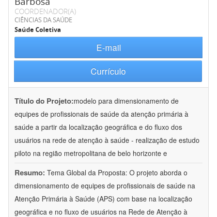
Barbosa
COORDENADOR(A)
CIÊNCIAS DA SAÚDE
Saúde Coletiva
E-mail
Currículo
Título do Projeto:
modelo para dimensionamento de
equipes de profissionais de saúde da atenção primária à
saúde a partir da localização geográfica e do fluxo dos
usuários na rede de atenção à saúde - realização de estudo
piloto na região metropolitana de belo horizonte e
Resumo:
Tema Global da Proposta: O projeto aborda o
dimensionamento de equipes de profissionais de saúde na
Atenção Primária à Saúde (APS) com base na localização
geográfica e no fluxo de usuários na Rede de Atenção à