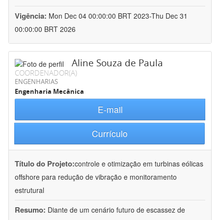
Vigência:
Mon Dec 04 00:00:00 BRT 2023-Thu Dec 31
00:00:00 BRT 2026
Aline Souza de Paula
COORDENADOR(A)
ENGENHARIAS
Engenharia Mecânica
E-mail
Currículo
Título do Projeto:
controle e otimização em turbinas eólicas
offshore para redução de vibração e monitoramento
estrutural
Resumo:
Diante de um cenário futuro de escassez de