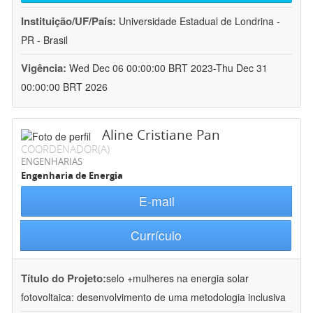
Instituição/UF/País:
Universidade Estadual de Londrina -
PR - Brasil
Vigência:
Wed Dec 06 00:00:00 BRT 2023-Thu Dec 31
00:00:00 BRT 2026
Aline Cristiane Pan
COORDENADOR(A)
ENGENHARIAS
Engenharia de Energia
E-mail
Currículo
Título do Projeto:
selo +mulheres na energia solar
fotovoltaica: desenvolvimento de uma metodologia inclusiva