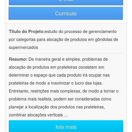
Currículo
Título do Projeto:
estudo do processo de gerenciamento
por categorias para alocação de produtos em gôndolas de
supermercados
Resumo:
De maneira geral e simples, problemas de
alocação de produtos em prateleiras consistem em
determinar o espaço que cada produto irá ocupar nas
prateleiras de modo a maximizar o lucro das lojas.
Entretanto, restrições mais complexas, de modo a tornar o
problema mais realista, podem ser consideradas como
planejar a localização dos produtos nas prateleiras,
combinar alocações verticais
...
leia mais