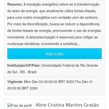
Resumo:
A transição energética refere-se à transformação
do setor de energia, que atualmente utiliza fontes fósseis,
para uma matriz energética com emissão zero de carbono.
Por meio da diversificação, busca-se reduzir a dependência
de fontes fósseis de energia, promovendo o uso de energias
renováveis. A descarbonização é essencial para mitigar as
mudanças climáticas, envolvendo a substituiç
...
leia mais
Instituição/UF/País:
Universidade Federal do Rio Grande
do Sul - RS - Brasil
Vigência:
Mon Dec 04 00:00:00 BRT 2023-Thu Dec 31
00:00:00 BRT 2026
Aline Cristina Martins Gratão