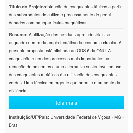
Título do Projeto:
obtenção de coagulantes tânicos a partir
dos subprodutos do cultivo e processamento do pequi
dopados com nanopartículas magnéticas
Resumo:
A utilização dos resíduos agroindustriais se
enquadra dentro da ampla temática da economia circular. A
presente proposta está alinhada ao ODS 6 da ONU. A
coagulação é um dos processos mais importantes na
remoção de poluentes e uma alternativa sustentável ao uso
dos coagulantes metálicos é a utilização dos coagulantes
verdes. Uma técnica emergente que permite o aumento da
eficiência
...
leia mais
Instituição/UF/País:
Universidade Federal de Viçosa - MG -
Brasil