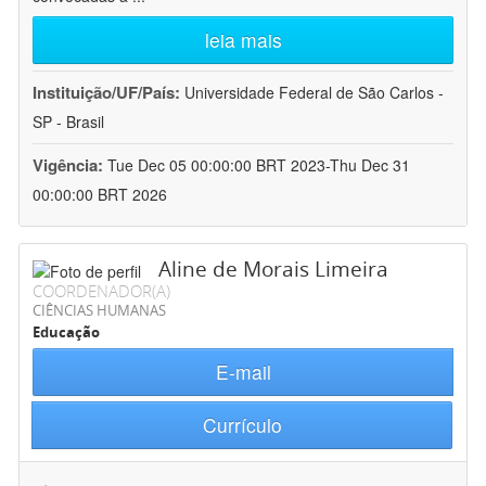
leia mais
Instituição/UF/País:
Universidade Federal de São Carlos -
SP - Brasil
Vigência:
Tue Dec 05 00:00:00 BRT 2023-Thu Dec 31
00:00:00 BRT 2026
Aline de Morais Limeira
COORDENADOR(A)
CIÊNCIAS HUMANAS
Educação
E-mail
Currículo