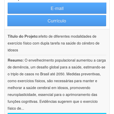
E-mail
Currículo
Título do Projeto:
efeito de diferentes modalidades de
exercício físico com dupla tarefa na saúde do cérebro de
idosos
Resumo:
O envelhecimento populacional aumentou a carga
de demência, um desafio global para a saúde, estimando-se
o triplo de casos no Brasil até 2050. Medidas preventivas,
como exercícios físicos, são necessárias para manter e
melhorar a saúde cerebral em idosos, promovendo
neuroplasticidade, essencial para o aprimoramento das
funções cognitivas. Evidências sugerem que o exercício
físico de
...