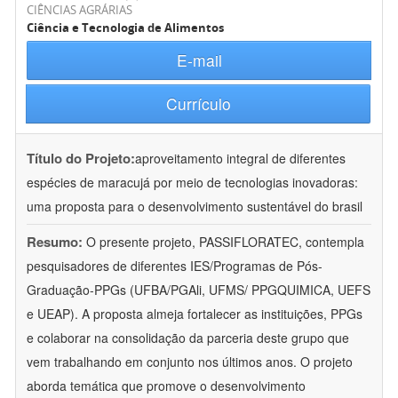
CIÊNCIAS AGRÁRIAS
Ciência e Tecnologia de Alimentos
E-mail
Currículo
Título do Projeto:
aproveitamento integral de diferentes
espécies de maracujá por meio de tecnologias inovadoras:
uma proposta para o desenvolvimento sustentável do brasil
Resumo:
O presente projeto, PASSIFLORATEC, contempla
pesquisadores de diferentes IES/Programas de Pós-
Graduação-PPGs (UFBA/PGAli, UFMS/ PPGQUIMICA, UEFS
e UEAP). A proposta almeja fortalecer as instituições, PPGs
e colaborar na consolidação da parceria deste grupo que
vem trabalhando em conjunto nos últimos anos. O projeto
aborda temática que promove o desenvolvimento