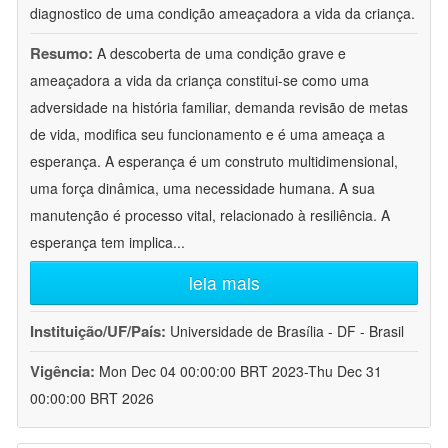
diagnostico de uma condição ameaçadora a vida da criança.
Resumo:
A descoberta de uma condição grave e
ameaçadora a vida da criança constitui-se como uma
adversidade na história familiar, demanda revisão de metas
de vida, modifica seu funcionamento e é uma ameaça a
esperança. A esperança é um construto multidimensional,
uma força dinâmica, uma necessidade humana. A sua
manutenção é processo vital, relacionado à resiliência. A
esperança tem implica
...
leia mais
Instituição/UF/País:
Universidade de Brasília - DF - Brasil
Vigência:
Mon Dec 04 00:00:00 BRT 2023-Thu Dec 31
00:00:00 BRT 2026