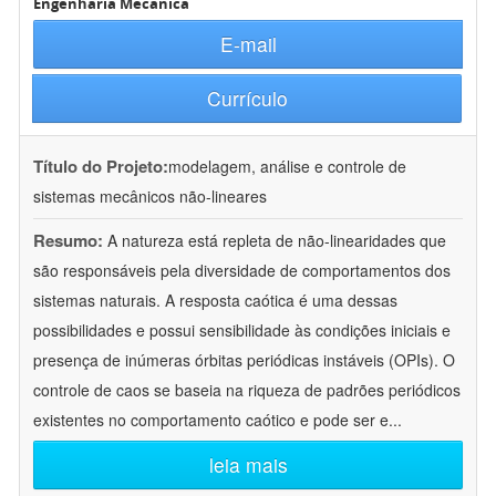
Engenharia Mecânica
E-mail
Currículo
Título do Projeto:
modelagem, análise e controle de
sistemas mecânicos não-lineares
Resumo:
A natureza está repleta de não-linearidades que
são responsáveis pela diversidade de comportamentos dos
sistemas naturais. A resposta caótica é uma dessas
possibilidades e possui sensibilidade às condições iniciais e
presença de inúmeras órbitas periódicas instáveis (OPIs). O
controle de caos se baseia na riqueza de padrões periódicos
existentes no comportamento caótico e pode ser e
...
leia mais