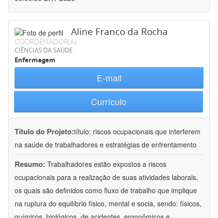
Aline Franco da Rocha
COORDENADOR(A)
CIÊNCIAS DA SAÚDE
Enfermagem
E-mail
Currículo
Título do Projeto:
título: riscos ocupacionais que interferem
na saúde de trabalhadores e estratégias de enfrentamento
Resumo:
Trabalhadores estão expostos a riscos
ocupacionais para a realização de suas atividades laborais,
os quais são definidos como fluxo de trabalho que implique
na ruptura do equilíbrio físico, mental e socia, sendo: físicos,
químicos, biológicos, de acidentes, ergonômicos e