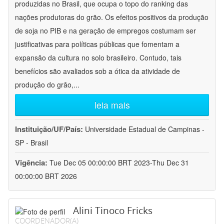
produzidas no Brasil, que ocupa o topo do ranking das
nações produtoras do grão. Os efeitos positivos da produção
de soja no PIB e na geração de empregos costumam ser
justificativas para políticas públicas que fomentam a
expansão da cultura no solo brasileiro. Contudo, tais
benefícios são avaliados sob a ótica da atividade de
produção do grão,
...
leia mais
Instituição/UF/País:
Universidade Estadual de Campinas -
SP - Brasil
Vigência:
Tue Dec 05 00:00:00 BRT 2023-Thu Dec 31
00:00:00 BRT 2026
Alini Tinoco Fricks
COORDENADOR(A)