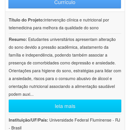
Currículo
Título do Projeto:
intervenção clínica e nutricional por
telemedicina para melhora da qualidade do sono
Resumo:
Estudantes universitários apresentam alteração
do sono devido a pressão acadêmica, afastamento da
família e independência, podendo também associar a
presença de comorbidades como depressão e ansiedade.
Orientações para higiene do sono, estratégias para lidar com
a ansiedade, riscos para o consumo abusivo de álcool e
orientação nutricional associando a alimentação saudável
podem auxi
...
leia mais
Instituição/UF/País:
Universidade Federal Fluminense - RJ
- Brasil