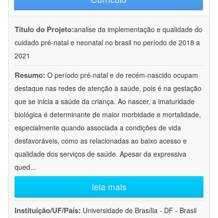
Título do Projeto:
analise da implementação e qualidade do
cuidado pré-natal e neonatal no brasil no período de 2018 a
2021
Resumo:
O período pré-natal e de recém-nascido ocupam
destaque nas redes de atenção à saúde, pois é na gestação
que se inicia a saúde da criança. Ao nascer, a imaturidade
biológica é determinante de maior morbidade e mortalidade,
especialmente quando associada a condições de vida
desfavoráveis, como as relacionadas ao baixo acesso e
qualidade dos serviços de saúde. Apesar da expressiva
qued
...
leia mais
Instituição/UF/País:
Universidade de Brasília - DF - Brasil