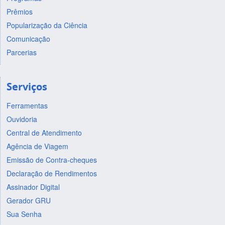
Prêmios
Popularização da Ciência
Comunicação
Parcerias
Serviços
Ferramentas
Ouvidoria
Central de Atendimento
Agência de Viagem
Emissão de Contra-cheques
Declaração de Rendimentos
Assinador Digital
Gerador GRU
Sua Senha