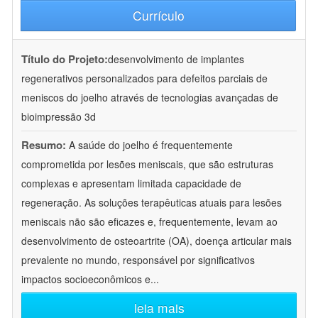
Currículo
Título do Projeto:
desenvolvimento de implantes
regenerativos personalizados para defeitos parciais de
meniscos do joelho através de tecnologias avançadas de
bioimpressão 3d
Resumo:
A saúde do joelho é frequentemente
comprometida por lesões meniscais, que são estruturas
complexas e apresentam limitada capacidade de
regeneração. As soluções terapêuticas atuais para lesões
meniscais não são eficazes e, frequentemente, levam ao
desenvolvimento de osteoartrite (OA), doença articular mais
prevalente no mundo, responsável por significativos
impactos socioeconômicos e
...
leia mais