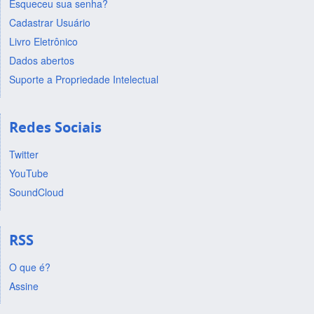
Esqueceu sua senha?
Cadastrar Usuário
Livro Eletrônico
Dados abertos
Suporte a Propriedade Intelectual
Redes Sociais
Twitter
YouTube
SoundCloud
RSS
O que é?
Assine