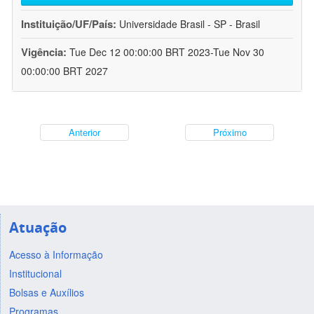
Instituição/UF/País:
Universidade Brasil - SP - Brasil
Vigência:
Tue Dec 12 00:00:00 BRT 2023-Tue Nov 30
00:00:00 BRT 2027
Anterior
Próximo
Atuação
Acesso à Informação
Institucional
Bolsas e Auxílios
Programas