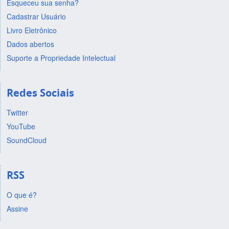
Esqueceu sua senha?
Cadastrar Usuário
Livro Eletrônico
Dados abertos
Suporte a Propriedade Intelectual
Redes Sociais
Twitter
YouTube
SoundCloud
RSS
O que é?
Assine