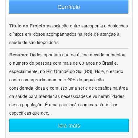
Currículo
Título do Projeto:
associação entre sarcopenia e desfechos
clínicos em idosos acompanhados na rede de atenção à
saúde de são leopoldo/rs
Resumo:
Dados apontam que na última década aumentou
o número de pessoas com mais de 60 anos no Brasil e,
especialmente, no Rio Grande do Sul (RS). Hoje, o estado
conta com aproximadamente 20% da população
considerada idosa e com isso uma série de desafios na área
da saúde para atender às necessidades e vulnerabilidades
dessa população. É uma população com características
específicas que dec
...
leia mais