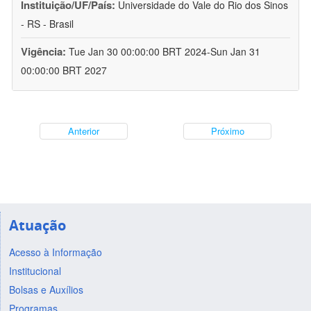
Instituição/UF/País:
Universidade do Vale do Rio dos Sinos
- RS - Brasil
Vigência:
Tue Jan 30 00:00:00 BRT 2024-Sun Jan 31
00:00:00 BRT 2027
Anterior
Próximo
Atuação
Acesso à Informação
Institucional
Bolsas e Auxílios
Programas