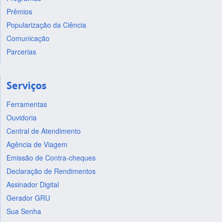
Prêmios
Popularização da Ciência
Comunicação
Parcerias
Serviços
Ferramentas
Ouvidoria
Central de Atendimento
Agência de Viagem
Emissão de Contra-cheques
Declaração de Rendimentos
Assinador Digital
Gerador GRU
Sua Senha