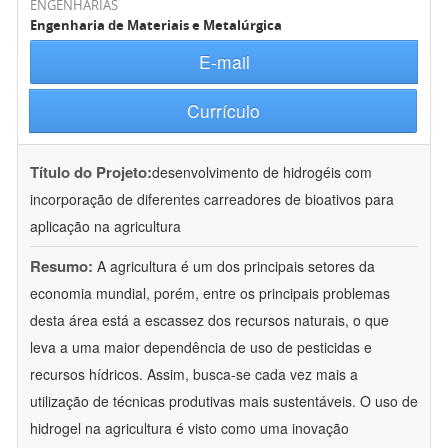
ENGENHARIAS
Engenharia de Materiais e Metalúrgica
E-mail
Currículo
Título do Projeto:
desenvolvimento de hidrogéis com
incorporação de diferentes carreadores de bioativos para
aplicação na agricultura
Resumo:
A agricultura é um dos principais setores da
economia mundial, porém, entre os principais problemas
desta área está a escassez dos recursos naturais, o que
leva a uma maior dependência de uso de pesticidas e
recursos hídricos. Assim, busca-se cada vez mais a
utilização de técnicas produtivas mais sustentáveis. O uso de
hidrogel na agricultura é visto como uma inovação