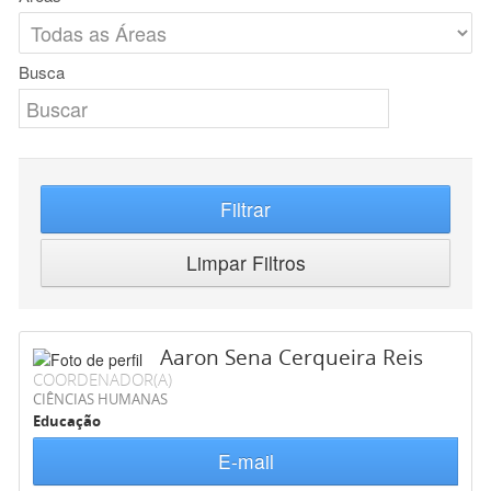
Busca
Filtrar
Limpar Filtros
Aaron Sena Cerqueira Reis
COORDENADOR(A)
CIÊNCIAS HUMANAS
Educação
E-mail