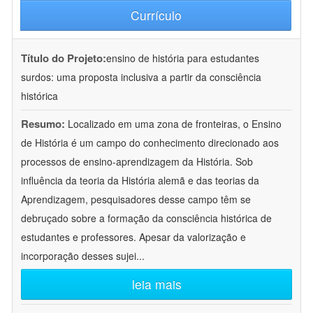
Currículo
Título do Projeto:
ensino de história para estudantes
surdos: uma proposta inclusiva a partir da consciência
histórica
Resumo:
Localizado em uma zona de fronteiras, o Ensino
de História é um campo do conhecimento direcionado aos
processos de ensino-aprendizagem da História. Sob
influência da teoria da História alemã e das teorias da
Aprendizagem, pesquisadores desse campo têm se
debruçado sobre a formação da consciência histórica de
estudantes e professores. Apesar da valorização e
incorporação desses sujei
...
leia mais