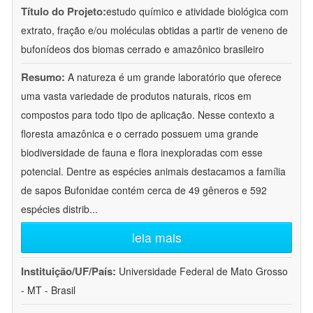
Título do Projeto:
estudo químico e atividade biológica com
extrato, fração e/ou moléculas obtidas a partir de veneno de
bufonídeos dos biomas cerrado e amazônico brasileiro
Resumo:
A natureza é um grande laboratório que oferece
uma vasta variedade de produtos naturais, ricos em
compostos para todo tipo de aplicação. Nesse contexto a
floresta amazônica e o cerrado possuem uma grande
biodiversidade de fauna e flora inexploradas com esse
potencial. Dentre as espécies animais destacamos a família
de sapos Bufonidae contém cerca de 49 gêneros e 592
espécies distrib
...
leia mais
Instituição/UF/País:
Universidade Federal de Mato Grosso
- MT - Brasil