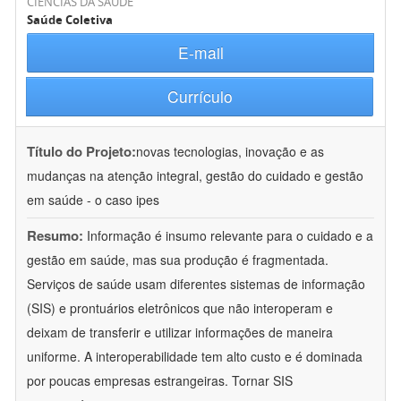
CIÊNCIAS DA SAÚDE
Saúde Coletiva
E-mail
Currículo
Título do Projeto:
novas tecnologias, inovação e as
mudanças na atenção integral, gestão do cuidado e gestão
em saúde - o caso ipes
Resumo:
Informação é insumo relevante para o cuidado e a
gestão em saúde, mas sua produção é fragmentada.
Serviços de saúde usam diferentes sistemas de informação
(SIS) e prontuários eletrônicos que não interoperam e
deixam de transferir e utilizar informações de maneira
uniforme. A interoperabilidade tem alto custo e é dominada
por poucas empresas estrangeiras. Tornar SIS