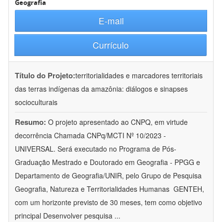
Geografia
E-mail
Currículo
Título do Projeto:
territorialidades e marcadores territoriais
das terras indígenas da amazônia: diálogos e sinapses
socioculturais
Resumo:
O projeto apresentado ao CNPQ, em virtude
decorrência Chamada CNPq/MCTI Nº 10/2023 -
UNIVERSAL. Será executado no Programa de Pós-
Graduação Mestrado e Doutorado em Geografia - PPGG e
Departamento de Geografia/UNIR, pelo Grupo de Pesquisa
Geografia, Natureza e Territorialidades Humanas  GENTEH,
com um horizonte previsto de 30 meses, tem como objetivo
principal Desenvolver pesquisa
...