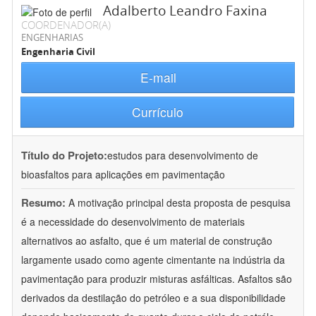
Adalberto Leandro Faxina
COORDENADOR(A)
ENGENHARIAS
Engenharia Civil
E-mail
Currículo
Título do Projeto:
estudos para desenvolvimento de
bioasfaltos para aplicações em pavimentação
Resumo:
A motivação principal desta proposta de pesquisa
é a necessidade do desenvolvimento de materiais
alternativos ao asfalto, que é um material de construção
largamente usado como agente cimentante na indústria da
pavimentação para produzir misturas asfálticas. Asfaltos são
derivados da destilação do petróleo e a sua disponibilidade