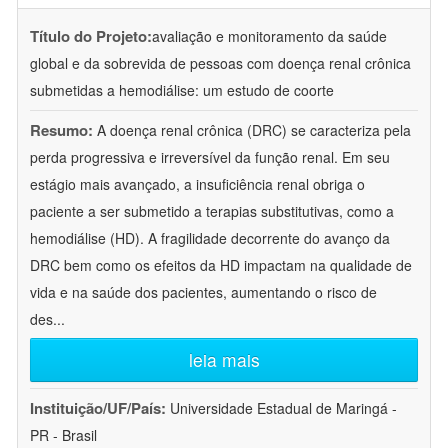
Título do Projeto:
avaliação e monitoramento da saúde
global e da sobrevida de pessoas com doença renal crônica
submetidas a hemodiálise: um estudo de coorte
Resumo:
A doença renal crônica (DRC) se caracteriza pela
perda progressiva e irreversível da função renal. Em seu
estágio mais avançado, a insuficiência renal obriga o
paciente a ser submetido a terapias substitutivas, como a
hemodiálise (HD). A fragilidade decorrente do avanço da
DRC bem como os efeitos da HD impactam na qualidade de
vida e na saúde dos pacientes, aumentando o risco de
des
...
leia mais
Instituição/UF/País:
Universidade Estadual de Maringá -
PR - Brasil