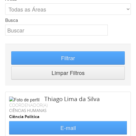
Busca
Filtrar
Limpar Filtros
Thiago Lima da Silva
COORDENADOR(A)
CIÊNCIAS HUMANAS
Ciência Política
E-mail