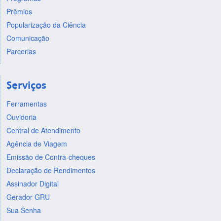
Prêmios
Popularização da Ciência
Comunicação
Parcerias
Serviços
Ferramentas
Ouvidoria
Central de Atendimento
Agência de Viagem
Emissão de Contra-cheques
Declaração de Rendimentos
Assinador Digital
Gerador GRU
Sua Senha