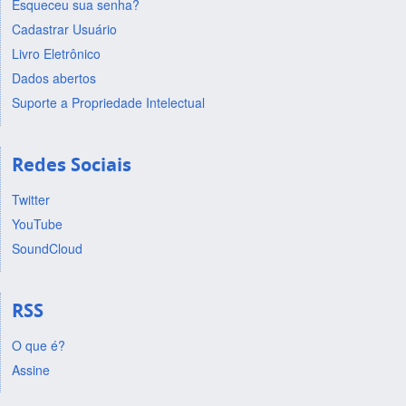
Esqueceu sua senha?
Cadastrar Usuário
Livro Eletrônico
Dados abertos
Suporte a Propriedade Intelectual
Redes Sociais
Twitter
YouTube
SoundCloud
RSS
O que é?
Assine