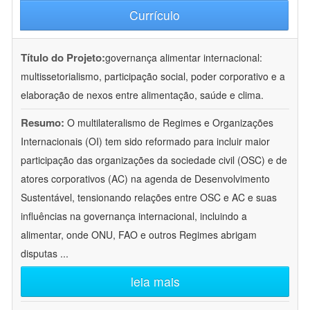
Currículo
Título do Projeto:
governança alimentar internacional:
multissetorialismo, participação social, poder corporativo e a
elaboração de nexos entre alimentação, saúde e clima.
Resumo:
O multilateralismo de Regimes e Organizações
Internacionais (OI) tem sido reformado para incluir maior
participação das organizações da sociedade civil (OSC) e de
atores corporativos (AC) na agenda de Desenvolvimento
Sustentável, tensionando relações entre OSC e AC e suas
influências na governança internacional, incluindo a
alimentar, onde ONU, FAO e outros Regimes abrigam
disputas
...
leia mais