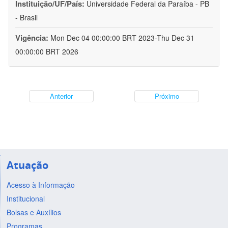
Instituição/UF/País:
Universidade Federal da Paraíba - PB
- Brasil
Vigência:
Mon Dec 04 00:00:00 BRT 2023-Thu Dec 31
00:00:00 BRT 2026
Anterior
Próximo
Atuação
Acesso à Informação
Institucional
Bolsas e Auxílios
Programas