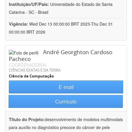
Instituição/UF/País:
Universidade do Estado de Santa
Catarina - SC - Brasil
Vigência:
Wed Dec 13 00:00:00 BRT 2023-Thu Dec 31
00:00:00 BRT 2026
André Georghton Cardoso
Pacheco
COORDENADOR(A)
CIÊNCIAS EXATAS E DA TERRA
Ciência da Computação
E-mail
Currículo
Título do Projeto:
desenvolvimento de modelos multimodais
para auxílio no diagnóstico precoce do câncer de pele