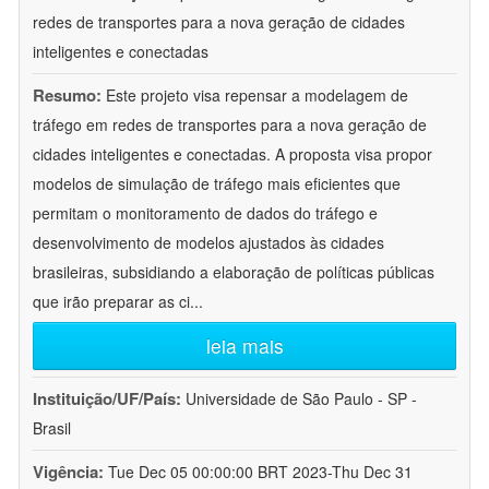
redes de transportes para a nova geração de cidades
inteligentes e conectadas
Resumo:
Este projeto visa repensar a modelagem de
tráfego em redes de transportes para a nova geração de
cidades inteligentes e conectadas. A proposta visa propor
modelos de simulação de tráfego mais eficientes que
permitam o monitoramento de dados do tráfego e
desenvolvimento de modelos ajustados às cidades
brasileiras, subsidiando a elaboração de políticas públicas
que irão preparar as ci
...
leia mais
Instituição/UF/País:
Universidade de São Paulo - SP -
Brasil
Vigência:
Tue Dec 05 00:00:00 BRT 2023-Thu Dec 31