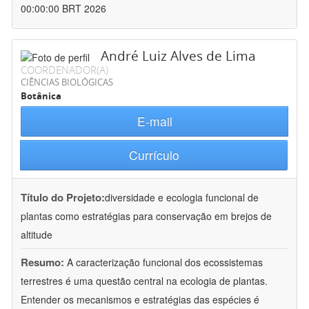
00:00:00 BRT 2026
André Luiz Alves de Lima
COORDENADOR(A)
CIÊNCIAS BIOLÓGICAS
Botânica
E-mail
Currículo
Título do Projeto:
diversidade e ecologia funcional de
plantas como estratégias para conservação em brejos de
altitude
Resumo:
A caracterização funcional dos ecossistemas
terrestres é uma questão central na ecologia de plantas.
Entender os mecanismos e estratégias das espécies é