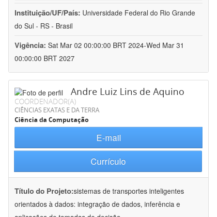
Instituição/UF/País:
Universidade Federal do Rio Grande
do Sul - RS - Brasil
Vigência:
Sat Mar 02 00:00:00 BRT 2024-Wed Mar 31
00:00:00 BRT 2027
Andre Luiz Lins de Aquino
COORDENADOR(A)
CIÊNCIAS EXATAS E DA TERRA
Ciência da Computação
E-mail
Currículo
Título do Projeto:
sistemas de transportes inteligentes
orientados à dados: integração de dados, inferência e