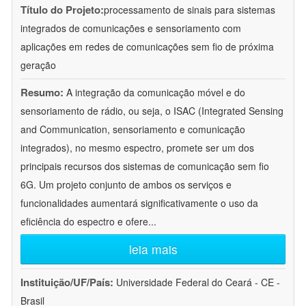
Título do Projeto:
processamento de sinais para sistemas
integrados de comunicações e sensoriamento com
aplicações em redes de comunicações sem fio de próxima
geração
Resumo:
A integração da comunicação móvel e do
sensoriamento de rádio, ou seja, o ISAC (Integrated Sensing
and Communication, sensoriamento e comunicação
integrados), no mesmo espectro, promete ser um dos
principais recursos dos sistemas de comunicação sem fio
6G. Um projeto conjunto de ambos os serviços e
funcionalidades aumentará significativamente o uso da
eficiência do espectro e ofere
...
leia mais
Instituição/UF/País:
Universidade Federal do Ceará - CE -
Brasil