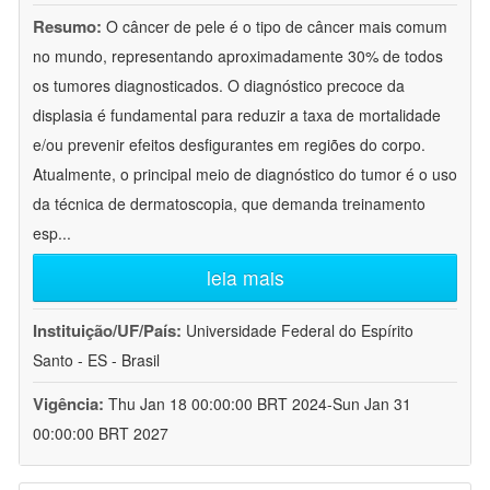
Resumo:
O câncer de pele é o tipo de câncer mais comum
no mundo, representando aproximadamente 30% de todos
os tumores diagnosticados. O diagnóstico precoce da
displasia é fundamental para reduzir a taxa de mortalidade
e/ou prevenir efeitos desfigurantes em regiões do corpo.
Atualmente, o principal meio de diagnóstico do tumor é o uso
da técnica de dermatoscopia, que demanda treinamento
esp
...
leia mais
Instituição/UF/País:
Universidade Federal do Espírito
Santo - ES - Brasil
Vigência:
Thu Jan 18 00:00:00 BRT 2024-Sun Jan 31
00:00:00 BRT 2027