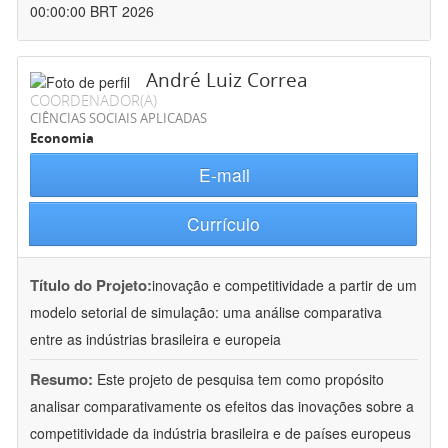
00:00:00 BRT 2026
André Luiz Correa
COORDENADOR(A)
CIÊNCIAS SOCIAIS APLICADAS
Economia
E-mail
Currículo
Título do Projeto:
inovação e competitividade a partir de um
modelo setorial de simulação: uma análise comparativa
entre as indústrias brasileira e europeia
Resumo:
Este projeto de pesquisa tem como propósito
analisar comparativamente os efeitos das inovações sobre a
competitividade da indústria brasileira e de países europeus