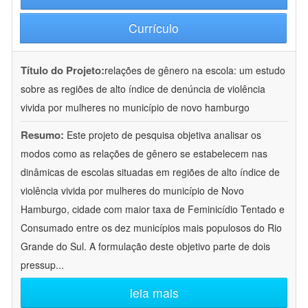
Currículo
Título do Projeto:
relações de gênero na escola: um estudo
sobre as regiões de alto índice de denúncia de violência
vivida por mulheres no município de novo hamburgo
Resumo:
Este projeto de pesquisa objetiva analisar os
modos como as relações de gênero se estabelecem nas
dinâmicas de escolas situadas em regiões de alto índice de
violência vivida por mulheres do município de Novo
Hamburgo, cidade com maior taxa de Feminicídio Tentado e
Consumado entre os dez municípios mais populosos do Rio
Grande do Sul. A formulação deste objetivo parte de dois
pressup
...
leia mais