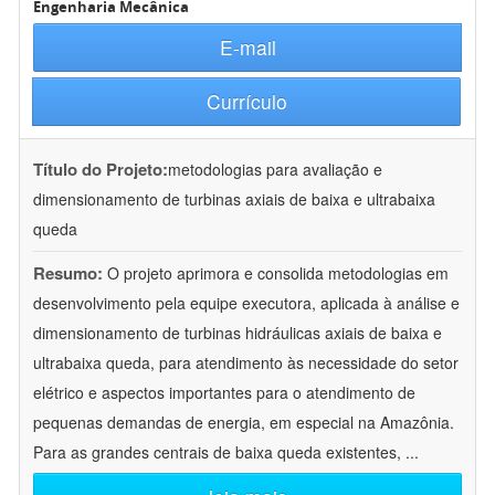
Engenharia Mecânica
E-mail
Currículo
Título do Projeto:
metodologias para avaliação e
dimensionamento de turbinas axiais de baixa e ultrabaixa
queda
Resumo:
O projeto aprimora e consolida metodologias em
desenvolvimento pela equipe executora, aplicada à análise e
dimensionamento de turbinas hidráulicas axiais de baixa e
ultrabaixa queda, para atendimento às necessidade do setor
elétrico e aspectos importantes para o atendimento de
pequenas demandas de energia, em especial na Amazônia.
Para as grandes centrais de baixa queda existentes,
...