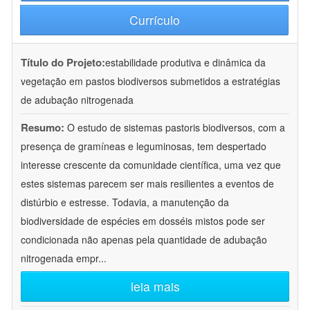
Currículo
Título do Projeto:
estabilidade produtiva e dinâmica da
vegetação em pastos biodiversos submetidos a estratégias
de adubação nitrogenada
Resumo:
O estudo de sistemas pastoris biodiversos, com a
presença de gramíneas e leguminosas, tem despertado
interesse crescente da comunidade científica, uma vez que
estes sistemas parecem ser mais resilientes a eventos de
distúrbio e estresse. Todavia, a manutenção da
biodiversidade de espécies em dosséis mistos pode ser
condicionada não apenas pela quantidade de adubação
nitrogenada empr
...
leia mais