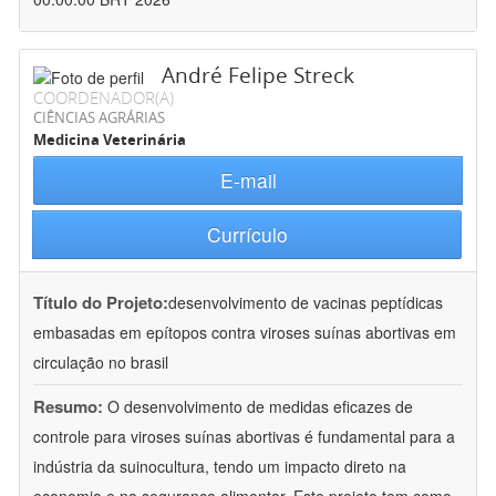
André Felipe Streck
COORDENADOR(A)
CIÊNCIAS AGRÁRIAS
Medicina Veterinária
E-mail
Currículo
Título do Projeto:
desenvolvimento de vacinas peptídicas
embasadas em epítopos contra viroses suínas abortivas em
circulação no brasil
Resumo:
O desenvolvimento de medidas eficazes de
controle para viroses suínas abortivas é fundamental para a
indústria da suinocultura, tendo um impacto direto na