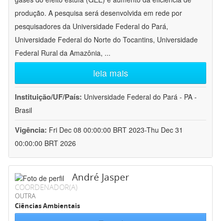
produção. A pesquisa será desenvolvida em rede por
pesquisadores da Universidade Federal do Pará,
Universidade Federal do Norte do Tocantins, Universidade
Federal Rural da Amazônia,
...
leia mais
Instituição/UF/País:
Universidade Federal do Pará - PA -
Brasil
Vigência:
Fri Dec 08 00:00:00 BRT 2023-Thu Dec 31
00:00:00 BRT 2026
André Jasper
COORDENADOR(A)
OUTRA
Ciências Ambientais