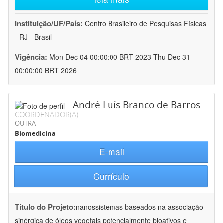
Instituição/UF/País:
Centro Brasileiro de Pesquisas Físicas
- RJ - Brasil
Vigência:
Mon Dec 04 00:00:00 BRT 2023-Thu Dec 31
00:00:00 BRT 2026
André Luís Branco de Barros
COORDENADOR(A)
OUTRA
Biomedicina
E-mail
Currículo
Título do Projeto:
nanossistemas baseados na associação
sinérgica de óleos vegetais potencialmente bioativos e