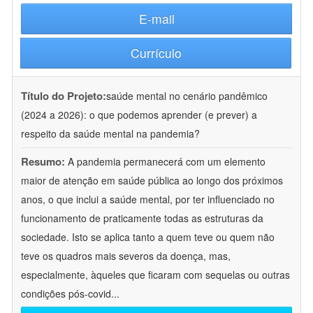
E-mail
Currículo
Título do Projeto:
saúde mental no cenário pandêmico
(2024 a 2026): o que podemos aprender (e prever) a
respeito da saúde mental na pandemia?
Resumo:
A pandemia permanecerá com um elemento
maior de atenção em saúde pública ao longo dos próximos
anos, o que inclui a saúde mental, por ter influenciado no
funcionamento de praticamente todas as estruturas da
sociedade. Isto se aplica tanto a quem teve ou quem não
teve os quadros mais severos da doença, mas,
especialmente, àqueles que ficaram com sequelas ou outras
condições pós-covid
...