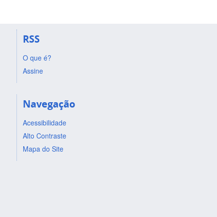
RSS
O que é?
Assine
Navegação
Acessibilidade
Alto Contraste
Mapa do Site