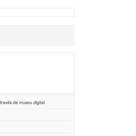
través de museu digital