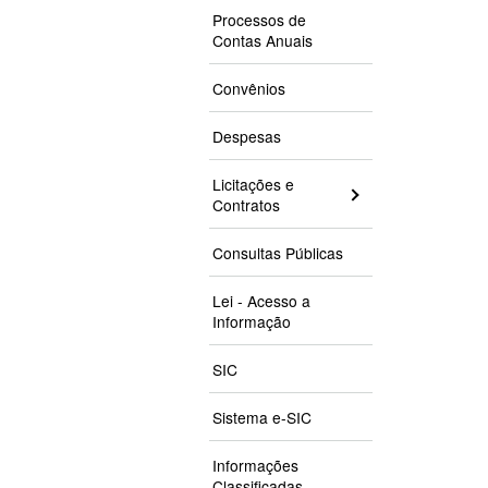
Processos de
Contas Anuais
Convênios
Despesas
Licitações e
Contratos
Consultas Públicas
Lei - Acesso a
Informação
SIC
Sistema e-SIC
Informações
Classificadas