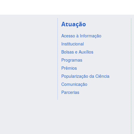
Atuação
Acesso à Informação
Institucional
Bolsas e Auxílios
Programas
Prêmios
Popularização da Ciência
Comunicação
Parcerias