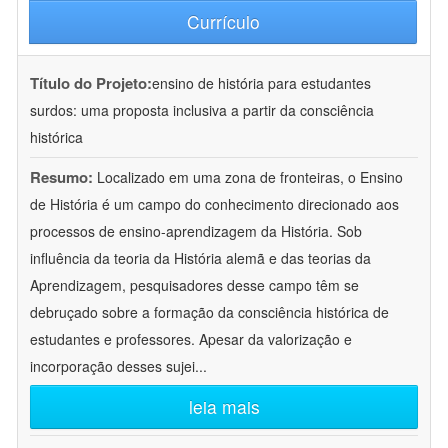
Currículo
Título do Projeto:
ensino de história para estudantes
surdos: uma proposta inclusiva a partir da consciência
histórica
Resumo:
Localizado em uma zona de fronteiras, o Ensino
de História é um campo do conhecimento direcionado aos
processos de ensino-aprendizagem da História. Sob
influência da teoria da História alemã e das teorias da
Aprendizagem, pesquisadores desse campo têm se
debruçado sobre a formação da consciência histórica de
estudantes e professores. Apesar da valorização e
incorporação desses sujei
...
leia mais