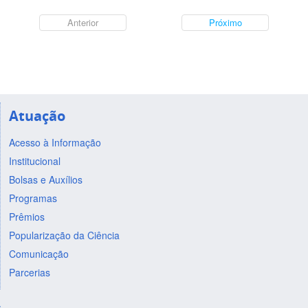
Anterior
Próximo
Atuação
Acesso à Informação
Institucional
Bolsas e Auxílios
Programas
Prêmios
Popularização da Ciência
Comunicação
Parcerias