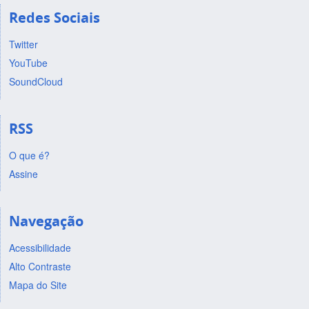
Redes Sociais
Twitter
YouTube
SoundCloud
RSS
O que é?
Assine
Navegação
Acessibilidade
Alto Contraste
Mapa do Site