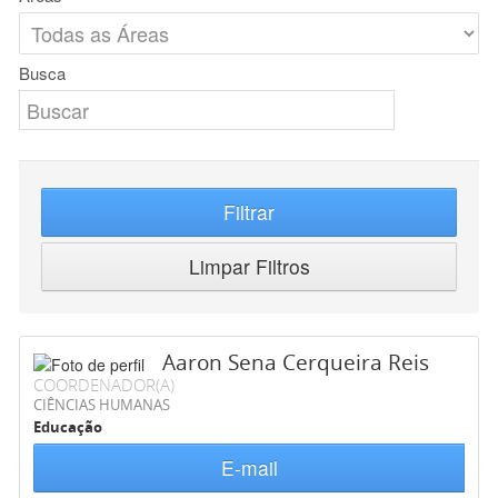
Busca
Filtrar
Limpar Filtros
Aaron Sena Cerqueira Reis
COORDENADOR(A)
CIÊNCIAS HUMANAS
Educação
E-mail