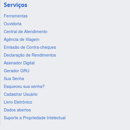
Serviços
Ferramentas
Ouvidoria
Central de Atendimento
Agência de Viagem
Emissão de Contra-cheques
Declaração de Rendimentos
Assinador Digital
Gerador GRU
Sua Senha
Esqueceu sua senha?
Cadastrar Usuário
Livro Eletrônico
Dados abertos
Suporte a Propriedade Intelectual