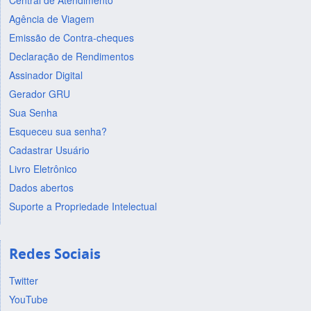
Central de Atendimento
Agência de Viagem
Emissão de Contra-cheques
Declaração de Rendimentos
Assinador Digital
Gerador GRU
Sua Senha
Esqueceu sua senha?
Cadastrar Usuário
Livro Eletrônico
Dados abertos
Suporte a Propriedade Intelectual
Redes Sociais
Twitter
YouTube