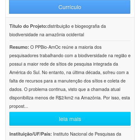
Currículo
Título do Projeto:
distribuição e biogeografia da
biodiversidade na amazônia ocidental
Resumo:
O PPBio-AmOc reúne a maioria dos
pesquisadores trabalhando com a biodiversidade na região e
possui a maior rede de sítios de pesquisa integrada da
América do Sul. No entanto, na última década, sofreu com a
falta de recursos para a manutenção dos sítios e coleta de
dados. O problema continua, visto que a chamada atual
disponibiliza menos de R$2/km2 na Amazônia. Por isso, esta
propost
...
leia mais
Instituição/UF/País:
Instituto Nacional de Pesquisas da