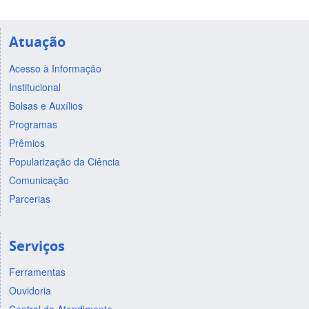
Atuação
Acesso à Informação
Institucional
Bolsas e Auxílios
Programas
Prêmios
Popularização da Ciência
Comunicação
Parcerias
Serviços
Ferramentas
Ouvidoria