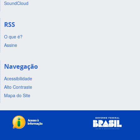
SoundCloud
RSS
O que é?
Assine
Navegação
Acessibilidade
Alto Contraste
Mapa do Site