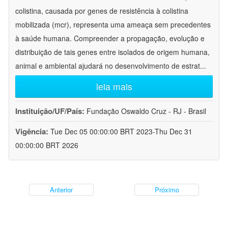
colistina, causada por genes de resistência à colistina
mobilizada (mcr), representa uma ameaça sem precedentes
à saúde humana. Compreender a propagação, evolução e
distribuição de tais genes entre isolados de origem humana,
animal e ambiental ajudará no desenvolvimento de estrat
...
leia mais
Instituição/UF/País:
Fundação Oswaldo Cruz - RJ - Brasil
Vigência:
Tue Dec 05 00:00:00 BRT 2023-Thu Dec 31
00:00:00 BRT 2026
Anterior
Próximo