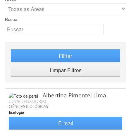
Busca
Filtrar
Limpar Filtros
Albertina Pimentel Lima
COORDENADOR(A)
CIÊNCIAS BIOLÓGICAS
Ecologia
E-mail