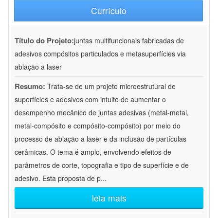
Currículo
Título do Projeto:
juntas multifuncionais fabricadas de
adesivos compósitos particulados e metasuperfícies via
ablação a laser
Resumo:
Trata-se de um projeto microestrutural de
superfícies e adesivos com intuito de aumentar o
desempenho mecânico de juntas adesivas (metal-metal,
metal-compósito e compósito-compósito) por meio do
processo de ablação a laser e da inclusão de partículas
cerâmicas. O tema é amplo, envolvendo efeitos de
parâmetros de corte, topografia e tipo de superfície e de
adesivo. Esta proposta de p
...
leia mais