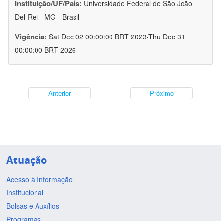
Instituição/UF/País:
Universidade Federal de São João
Del-Rei - MG - Brasil
Vigência:
Sat Dec 02 00:00:00 BRT 2023-Thu Dec 31
00:00:00 BRT 2026
Anterior
Próximo
Atuação
Acesso à Informação
Institucional
Bolsas e Auxílios
Programas