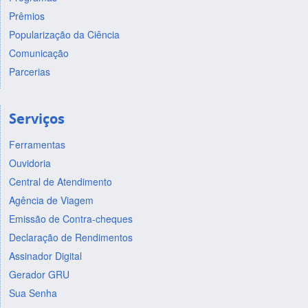
Prêmios
Popularização da Ciência
Comunicação
Parcerias
Serviços
Ferramentas
Ouvidoria
Central de Atendimento
Agência de Viagem
Emissão de Contra-cheques
Declaração de Rendimentos
Assinador Digital
Gerador GRU
Sua Senha