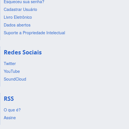
Esqueceu sua senha?
Cadastrar Usuário
Livro Eletrônico
Dados abertos
Suporte a Propriedade Intelectual
Redes Sociais
Twitter
YouTube
SoundCloud
RSS
O que é?
Assine