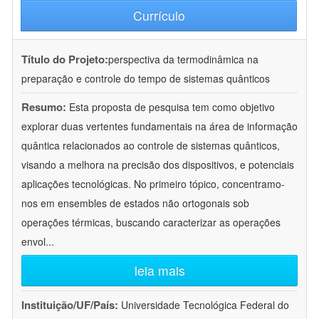
Currículo
Título do Projeto:
perspectiva da termodinâmica na
preparação e controle do tempo de sistemas quânticos
Resumo:
Esta proposta de pesquisa tem como objetivo
explorar duas vertentes fundamentais na área de informação
quântica relacionados ao controle de sistemas quânticos,
visando a melhora na precisão dos dispositivos, e potenciais
aplicações tecnológicas. No primeiro tópico, concentramo-
nos em ensembles de estados não ortogonais sob
operações térmicas, buscando caracterizar as operações
envol
...
leia mais
Instituição/UF/País:
Universidade Tecnológica Federal do