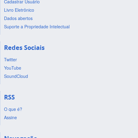
Cadastrar Usuário
Livro Eletrônico
Dados abertos
Suporte a Propriedade Intelectual
Redes Sociais
Twitter
YouTube
SoundCloud
RSS
O que é?
Assine