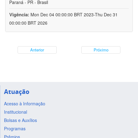
Paraná - PR - Brasil
Vigência:
Mon Dec 04 00:00:00 BRT 2023-Thu Dec 31
00:00:00 BRT 2026
Anterior
Próximo
Atuação
Acesso à Informação
Institucional
Bolsas e Auxílios
Programas
Prêmios