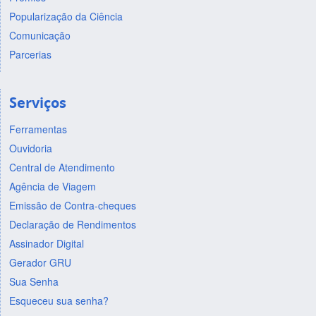
Popularização da Ciência
Comunicação
Parcerias
Serviços
Ferramentas
Ouvidoria
Central de Atendimento
Agência de Viagem
Emissão de Contra-cheques
Declaração de Rendimentos
Assinador Digital
Gerador GRU
Sua Senha
Esqueceu sua senha?