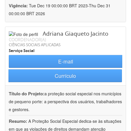
Vigência:
Tue Dec 19 00:00:00 BRT 2023-Thu Dec 31
00:00:00 BRT 2026
Adriana Giaqueto Jacinto
COORDENADOR(A)
CIÊNCIAS SOCIAIS APLICADAS
Serviço Social
E-mail
Currículo
Título do Projeto:
a proteção social especial nos municípios
de pequeno porte: a perspectiva dos usuários, trabalhadores
e gestores.
Resumo:
A Proteção Social Especial dedica-se às situações
em que as violações de direitos demandam atenção