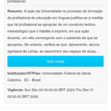
profissional.
Resumo:
A ação da Universidade no processo de formação
do profissional de educação em línguas justifica-se à medida
que tal profissional se apropriar de um construto teórico-
metodológico que o habilite a imprimir, em sua ação
docente, um viés convergente com o substrato de que se
apropriou. No entanto, verifica-se que, tipicamente, alunos
egressos de Letras, ao assumirem seu espaço de atuaç
...
leia mais
Instituição/UF/País:
Universidade Federal de Santa
Catarina - SC - Brasil
Vigência:
Sun Dec 03 00:00:00 BRT 2023-Thu Dec 31
00:00:00 BRT 2026