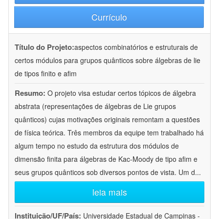
Currículo
Título do Projeto:
aspectos combinatórios e estruturais de
certos módulos para grupos quânticos sobre álgebras de lie
de tipos finito e afim
Resumo:
O projeto visa estudar certos tópicos de álgebra
abstrata (representações de álgebras de Lie grupos
quânticos) cujas motivações originais remontam a questões
de física teórica. Três membros da equipe tem trabalhado há
algum tempo no estudo da estrutura dos módulos de
dimensão finita para álgebras de Kac-Moody de tipo afim e
seus grupos quânticos sob diversos pontos de vista. Um d
...
leia mais
Instituição/UF/País:
Universidade Estadual de Campinas -