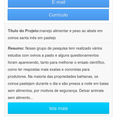
E-mail
Currículo
Título do Projeto:
manejo alimentar e peso ao abate em
ovinos santa inês em pastejo
Resumo:
Nosso grupo de pesquisa tem realizado vários
estudos com ovinos a pasto e alguns questionamentos
foram aparecendo, tanto para melhorar o ensaio científico,
como ter respostas mais exatas e concretas para
produtores. Na maioria das propriedades bahianas, os
ovinos pastejam durante o dia e são presos a noite em baias
sem alimentos, por motivos de segurança. Deixar animais
sem alimento
...
leia mais