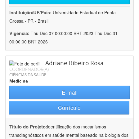
Instituição/UF/País:
Universidade Estadual de Ponta
Grossa - PR - Brasil
Vigência:
Thu Dec 07 00:00:00 BRT 2023-Thu Dec 31
00:00:00 BRT 2026
Adriane Ribeiro Rosa
COORDENADOR(A)
CIÊNCIAS DA SAÚDE
Medicina
E-mail
Currículo
Título do Projeto:
identificação dos mecanismos
transdiagnósticos em saúde mental baseado na biologia dos