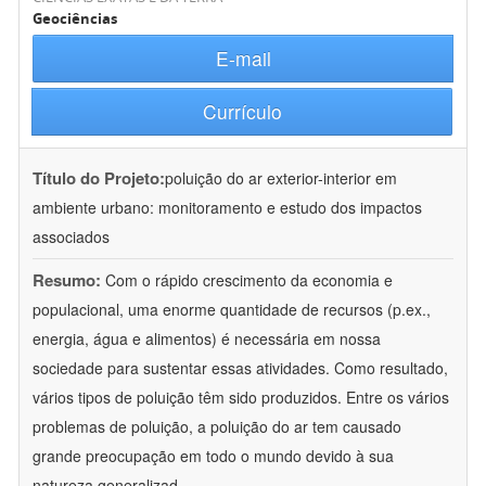
Geociências
E-mail
Currículo
Título do Projeto:
poluição do ar exterior-interior em
ambiente urbano: monitoramento e estudo dos impactos
associados
Resumo:
Com o rápido crescimento da economia e
populacional, uma enorme quantidade de recursos (p.ex.,
energia, água e alimentos) é necessária em nossa
sociedade para sustentar essas atividades. Como resultado,
vários tipos de poluição têm sido produzidos. Entre os vários
problemas de poluição, a poluição do ar tem causado
grande preocupação em todo o mundo devido à sua
natureza generalizad
...