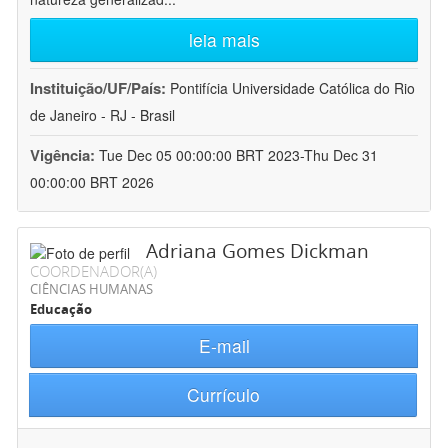
leia mais
Instituição/UF/País:
Pontifícia Universidade Católica do Rio
de Janeiro - RJ - Brasil
Vigência:
Tue Dec 05 00:00:00 BRT 2023-Thu Dec 31
00:00:00 BRT 2026
Adriana Gomes Dickman
COORDENADOR(A)
CIÊNCIAS HUMANAS
Educação
E-mail
Currículo