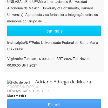
UNILASALLE, e UFAM) e internacionais (Univesidad
Autónoma de Mexico, University of Portsmouth, Harvard
University). A proposta visa fortalecer a integração entre os
membros do Grupo de T
...
leia mais
Instituição/UF/País:
Universidade Federal de Santa Maria -
RS - Brasil
Vigência:
Tue Jan 16 00:00:00 BRT 2024-Tue Nov 30
00:00:00 BRT 2027
Adriano Adrega de Moura
COORDENADOR(A)
CIÊNCIAS EXATAS E DA TERRA
Matemática
E-mail