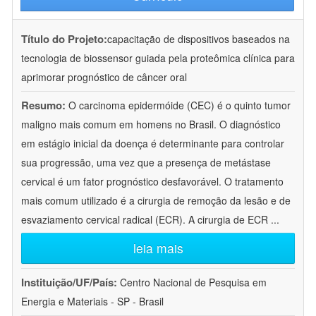
Título do Projeto:
capacitação de dispositivos baseados na
tecnologia de biossensor guiada pela proteômica clínica para
aprimorar prognóstico de câncer oral
Resumo:
O carcinoma epidermóide (CEC) é o quinto tumor
maligno mais comum em homens no Brasil. O diagnóstico
em estágio inicial da doença é determinante para controlar
sua progressão, uma vez que a presença de metástase
cervical é um fator prognóstico desfavorável. O tratamento
mais comum utilizado é a cirurgia de remoção da lesão e de
esvaziamento cervical radical (ECR). A cirurgia de ECR
...
leia mais
Instituição/UF/País:
Centro Nacional de Pesquisa em
Energia e Materiais - SP - Brasil