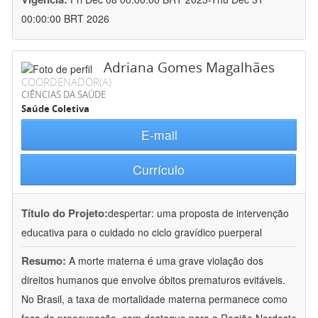
00:00:00 BRT 2026
Adriana Gomes Magalhães
COORDENADOR(A)
CIÊNCIAS DA SAÚDE
Saúde Coletiva
E-mail
Currículo
Título do Projeto:
despertar: uma proposta de intervenção
educativa para o cuidado no ciclo gravídico puerperal
Resumo:
A morte materna é uma grave violação dos
direitos humanos que envolve óbitos prematuros evitáveis.
No Brasil, a taxa de mortalidade materna permanece como