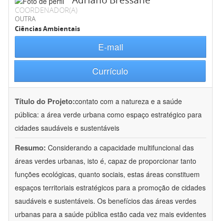
Adriano Bressane
COORDENADOR(A)
OUTRA
Ciências Ambientais
E-mail
Currículo
Título do Projeto:
contato com a natureza e a saúde
pública: a área verde urbana como espaço estratégico para
cidades saudáveis e sustentáveis
Resumo:
Considerando a capacidade multifuncional das
áreas verdes urbanas, isto é, capaz de proporcionar tanto
funções ecológicas, quanto sociais, estas áreas constituem
espaços territoriais estratégicos para a promoção de cidades
saudáveis e sustentáveis. Os benefícios das áreas verdes
urbanas para a saúde pública estão cada vez mais evidentes