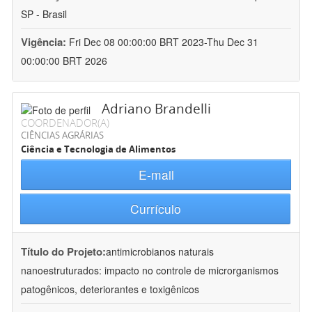
SP - Brasil
Vigência:
Fri Dec 08 00:00:00 BRT 2023-Thu Dec 31
00:00:00 BRT 2026
Adriano Brandelli
COORDENADOR(A)
CIÊNCIAS AGRÁRIAS
Ciência e Tecnologia de Alimentos
E-mail
Currículo
Título do Projeto:
antimicrobianos naturais
nanoestruturados: impacto no controle de microrganismos
patogênicos, deteriorantes e toxigênicos