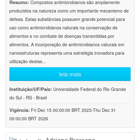
Resumo:
Compostos antimicrobianos são amplamente
produzidos na natureza como um importante mecanismo de
defesa. Estas substâncias possuem grande potencial para
uso como antimicrobianos naturais na conservação de
alimentos e no combate de doenças transmitidas por
alimentos. A incorporação de antimicrobianos naturais em
nanoestruturas representa uma estratégia inovadora para
utilização destas
...
leia mais
Instituição/UF/País:
Universidade Federal do Rio Grande
do Sul - RS - Brasil
Vigência:
Fri Dec 15 00:00:00 BRT 2023-Thu Dec 31
00:00:00 BRT 2026