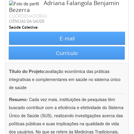
Adriana Falangola Benjamin
Bezerra
COORDENADOR(A)
CIÊNCIAS DA SAÚDE
Saúde Coletiva
E-mail
Currículo
Título do Projeto:
avaliação econômica das práticas
integrativas e complementares em saúde no sistema único
de saúde
Resumo:
Cada vez mais, instituições de pesquisas têm
buscado contribuir com a eficiência e efetividade do Sistema
Único de Saúde (SUS), realizando investigações acerca das
políticas públicas e suas implicações na qualidade de vida
dos usuários. No que se refere às Medicinas Tradicionais,