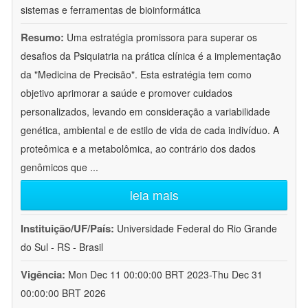
sistemas e ferramentas de bioinformática
Resumo:
Uma estratégia promissora para superar os
desafios da Psiquiatria na prática clínica é a implementação
da "Medicina de Precisão". Esta estratégia tem como
objetivo aprimorar a saúde e promover cuidados
personalizados, levando em consideração a variabilidade
genética, ambiental e de estilo de vida de cada indivíduo. A
proteômica e a metabolômica, ao contrário dos dados
genômicos que
...
leia mais
Instituição/UF/País:
Universidade Federal do Rio Grande
do Sul - RS - Brasil
Vigência:
Mon Dec 11 00:00:00 BRT 2023-Thu Dec 31
00:00:00 BRT 2026