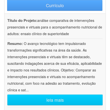
Currículo
Título do Projeto:
análise comparativa de intervenções
presenciais e virtuais para o acompanhamento nutricional de
adultos: ensaio clínico de superioridade
Resumo:
O avanço tecnológico tem impulsionado
transformações significativas na área da saúde. As
intervenções presenciais e virtuais têm se destacado,
suscitando indagações acerca de sua eficácia, aplicabilidade
e impacto nos resultados clínicos. Objetivo: Comparar as
intervenções presenciais e virtuais no acompanhamento
nutricional, com foco na adesão ao tratamento, evolução
clínica e sat
...
leia mais