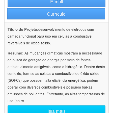
E-mail
Currículo
Título do Projeto:
desenvolvimento de eletrodos com
camada funcional para uso em células a combustível
reversíveis de óxido sólido.
Resumo:
As mudanças climáticas mostram a necessidade
de busca de geração de energia por meio de fontes
ambientalmente amigáveis, como o hidrogênio. Dentro deste
contexto, tem-se as células a combustível de óxido sólido
(SOFCs) que possuem alta eficiência energética, podem
operar com diversos combustíveis e possuem baixas
emissões de poluentes. Entretanto, as altas temperaturas de
uso (ao re
...
leia mais