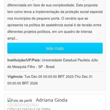
diferenciada em face de sua complexidade. Esta proposta
tem como tema a implementação da proteção social especial
nos municípios de pequeno porte. O cenário que se
apresenta na política de assistência social é de tensão entre
diferentes projetos políticos, em um quadro de intensa
ampl
...
leia mais
Instituição/UF/País:
Universidade Estadual Paulista Júlio
de Mesquita Filho - SP - Brasil
Vigência:
Tue Dec 05 00:00:00 BRT 2023-Thu Dec 31
00:00:00 BRT 2026
Adriana Gioda
COORDENADOR(A)
CIÊNCIAS EXATAS E DA TERRA