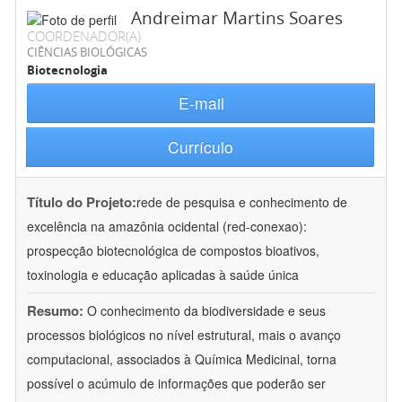
Andreimar Martins Soares
COORDENADOR(A)
CIÊNCIAS BIOLÓGICAS
Biotecnologia
E-mail
Currículo
Título do Projeto:
rede de pesquisa e conhecimento de
excelência na amazônia ocidental (red-conexao):
prospecção biotecnológica de compostos bioativos,
toxinologia e educação aplicadas à saúde única
Resumo:
O conhecimento da biodiversidade e seus
processos biológicos no nível estrutural, mais o avanço
computacional, associados à Química Medicinal, torna
possível o acúmulo de informações que poderão ser