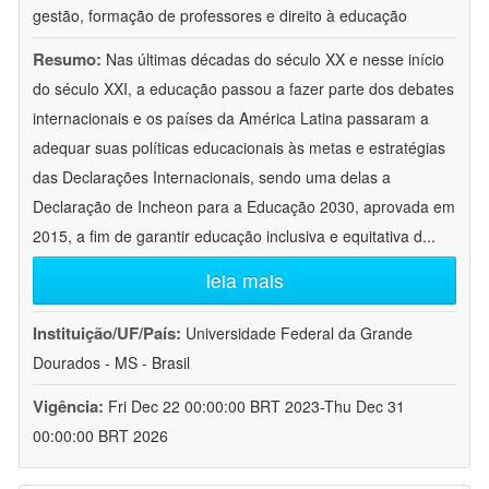
gestão, formação de professores e direito à educação
Resumo:
Nas últimas décadas do século XX e nesse início
do século XXI, a educação passou a fazer parte dos debates
internacionais e os países da América Latina passaram a
adequar suas políticas educacionais às metas e estratégias
das Declarações Internacionais, sendo uma delas a
Declaração de Incheon para a Educação 2030, aprovada em
2015, a fim de garantir educação inclusiva e equitativa d
...
leia mais
Instituição/UF/País:
Universidade Federal da Grande
Dourados - MS - Brasil
Vigência:
Fri Dec 22 00:00:00 BRT 2023-Thu Dec 31
00:00:00 BRT 2026