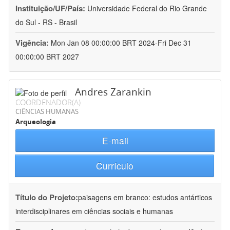
Instituição/UF/País:
Universidade Federal do Rio Grande
do Sul - RS - Brasil
Vigência:
Mon Jan 08 00:00:00 BRT 2024-Fri Dec 31
00:00:00 BRT 2027
Andres Zarankin
COORDENADOR(A)
CIÊNCIAS HUMANAS
Arqueologia
E-mail
Currículo
Título do Projeto:
paisagens em branco: estudos antárticos
interdisciplinares em ciências sociais e humanas