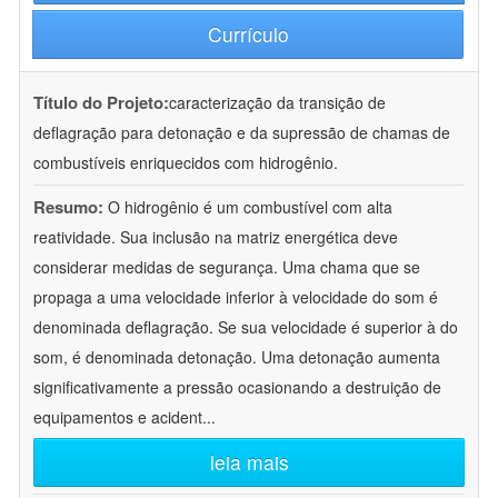
Currículo
Título do Projeto:
caracterização da transição de
deflagração para detonação e da supressão de chamas de
combustíveis enriquecidos com hidrogênio.
Resumo:
O hidrogênio é um combustível com alta
reatividade. Sua inclusão na matriz energética deve
considerar medidas de segurança. Uma chama que se
propaga a uma velocidade inferior à velocidade do som é
denominada deflagração. Se sua velocidade é superior à do
som, é denominada detonação. Uma detonação aumenta
significativamente a pressão ocasionando a destruição de
equipamentos e acident
...
leia mais