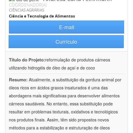
COORDENADOR(A)
CIÊNCIAS AGRÁRIAS
Ciência e Tecnologia de Alimentos
E-mail
Currículo
Título do Projeto:
reformulação de produtos cárneos
utilizando hidrogéis de óleo de açaí e de coco
Resumo:
Atualmente, a substituição da gordura animal por
óleos ricos em ácidos graxos insaturados é uma das
abordagens mais significativas para desenvolver alimentos
cárneos saudáveis. No entanto, essa substituição pode
resultar em problemas texturais, oxidativos e tecnológicos
nos produtos finais. Assim, têm sido propostos novos
métodos para a estabilização e estruturação de óleos