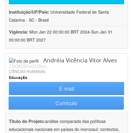
Instituição/UF/País:
Universidade Federal de Santa
Catarina - SC - Brasil
Vigência:
Mon Jan 22 00:00:00 BRT 2024-Sun Jan 31
00:00:00 BRT 2027
Andréia Vicência Vitor Alves
COORDENADOR(A)
CIÊNCIAS HUMANAS
Educação
E-mail
Currículo
Título do Projeto:
análise comparada das políticas
educacionais nacionais em países do mercosul: contextos,