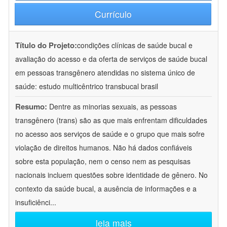
Currículo
Título do Projeto:
condições clínicas de saúde bucal e
avaliação do acesso e da oferta de serviços de saúde bucal
em pessoas transgênero atendidas no sistema único de
saúde: estudo multicêntrico transbucal brasil
Resumo:
Dentre as minorias sexuais, as pessoas
transgênero (trans) são as que mais enfrentam dificuldades
no acesso aos serviços de saúde e o grupo que mais sofre
violação de direitos humanos. Não há dados confiáveis
sobre esta população, nem o censo nem as pesquisas
nacionais incluem questões sobre identidade de gênero. No
contexto da saúde bucal, a ausência de informações e a
insuficiênci
...
leia mais