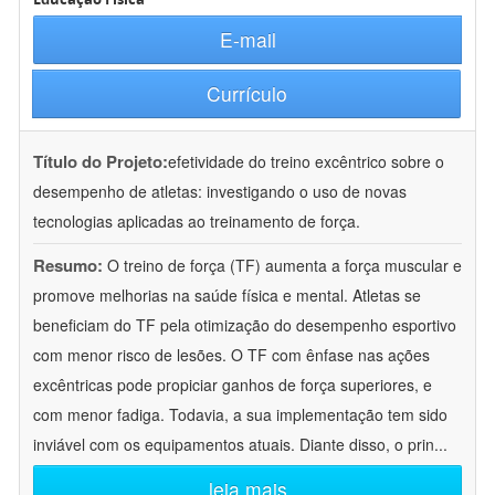
E-mail
Currículo
Título do Projeto:
efetividade do treino excêntrico sobre o
desempenho de atletas: investigando o uso de novas
tecnologias aplicadas ao treinamento de força.
Resumo:
O treino de força (TF) aumenta a força muscular e
promove melhorias na saúde física e mental. Atletas se
beneficiam do TF pela otimização do desempenho esportivo
com menor risco de lesões. O TF com ênfase nas ações
excêntricas pode propiciar ganhos de força superiores, e
com menor fadiga. Todavia, a sua implementação tem sido
inviável com os equipamentos atuais. Diante disso, o prin
...
leia mais