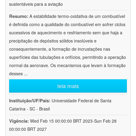
sustentáveis para a aviação
Resumo:
A estabilidade termo-oxidativa de um combustível
é definida como a qualidade do combustível em sofrer ciclos
sucessivos de aquecimento e resfriamento sem que haja a
precipitação de depósitos sólidos insolúveis e
consequentemente, a formação de incrustações nas
superfícies das tubulações e orifícios, permitindo a operação
normal da aeronave. Os mecanismos que levam à formação
desses
...
leia mais
Instituição/UF/País:
Universidade Federal de Santa
Catarina - SC - Brasil
Vigência:
Wed Feb 15 00:00:00 BRT 2023-Sun Feb 28
00:00:00 BRT 2027