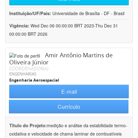
Instituição/UF/País:
Universidade de Brasília - DF - Brasil
Vigência:
Wed Dec 06 00:00:00 BRT 2023-Thu Dec 31
00:00:00 BRT 2026
Amir Antônio Martins de
Oliveira Júnior
COORDENADOR(A)
ENGENHARIAS
Engenharia Aeroespacial
E-mail
Currículo
Título do Projeto:
medição e análise da estabilidade termo-
oxidativa e velocidade de chama laminar de combustíveis