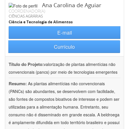
Ana Carolina de Aguiar
COORDENADOR(A)
CIÊNCIAS AGRÁRIAS
Ciência e Tecnologia de Alimentos
E-mail
Currículo
Título do Projeto:
valorização de plantas alimentícias não
convencionais (pancs) por meio de tecnologias emergentes
Resumo:
As plantas alimentícias não convencionais
(PANCs) são abundantes, se desenvolvem com facilidade,
são fontes de compostos bioativos de interesse e podem ser
utilizadas para a alimentação humana. Entretanto, seu
consumo não é disseminado em grande escala. A beldroega
é amplamente difundida em todo território brasileiro e possui