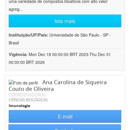
uma variedade de compostos bioativos com alto valor
agreg
...
leia mais
Instituição/UF/País:
Universidade de São Paulo - SP -
Brasil
Vigência:
Mon Dec 18 00:00:00 BRT 2023-Thu Dec 31
00:00:00 BRT 2026
Ana Carolina de Siqueira
Couto de Oliveira
COORDENADOR(A)
CIÊNCIAS BIOLÓGICAS
Imunologia
E-mail