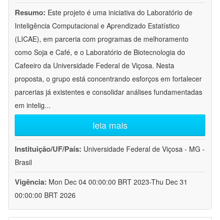
Resumo:
Este projeto é uma iniciativa do Laboratório de
Inteligência Computacional e Aprendizado Estatístico
(LICAE), em parceria com programas de melhoramento
como Soja e Café, e o Laboratório de Biotecnologia do
Cafeeiro da Universidade Federal de Viçosa. Nesta
proposta, o grupo está concentrando esforços em fortalecer
parcerias já existentes e consolidar análises fundamentadas
em intelig
...
leia mais
Instituição/UF/País:
Universidade Federal de Viçosa - MG -
Brasil
Vigência:
Mon Dec 04 00:00:00 BRT 2023-Thu Dec 31
00:00:00 BRT 2026