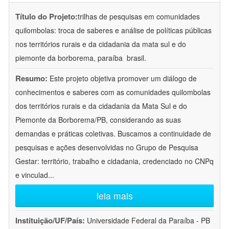
Título do Projeto:
trilhas de pesquisas em comunidades
quilombolas: troca de saberes e análise de políticas públicas
nos territórios rurais e da cidadania da mata sul e do
piemonte da borborema, paraíba  brasil.
Resumo:
Este projeto objetiva promover um diálogo de
conhecimentos e saberes com as comunidades quilombolas
dos territórios rurais e da cidadania da Mata Sul e do
Piemonte da Borborema/PB, considerando as suas
demandas e práticas coletivas. Buscamos a continuidade de
pesquisas e ações desenvolvidas no Grupo de Pesquisa
Gestar: território, trabalho e cidadania, credenciado no CNPq
e vinculad
...
leia mais
Instituição/UF/País:
Universidade Federal da Paraíba - PB