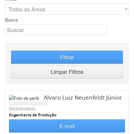
Busca
Filtrar
Limpar Filtros
Alvaro Luiz Neuenfeldt Júnior
COORDENADOR(A)
ENGENHARIAS
Engenharia de Produção
E-mail