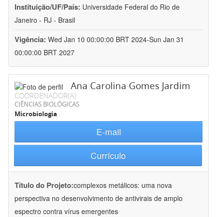
Instituição/UF/País:
Universidade Federal do Rio de
Janeiro - RJ - Brasil
Vigência:
Wed Jan 10 00:00:00 BRT 2024-Sun Jan 31
00:00:00 BRT 2027
Ana Carolina Gomes Jardim
COORDENADOR(A)
CIÊNCIAS BIOLÓGICAS
Microbiologia
E-mail
Currículo
Título do Projeto:
complexos metálicos: uma nova
perspectiva no desenvolvimento de antivirais de amplo
espectro contra vírus emergentes