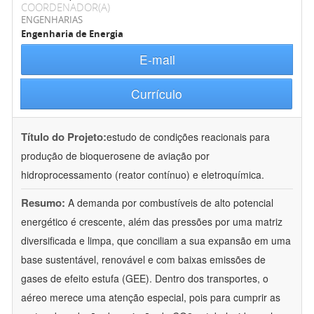
COORDENADOR(A)
ENGENHARIAS
Engenharia de Energia
E-mail
Currículo
Título do Projeto:
estudo de condições reacionais para
produção de bioquerosene de aviação por
hidroprocessamento (reator contínuo) e eletroquímica.
Resumo:
A demanda por combustíveis de alto potencial
energético é crescente, além das pressões por uma matriz
diversificada e limpa, que conciliam a sua expansão em uma
base sustentável, renovável e com baixas emissões de
gases de efeito estufa (GEE). Dentro dos transportes, o
aéreo merece uma atenção especial, pois para cumprir as