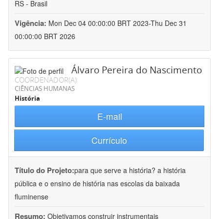
RS - Brasil
Vigência:
Mon Dec 04 00:00:00 BRT 2023-Thu Dec 31
00:00:00 BRT 2026
Álvaro Pereira do Nascimento
COORDENADOR(A)
CIÊNCIAS HUMANAS
História
E-mail
Currículo
Título do Projeto:
para que serve a história? a história
pública e o ensino de história nas escolas da baixada
fluminense
Resumo:
Objetivamos construir instrumentais