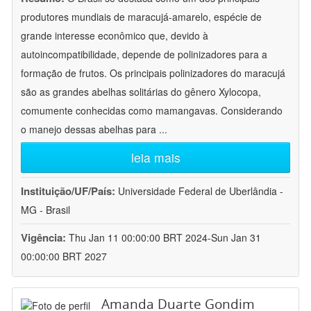
produtores mundiais de maracujá-amarelo, espécie de
grande interesse econômico que, devido à
autoincompatibilidade, depende de polinizadores para a
formação de frutos. Os principais polinizadores do maracujá
são as grandes abelhas solitárias do gênero Xylocopa,
comumente conhecidas como mamangavas. Considerando
o manejo dessas abelhas para
...
leia mais
Instituição/UF/País:
Universidade Federal de Uberlândia -
MG - Brasil
Vigência:
Thu Jan 11 00:00:00 BRT 2024-Sun Jan 31
00:00:00 BRT 2027
Amanda Duarte Gondim