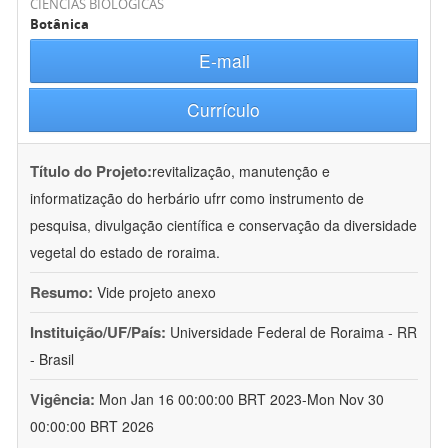
CIÊNCIAS BIOLÓGICAS
Botânica
E-mail
Currículo
Título do Projeto:
revitalização, manutenção e
informatização do herbário ufrr como instrumento de
pesquisa, divulgação científica e conservação da diversidade
vegetal do estado de roraima.
Resumo:
Vide projeto anexo
Instituição/UF/País:
Universidade Federal de Roraima - RR
- Brasil
Vigência:
Mon Jan 16 00:00:00 BRT 2023-Mon Nov 30
00:00:00 BRT 2026