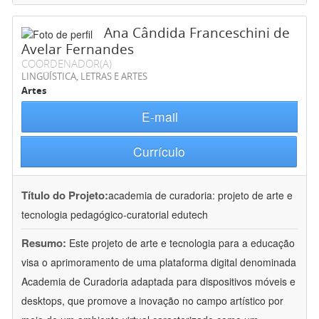
Ana Cândida Franceschini de
Avelar Fernandes
COORDENADOR(A)
LINGÜÍSTICA, LETRAS E ARTES
Artes
E-mail
Currículo
Título do Projeto:
academia de curadoria: projeto de arte e
tecnologia pedagógico-curatorial edutech
Resumo:
Este projeto de arte e tecnologia para a educação
visa o aprimoramento de uma plataforma digital denominada
Academia de Curadoria adaptada para dispositivos móveis e
desktops, que promove a inovação no campo artístico por