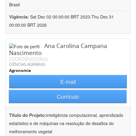
Brasil
Vigência:
Sat Dec 02 00:00:00 BRT 2023-Thu Dec 31
00:00:00 BRT 2026
Ana Carolina Campana
Nascimento
COORDENADOR(A)
CIÊNCIAS AGRÁRIAS
Agronomia
E-mail
Currículo
Título do Projeto:
inteligência computacional, aprendizado
estatístico e de máquinas na resolução de desafios do
melhoramento vegetal