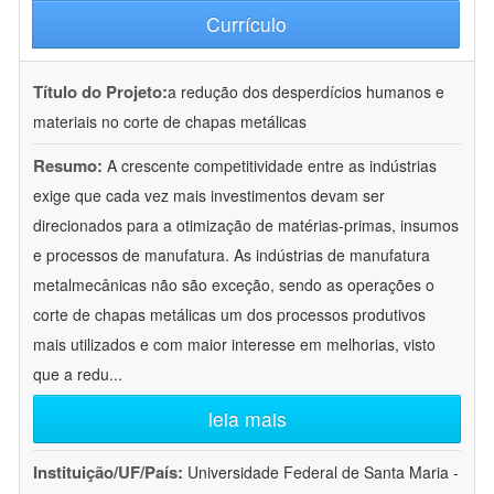
Currículo
Título do Projeto:
a redução dos desperdícios humanos e
materiais no corte de chapas metálicas
Resumo:
A crescente competitividade entre as indústrias
exige que cada vez mais investimentos devam ser
direcionados para a otimização de matérias-primas, insumos
e processos de manufatura. As indústrias de manufatura
metalmecânicas não são exceção, sendo as operações o
corte de chapas metálicas um dos processos produtivos
mais utilizados e com maior interesse em melhorias, visto
que a redu
...
leia mais
Instituição/UF/País:
Universidade Federal de Santa Maria -