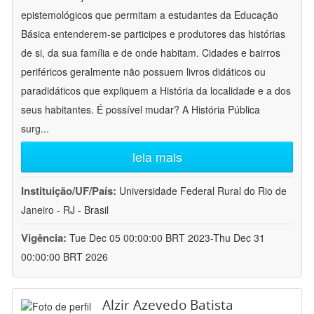
epistemológicos que permitam a estudantes da Educação
Básica entenderem-se participes e produtores das histórias
de si, da sua família e de onde habitam. Cidades e bairros
periféricos geralmente não possuem livros didáticos ou
paradidáticos que expliquem a História da localidade e a dos
seus habitantes. É possível mudar? A História Pública
surg
...
leia mais
Instituição/UF/País:
Universidade Federal Rural do Rio de
Janeiro - RJ - Brasil
Vigência:
Tue Dec 05 00:00:00 BRT 2023-Thu Dec 31
00:00:00 BRT 2026
Alzir Azevedo Batista