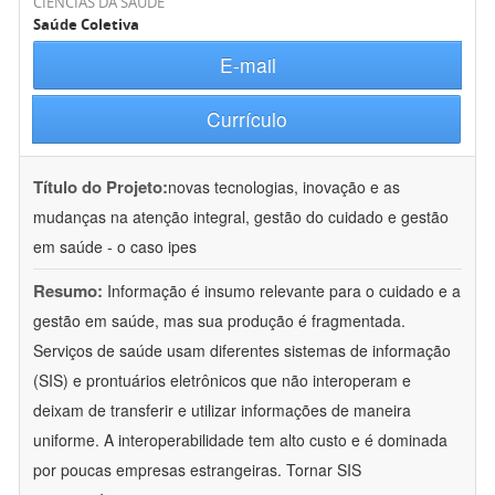
CIÊNCIAS DA SAÚDE
Saúde Coletiva
E-mail
Currículo
Título do Projeto:
novas tecnologias, inovação e as
mudanças na atenção integral, gestão do cuidado e gestão
em saúde - o caso ipes
Resumo:
Informação é insumo relevante para o cuidado e a
gestão em saúde, mas sua produção é fragmentada.
Serviços de saúde usam diferentes sistemas de informação
(SIS) e prontuários eletrônicos que não interoperam e
deixam de transferir e utilizar informações de maneira
uniforme. A interoperabilidade tem alto custo e é dominada
por poucas empresas estrangeiras. Tornar SIS