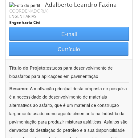
Adalberto Leandro Faxina
COORDENADOR(A)
ENGENHARIAS
Engenharia Civil
E-mail
Currículo
Título do Projeto:
estudos para desenvolvimento de
bioasfaltos para aplicações em pavimentação
Resumo:
A motivação principal desta proposta de pesquisa
é a necessidade do desenvolvimento de materiais
alternativos ao asfalto, que é um material de construção
largamente usado como agente cimentante na indústria da
pavimentação para produzir misturas asfálticas. Asfaltos são
derivados da destilação do petróleo e a sua disponibilidade