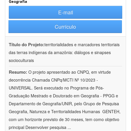
Geografia
E-mail
Currículo
Título do Projeto:
territorialidades e marcadores territoriais
das terras indígenas da amazônia: diálogos e sinapses
socioculturais
Resumo:
O projeto apresentado ao CNPQ, em virtude
decorrência Chamada CNPq/MCTI Nº 10/2023 -
UNIVERSAL. Será executado no Programa de Pós-
Graduação Mestrado e Doutorado em Geografia - PPGG e
Departamento de Geografia/UNIR, pelo Grupo de Pesquisa
Geografia, Natureza e Territorialidades Humanas  GENTEH,
com um horizonte previsto de 30 meses, tem como objetivo
principal Desenvolver pesquisa
...