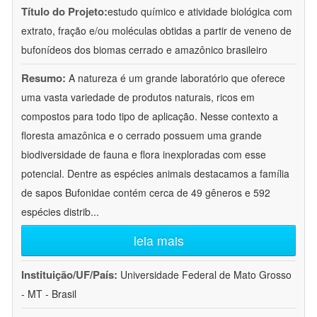
Título do Projeto:
estudo químico e atividade biológica com
extrato, fração e/ou moléculas obtidas a partir de veneno de
bufonídeos dos biomas cerrado e amazônico brasileiro
Resumo:
A natureza é um grande laboratório que oferece
uma vasta variedade de produtos naturais, ricos em
compostos para todo tipo de aplicação. Nesse contexto a
floresta amazônica e o cerrado possuem uma grande
biodiversidade de fauna e flora inexploradas com esse
potencial. Dentre as espécies animais destacamos a família
de sapos Bufonidae contém cerca de 49 gêneros e 592
espécies distrib
...
leia mais
Instituição/UF/País:
Universidade Federal de Mato Grosso
- MT - Brasil