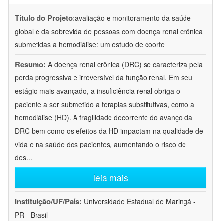
Título do Projeto:
avaliação e monitoramento da saúde
global e da sobrevida de pessoas com doença renal crônica
submetidas a hemodiálise: um estudo de coorte
Resumo:
A doença renal crônica (DRC) se caracteriza pela
perda progressiva e irreversível da função renal. Em seu
estágio mais avançado, a insuficiência renal obriga o
paciente a ser submetido a terapias substitutivas, como a
hemodiálise (HD). A fragilidade decorrente do avanço da
DRC bem como os efeitos da HD impactam na qualidade de
vida e na saúde dos pacientes, aumentando o risco de
des
...
leia mais
Instituição/UF/País:
Universidade Estadual de Maringá -
PR - Brasil