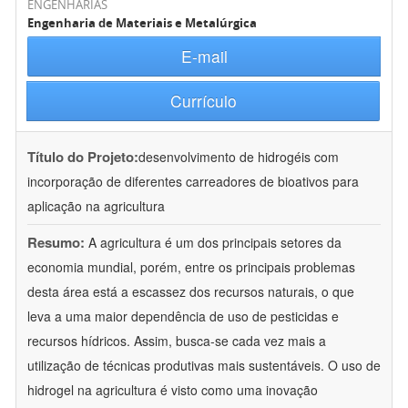
ENGENHARIAS
Engenharia de Materiais e Metalúrgica
E-mail
Currículo
Título do Projeto:
desenvolvimento de hidrogéis com
incorporação de diferentes carreadores de bioativos para
aplicação na agricultura
Resumo:
A agricultura é um dos principais setores da
economia mundial, porém, entre os principais problemas
desta área está a escassez dos recursos naturais, o que
leva a uma maior dependência de uso de pesticidas e
recursos hídricos. Assim, busca-se cada vez mais a
utilização de técnicas produtivas mais sustentáveis. O uso de
hidrogel na agricultura é visto como uma inovação