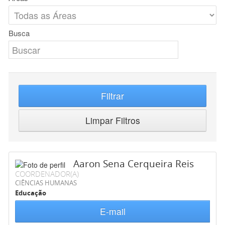
Busca
Filtrar
Limpar Filtros
Aaron Sena Cerqueira Reis
COORDENADOR(A)
CIÊNCIAS HUMANAS
Educação
E-mail