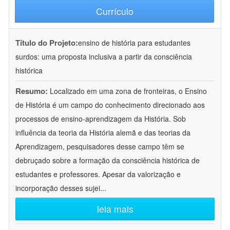
Currículo
Título do Projeto:
ensino de história para estudantes
surdos: uma proposta inclusiva a partir da consciência
histórica
Resumo:
Localizado em uma zona de fronteiras, o Ensino
de História é um campo do conhecimento direcionado aos
processos de ensino-aprendizagem da História. Sob
influência da teoria da História alemã e das teorias da
Aprendizagem, pesquisadores desse campo têm se
debruçado sobre a formação da consciência histórica de
estudantes e professores. Apesar da valorização e
incorporação desses sujei
...
leia mais