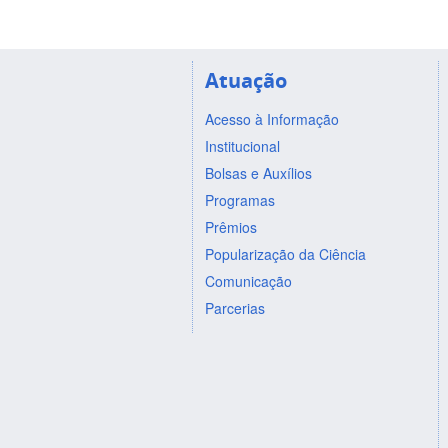
Atuação
Acesso à Informação
Institucional
Bolsas e Auxílios
Programas
Prêmios
Popularização da Ciência
Comunicação
Parcerias