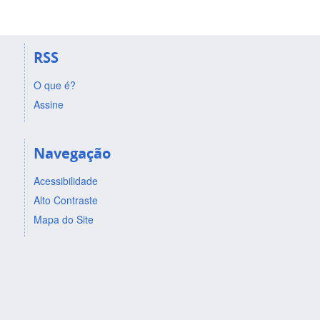
RSS
O que é?
Assine
Navegação
Acessibilidade
Alto Contraste
Mapa do Site