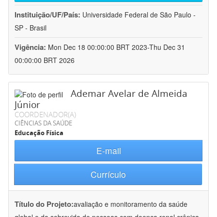
Instituição/UF/País:
Universidade Federal de São Paulo -
SP - Brasil
Vigência:
Mon Dec 18 00:00:00 BRT 2023-Thu Dec 31
00:00:00 BRT 2026
Ademar Avelar de Almeida
Júnior
COORDENADOR(A)
CIÊNCIAS DA SAÚDE
Educação Física
E-mail
Currículo
Título do Projeto:
avaliação e monitoramento da saúde