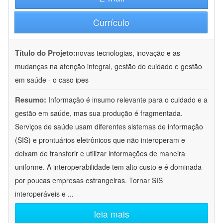
Currículo
Título do Projeto:
novas tecnologias, inovação e as
mudanças na atenção integral, gestão do cuidado e gestão
em saúde - o caso ipes
Resumo:
Informação é insumo relevante para o cuidado e a
gestão em saúde, mas sua produção é fragmentada.
Serviços de saúde usam diferentes sistemas de informação
(SIS) e prontuários eletrônicos que não interoperam e
deixam de transferir e utilizar informações de maneira
uniforme. A interoperabilidade tem alto custo e é dominada
por poucas empresas estrangeiras. Tornar SIS
interoperáveis e
...
leia mais