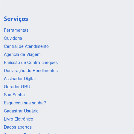
Serviços
Ferramentas
Ouvidoria
Central de Atendimento
Agência de Viagem
Emissão de Contra-cheques
Declaração de Rendimentos
Assinador Digital
Gerador GRU
Sua Senha
Esqueceu sua senha?
Cadastrar Usuário
Livro Eletrônico
Dados abertos