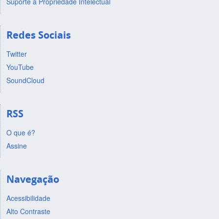
Suporte a Propriedade Intelectual
Redes Sociais
Twitter
YouTube
SoundCloud
RSS
O que é?
Assine
Navegação
Acessibilidade
Alto Contraste