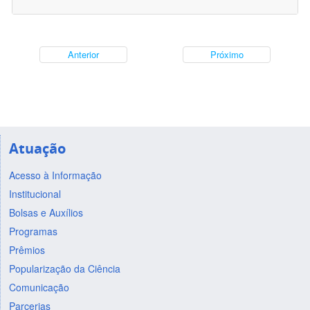
Anterior
Próximo
Atuação
Acesso à Informação
Institucional
Bolsas e Auxílios
Programas
Prêmios
Popularização da Ciência
Comunicação
Parcerias