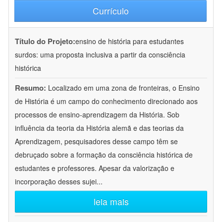
Currículo
Título do Projeto:
ensino de história para estudantes
surdos: uma proposta inclusiva a partir da consciência
histórica
Resumo:
Localizado em uma zona de fronteiras, o Ensino
de História é um campo do conhecimento direcionado aos
processos de ensino-aprendizagem da História. Sob
influência da teoria da História alemã e das teorias da
Aprendizagem, pesquisadores desse campo têm se
debruçado sobre a formação da consciência histórica de
estudantes e professores. Apesar da valorização e
incorporação desses sujei
...
leia mais