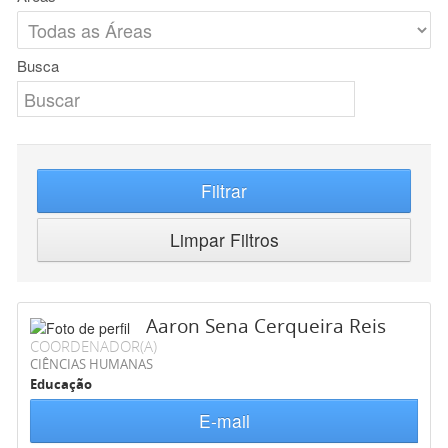
Busca
Filtrar
Limpar Filtros
Aaron Sena Cerqueira Reis
COORDENADOR(A)
CIÊNCIAS HUMANAS
Educação
E-mail