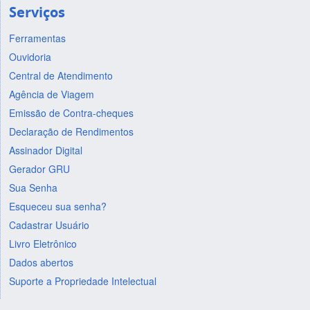
Serviços
Ferramentas
Ouvidoria
Central de Atendimento
Agência de Viagem
Emissão de Contra-cheques
Declaração de Rendimentos
Assinador Digital
Gerador GRU
Sua Senha
Esqueceu sua senha?
Cadastrar Usuário
Livro Eletrônico
Dados abertos
Suporte a Propriedade Intelectual