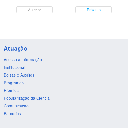
Anterior
Próximo
Atuação
Acesso à Informação
Institucional
Bolsas e Auxílios
Programas
Prêmios
Popularização da Ciência
Comunicação
Parcerias