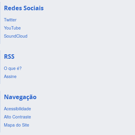
Redes Sociais
Twitter
YouTube
SoundCloud
RSS
O que é?
Assine
Navegação
Acessibilidade
Alto Contraste
Mapa do Site