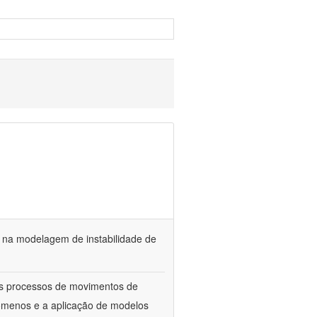
a na modelagem de instabilidade de
os processos de movimentos de
menos e a aplicação de modelos