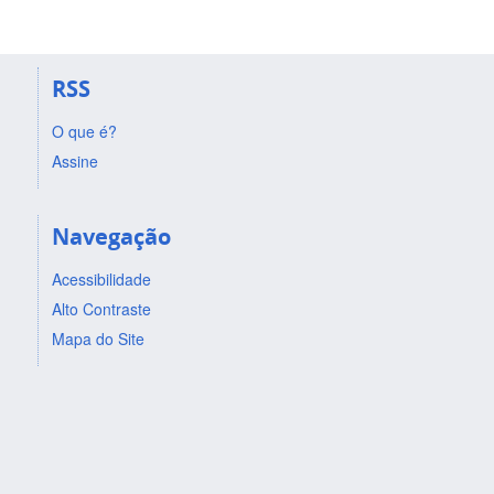
RSS
O que é?
Assine
Navegação
Acessibilidade
Alto Contraste
Mapa do Site