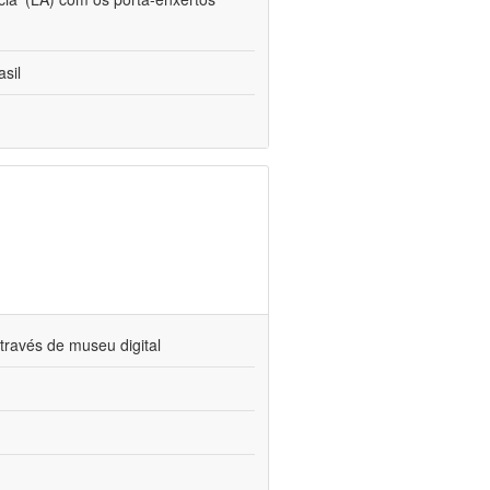
sil
través de museu digital