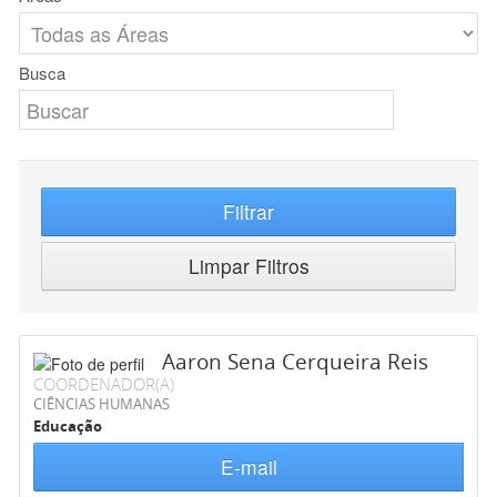
Busca
Filtrar
Limpar Filtros
Aaron Sena Cerqueira Reis
COORDENADOR(A)
CIÊNCIAS HUMANAS
Educação
E-mail