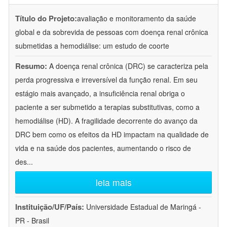
Título do Projeto:
avaliação e monitoramento da saúde
global e da sobrevida de pessoas com doença renal crônica
submetidas a hemodiálise: um estudo de coorte
Resumo:
A doença renal crônica (DRC) se caracteriza pela
perda progressiva e irreversível da função renal. Em seu
estágio mais avançado, a insuficiência renal obriga o
paciente a ser submetido a terapias substitutivas, como a
hemodiálise (HD). A fragilidade decorrente do avanço da
DRC bem como os efeitos da HD impactam na qualidade de
vida e na saúde dos pacientes, aumentando o risco de
des
...
leia mais
Instituição/UF/País:
Universidade Estadual de Maringá -
PR - Brasil