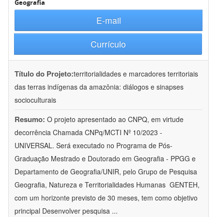
Geografia
E-mail
Currículo
Título do Projeto:
territorialidades e marcadores territoriais
das terras indígenas da amazônia: diálogos e sinapses
socioculturais
Resumo:
O projeto apresentado ao CNPQ, em virtude
decorrência Chamada CNPq/MCTI Nº 10/2023 -
UNIVERSAL. Será executado no Programa de Pós-
Graduação Mestrado e Doutorado em Geografia - PPGG e
Departamento de Geografia/UNIR, pelo Grupo de Pesquisa
Geografia, Natureza e Territorialidades Humanas  GENTEH,
com um horizonte previsto de 30 meses, tem como objetivo
principal Desenvolver pesquisa
...