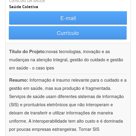
CIÊNCIAS DA SAÚDE
Saúde Coletiva
E-mail
Currículo
Título do Projeto:
novas tecnologias, inovação e as
mudanças na atenção integral, gestão do cuidado e gestão
em saúde - o caso ipes
Resumo:
Informação é insumo relevante para o cuidado e a
gestão em saúde, mas sua produção é fragmentada.
Serviços de saúde usam diferentes sistemas de informação
(SIS) e prontuários eletrônicos que não interoperam e
deixam de transferir e utilizar informações de maneira
uniforme. A interoperabilidade tem alto custo e é dominada
por poucas empresas estrangeiras. Tornar SIS