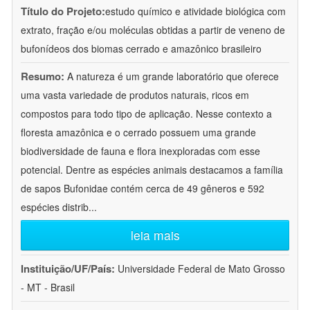
Título do Projeto:
estudo químico e atividade biológica com
extrato, fração e/ou moléculas obtidas a partir de veneno de
bufonídeos dos biomas cerrado e amazônico brasileiro
Resumo:
A natureza é um grande laboratório que oferece
uma vasta variedade de produtos naturais, ricos em
compostos para todo tipo de aplicação. Nesse contexto a
floresta amazônica e o cerrado possuem uma grande
biodiversidade de fauna e flora inexploradas com esse
potencial. Dentre as espécies animais destacamos a família
de sapos Bufonidae contém cerca de 49 gêneros e 592
espécies distrib
...
leia mais
Instituição/UF/País:
Universidade Federal de Mato Grosso
- MT - Brasil