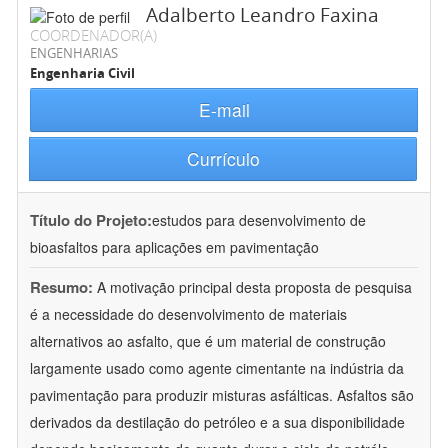
Adalberto Leandro Faxina
COORDENADOR(A)
ENGENHARIAS
Engenharia Civil
E-mail
Currículo
Título do Projeto:
estudos para desenvolvimento de
bioasfaltos para aplicações em pavimentação
Resumo:
A motivação principal desta proposta de pesquisa
é a necessidade do desenvolvimento de materiais
alternativos ao asfalto, que é um material de construção
largamente usado como agente cimentante na indústria da
pavimentação para produzir misturas asfálticas. Asfaltos são
derivados da destilação do petróleo e a sua disponibilidade