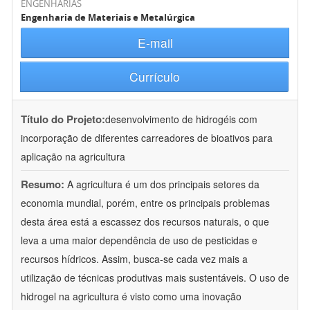
ENGENHARIAS
Engenharia de Materiais e Metalúrgica
E-mail
Currículo
Título do Projeto:
desenvolvimento de hidrogéis com
incorporação de diferentes carreadores de bioativos para
aplicação na agricultura
Resumo:
A agricultura é um dos principais setores da
economia mundial, porém, entre os principais problemas
desta área está a escassez dos recursos naturais, o que
leva a uma maior dependência de uso de pesticidas e
recursos hídricos. Assim, busca-se cada vez mais a
utilização de técnicas produtivas mais sustentáveis. O uso de
hidrogel na agricultura é visto como uma inovação