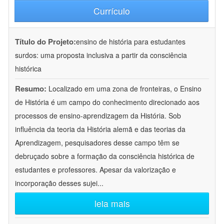
Currículo
Título do Projeto:
ensino de história para estudantes
surdos: uma proposta inclusiva a partir da consciência
histórica
Resumo:
Localizado em uma zona de fronteiras, o Ensino
de História é um campo do conhecimento direcionado aos
processos de ensino-aprendizagem da História. Sob
influência da teoria da História alemã e das teorias da
Aprendizagem, pesquisadores desse campo têm se
debruçado sobre a formação da consciência histórica de
estudantes e professores. Apesar da valorização e
incorporação desses sujei
...
leia mais