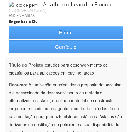
Adalberto Leandro Faxina
COORDENADOR(A)
ENGENHARIAS
Engenharia Civil
E-mail
Currículo
Título do Projeto:
estudos para desenvolvimento de
bioasfaltos para aplicações em pavimentação
Resumo:
A motivação principal desta proposta de pesquisa
é a necessidade do desenvolvimento de materiais
alternativos ao asfalto, que é um material de construção
largamente usado como agente cimentante na indústria da
pavimentação para produzir misturas asfálticas. Asfaltos são
derivados da destilação do petróleo e a sua disponibilidade