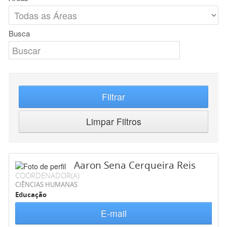
Busca
Filtrar
Limpar Filtros
Aaron Sena Cerqueira Reis
COORDENADOR(A)
CIÊNCIAS HUMANAS
Educação
E-mail