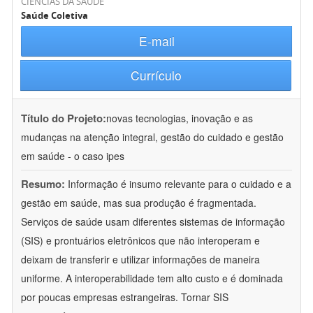
CIÊNCIAS DA SAÚDE
Saúde Coletiva
E-mail
Currículo
Título do Projeto:
novas tecnologias, inovação e as
mudanças na atenção integral, gestão do cuidado e gestão
em saúde - o caso ipes
Resumo:
Informação é insumo relevante para o cuidado e a
gestão em saúde, mas sua produção é fragmentada.
Serviços de saúde usam diferentes sistemas de informação
(SIS) e prontuários eletrônicos que não interoperam e
deixam de transferir e utilizar informações de maneira
uniforme. A interoperabilidade tem alto custo e é dominada
por poucas empresas estrangeiras. Tornar SIS