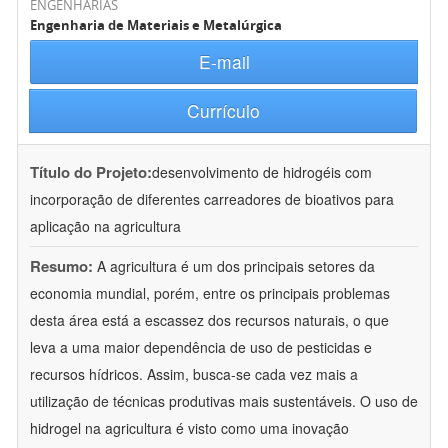
ENGENHARIAS
Engenharia de Materiais e Metalúrgica
E-mail
Currículo
Título do Projeto:
desenvolvimento de hidrogéis com
incorporação de diferentes carreadores de bioativos para
aplicação na agricultura
Resumo:
A agricultura é um dos principais setores da
economia mundial, porém, entre os principais problemas
desta área está a escassez dos recursos naturais, o que
leva a uma maior dependência de uso de pesticidas e
recursos hídricos. Assim, busca-se cada vez mais a
utilização de técnicas produtivas mais sustentáveis. O uso de
hidrogel na agricultura é visto como uma inovação