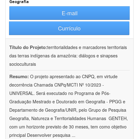
Geografia
E-mail
Currículo
Título do Projeto:
territorialidades e marcadores territoriais
das terras indígenas da amazônia: diálogos e sinapses
socioculturais
Resumo:
O projeto apresentado ao CNPQ, em virtude
decorrência Chamada CNPq/MCTI Nº 10/2023 -
UNIVERSAL. Será executado no Programa de Pós-
Graduação Mestrado e Doutorado em Geografia - PPGG e
Departamento de Geografia/UNIR, pelo Grupo de Pesquisa
Geografia, Natureza e Territorialidades Humanas  GENTEH,
com um horizonte previsto de 30 meses, tem como objetivo
principal Desenvolver pesquisa
...