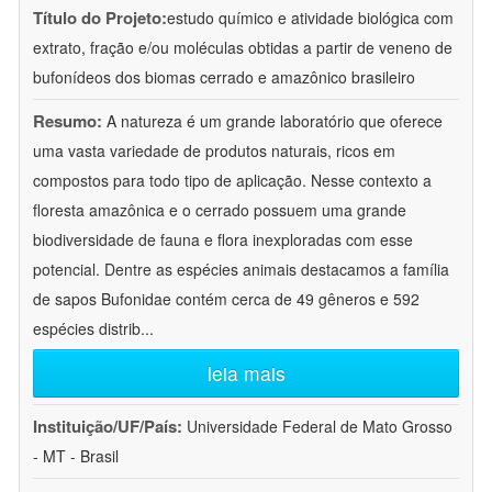
Título do Projeto:
estudo químico e atividade biológica com
extrato, fração e/ou moléculas obtidas a partir de veneno de
bufonídeos dos biomas cerrado e amazônico brasileiro
Resumo:
A natureza é um grande laboratório que oferece
uma vasta variedade de produtos naturais, ricos em
compostos para todo tipo de aplicação. Nesse contexto a
floresta amazônica e o cerrado possuem uma grande
biodiversidade de fauna e flora inexploradas com esse
potencial. Dentre as espécies animais destacamos a família
de sapos Bufonidae contém cerca de 49 gêneros e 592
espécies distrib
...
leia mais
Instituição/UF/País:
Universidade Federal de Mato Grosso
- MT - Brasil