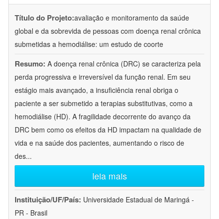
Título do Projeto:
avaliação e monitoramento da saúde
global e da sobrevida de pessoas com doença renal crônica
submetidas a hemodiálise: um estudo de coorte
Resumo:
A doença renal crônica (DRC) se caracteriza pela
perda progressiva e irreversível da função renal. Em seu
estágio mais avançado, a insuficiência renal obriga o
paciente a ser submetido a terapias substitutivas, como a
hemodiálise (HD). A fragilidade decorrente do avanço da
DRC bem como os efeitos da HD impactam na qualidade de
vida e na saúde dos pacientes, aumentando o risco de
des
...
leia mais
Instituição/UF/País:
Universidade Estadual de Maringá -
PR - Brasil