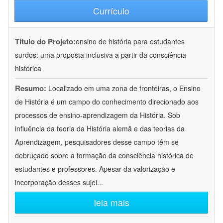
Currículo
Título do Projeto:
ensino de história para estudantes
surdos: uma proposta inclusiva a partir da consciência
histórica
Resumo:
Localizado em uma zona de fronteiras, o Ensino
de História é um campo do conhecimento direcionado aos
processos de ensino-aprendizagem da História. Sob
influência da teoria da História alemã e das teorias da
Aprendizagem, pesquisadores desse campo têm se
debruçado sobre a formação da consciência histórica de
estudantes e professores. Apesar da valorização e
incorporação desses sujei
...
leia mais