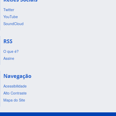
Twitter
YouTube
SoundCloud
RSS
O que é?
Assine
Navegação
Acessibilidade
Alto Contraste
Mapa do Site