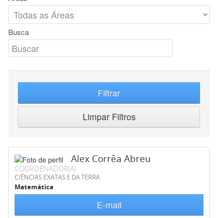
Busca
Filtrar
Limpar Filtros
Alex Corrêa Abreu
COORDENADOR(A)
CIÊNCIAS EXATAS E DA TERRA
Matemática
E-mail