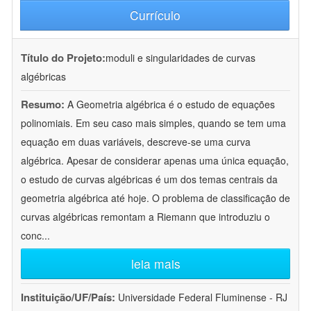
Currículo
Título do Projeto:
moduli e singularidades de curvas
algébricas
Resumo:
A Geometria algébrica é o estudo de equações
polinomiais. Em seu caso mais simples, quando se tem uma
equação em duas variáveis, descreve-se uma curva
algébrica. Apesar de considerar apenas uma única equação,
o estudo de curvas algébricas é um dos temas centrais da
geometria algébrica até hoje. O problema de classificação de
curvas algébricas remontam a Riemann que introduziu o
conc
...
leia mais
Instituição/UF/País:
Universidade Federal Fluminense - RJ