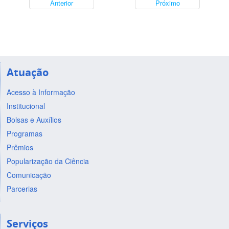
Anterior
Próximo
Atuação
Acesso à Informação
Institucional
Bolsas e Auxílios
Programas
Prêmios
Popularização da Ciência
Comunicação
Parcerias
Serviços