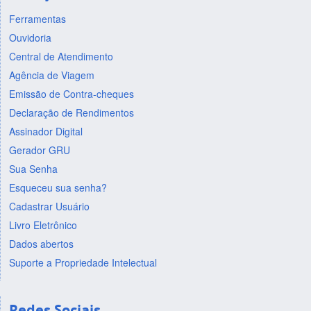
Ferramentas
Ouvidoria
Central de Atendimento
Agência de Viagem
Emissão de Contra-cheques
Declaração de Rendimentos
Assinador Digital
Gerador GRU
Sua Senha
Esqueceu sua senha?
Cadastrar Usuário
Livro Eletrônico
Dados abertos
Suporte a Propriedade Intelectual
Redes Sociais